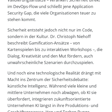
Validierungsansätze – verankert Sicherheit direkt
im DevOps-Flow und schließt jene Application
Security Gap, die viele Organisationen teuer zu
stehen kommt.
Sicherheit entsteht jedoch nicht nur im Code,
sondern in der Kultur. Dr. Christoph Niehoff
beschreibt Gamification-Ansätze – von
Kartenspielen bis zu interaktiven Workshops –, die
Dialog, Kreativität und den Mut fördern, auch
unwahrscheinliche Szenarien durchzuspielen.
Und noch eine technologische Realität drängt mit
Macht ins Zentrum der Sicherheitsdebatte:
künstliche Intelligenz. Während viele kleine und
mittlere Unternehmen noch abwägen, ob KI sie
überfordert, integrieren zukunftsorientierte
Unternehmen KI längst in ihre Produktions- und