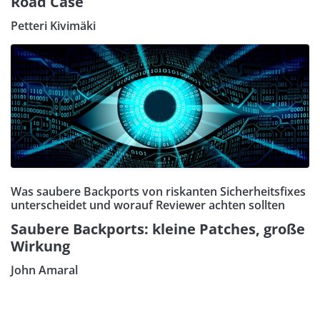
Road Case
Petteri Kivimäki
Was saubere Backports von riskanten Sicherheitsfixes
unterscheidet und worauf Reviewer achten sollten
Saubere Backports: kleine Patches, große
Wirkung
John Amaral