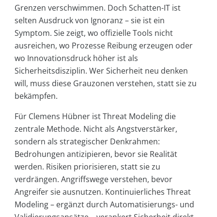
Grenzen verschwimmen. Doch Schatten-IT ist
selten Ausdruck von Ignoranz – sie ist ein
Symptom. Sie zeigt, wo offizielle Tools nicht
ausreichen, wo Prozesse Reibung erzeugen oder
wo Innovationsdruck höher ist als
Sicherheitsdisziplin. Wer Sicherheit neu denken
will, muss diese Grauzonen verstehen, statt sie zu
bekämpfen.
Für Clemens Hübner ist Threat Modeling die
zentrale Methode. Nicht als Angstverstärker,
sondern als strategischer Denkrahmen:
Bedrohungen antizipieren, bevor sie Realität
werden. Risiken priorisieren, statt sie zu
verdrängen. Angriffswege verstehen, bevor
Angreifer sie ausnutzen. Kontinuierliches Threat
Modeling – ergänzt durch Automatisierungs- und