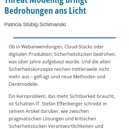
Bedrohungen ans Licht
Patricia Stübig-Schimanski
Ob in Webanwendungen, Cloud-Stacks oder
digitalen Produkten: Sicherheitslücken bedrohen,
was über Jahre aufgebaut wurde. Und die alten
Sicherheitskonzepte reichen mittlerweile nicht
mehr aus – gefragt sind neue Methoden und
Denkmodelle.
Ein Kernproblem, das mehr Sichtbarkeit braucht,
ist Schatten-IT. Stefan Effenberger schreibt in
seinem Artikel darüber, wie zwischen
pragmatischen Lösungen und kritischen
Sicherheitslücken Verantwortlichkeiten und