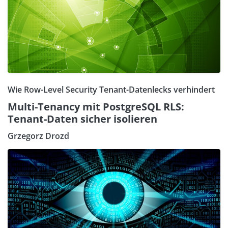
Wie Row-Level Security Tenant-Datenlecks verhindert
Multi-Tenancy mit PostgreSQL RLS:
Tenant-Daten sicher isolieren
Grzegorz Drozd