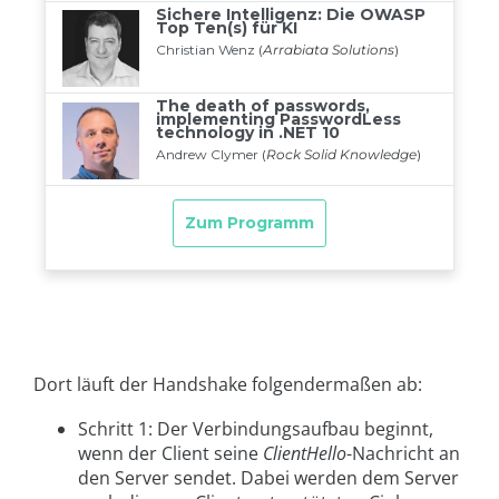
Dort läuft der Handshake folgendermaßen ab:
Schritt 1: Der Verbindungsaufbau beginnt,
wenn der Client seine
ClientHello
-Nachricht an
den Server sendet. Dabei werden dem Server