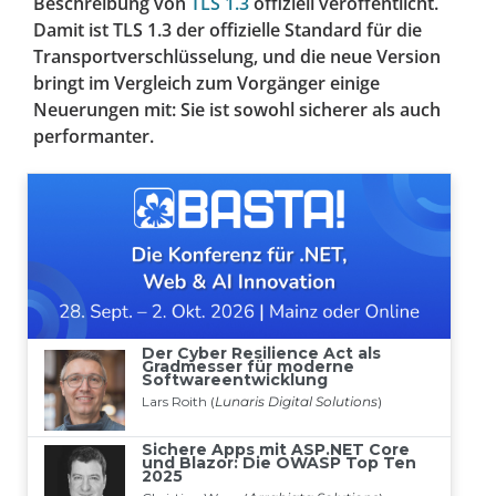
Beschreibung von
TLS 1.3
offiziell veröffentlicht.
Damit ist TLS 1.3 der offizielle Standard für die
Transportverschlüsselung, und die neue Version
bringt im Vergleich zum Vorgänger einige
Neuerungen mit: Sie ist sowohl sicherer als auch
performanter.