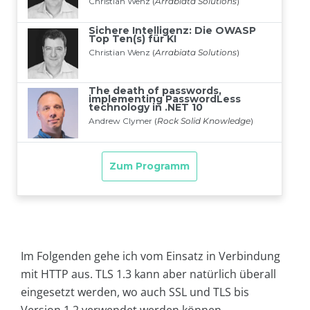
Im Folgenden gehe ich vom Einsatz in Verbindung
mit HTTP aus. TLS 1.3 kann aber natürlich überall
eingesetzt werden, wo auch SSL und TLS bis