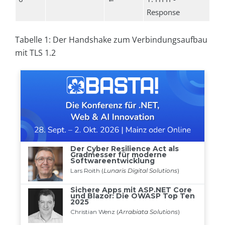
Response
Tabelle 1: Der Handshake zum Verbindungsaufbau
mit TLS 1.2