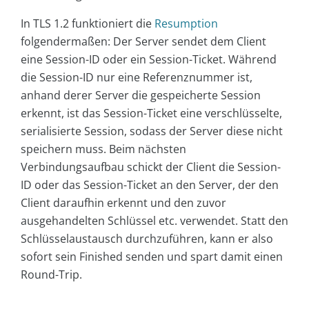
In TLS 1.2 funktioniert die
Resumption
folgendermaßen: Der Server sendet dem Client
eine Session-ID oder ein Session-Ticket. Während
die Session-ID nur eine Referenznummer ist,
anhand derer Server die gespeicherte Session
erkennt, ist das Session-Ticket eine verschlüsselte,
serialisierte Session, sodass der Server diese nicht
speichern muss. Beim nächsten
Verbindungsaufbau schickt der Client die Session-
ID oder das Session-Ticket an den Server, der den
Client daraufhin erkennt und den zuvor
ausgehandelten Schlüssel etc. verwendet. Statt den
Schlüsselaustausch durchzuführen, kann er also
sofort sein
Finished
senden und spart damit einen
Round-Trip.