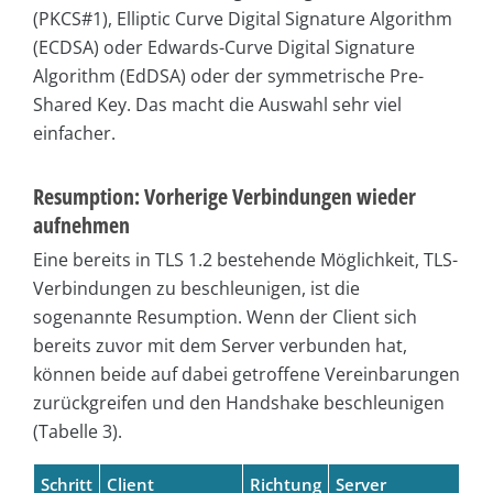
(PKCS#1), Elliptic Curve Digital Signature Algorithm
(ECDSA) oder Edwards-Curve Digital Signature
Algorithm (EdDSA) oder der symmetrische Pre-
Shared Key. Das macht die Auswahl sehr viel
einfacher.
Resumption: Vorherige Verbindungen wieder
aufnehmen
Eine bereits in TLS 1.2 bestehende Möglichkeit, TLS-
Verbindungen zu beschleunigen, ist die
sogenannte Resumption. Wenn der Client sich
bereits zuvor mit dem Server verbunden hat,
können beide auf dabei getroffene Vereinbarungen
zurückgreifen und den Handshake beschleunigen
(Tabelle 3).
Schritt
Client
Richtung
Server