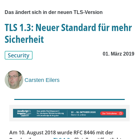
Das ändert sich in der neuen TLS-Version
TLS 1.3: Neuer Standard für mehr
Sicherheit
01. März 2019
Security
Carsten Eilers
Am 10. August 2018 wurde RFC 8446 mit der