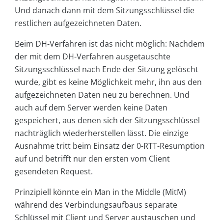
Und danach dann mit dem Sitzungsschlüssel die
restlichen aufgezeichneten Daten.
Beim DH-Verfahren ist das nicht möglich: Nachdem
der mit dem DH-Verfahren ausgetauschte
Sitzungsschlüssel nach Ende der Sitzung gelöscht
wurde, gibt es keine Möglichkeit mehr, ihn aus den
aufgezeichneten Daten neu zu berechnen. Und
auch auf dem Server werden keine Daten
gespeichert, aus denen sich der Sitzungsschlüssel
nachträglich wiederherstellen lässt. Die einzige
Ausnahme tritt beim Einsatz der 0-RTT-Resumption
auf und betrifft nur den ersten vom Client
gesendeten Request.
Prinzipiell könnte ein Man in the Middle (MitM)
während des Verbindungsaufbaus separate
Schlüssel mit Client und Server austauschen und