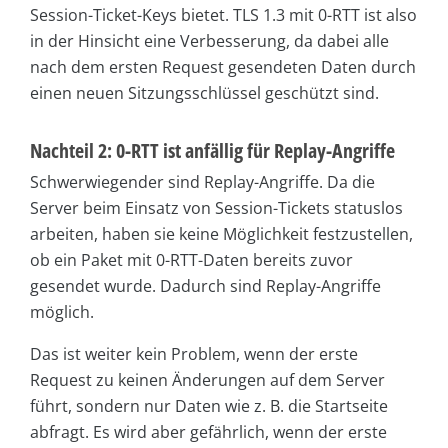
Session-Ticket-Keys bietet. TLS 1.3 mit 0-RTT ist also
in der Hinsicht eine Verbesserung, da dabei alle
nach dem ersten Request gesendeten Daten durch
einen neuen Sitzungsschlüssel geschützt sind.
Nachteil 2: 0-RTT ist anfällig für Replay-Angriffe
Schwerwiegender sind Replay-Angriffe. Da die
Server beim Einsatz von Session-Tickets statuslos
arbeiten, haben sie keine Möglichkeit festzustellen,
ob ein Paket mit 0-RTT-Daten bereits zuvor
gesendet wurde. Dadurch sind Replay-Angriffe
möglich.
Das ist weiter kein Problem, wenn der erste
Request zu keinen Änderungen auf dem Server
führt, sondern nur Daten wie z. B. die Startseite
abfragt. Es wird aber gefährlich, wenn der erste