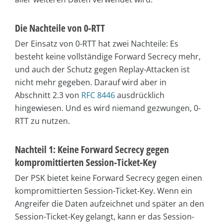
Die Nachteile von 0-RTT
Der Einsatz von 0-RTT hat zwei Nachteile: Es
besteht keine vollständige Forward Secrecy mehr,
und auch der Schutz gegen Replay-Attacken ist
nicht mehr gegeben. Darauf wird aber in
Abschnitt 2.3 von
RFC 8446
ausdrücklich
hingewiesen. Und es wird niemand gezwungen, 0-
RTT zu nutzen.
Nachteil 1: Keine Forward Secrecy gegen
kompromittierten Session-Ticket-Key
Der PSK bietet keine Forward Secrecy gegen einen
kompromittierten Session-Ticket-Key. Wenn ein
Angreifer die Daten aufzeichnet und später an den
Session-Ticket-Key gelangt, kann er das Session-