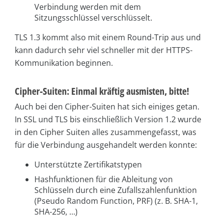
Verbindung werden mit dem
Sitzungsschlüssel verschlüsselt.
TLS 1.3 kommt also mit einem Round-Trip aus und
kann dadurch sehr viel schneller mit der HTTPS-
Kommunikation beginnen.
Cipher-Suiten: Einmal kräftig ausmisten, bitte!
Auch bei den Cipher-Suiten hat sich einiges getan.
In SSL und TLS bis einschließlich Version 1.2 wurde
in den Cipher Suiten alles zusammengefasst, was
für die Verbindung ausgehandelt werden konnte:
Unterstützte Zertifikatstypen
Hashfunktionen für die Ableitung von
Schlüsseln durch eine Zufallszahlenfunktion
(Pseudo Random Function, PRF) (z. B. SHA-1,
SHA-256, …)