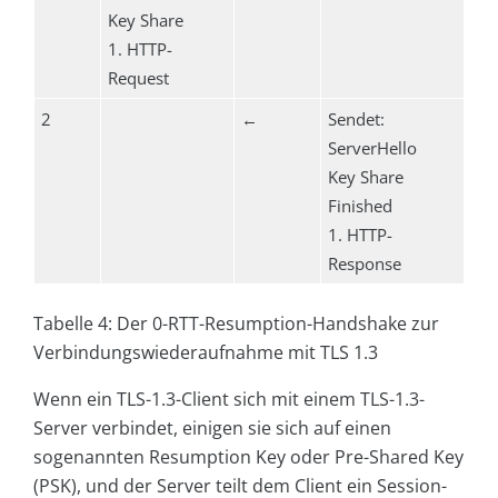
Key Share
1. HTTP-
Request
2
←
Sendet:
ServerHello
Key Share
Finished
1. HTTP-
Response
Tabelle 4: Der 0-RTT-Resumption-Handshake zur
Verbindungswiederaufnahme mit TLS 1.3
Wenn ein TLS-1.3-Client sich mit einem TLS-1.3-
Server verbindet, einigen sie sich auf einen
sogenannten Resumption Key oder Pre-Shared Key
(PSK), und der Server teilt dem Client ein Session-