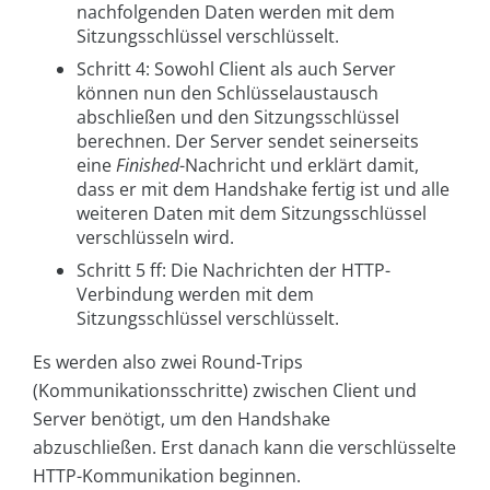
nachfolgenden Daten werden mit dem
Sitzungsschlüssel verschlüsselt.
Schritt 4: Sowohl Client als auch Server
können nun den Schlüsselaustausch
abschließen und den Sitzungsschlüssel
berechnen. Der Server sendet seinerseits
eine
Finished
-Nachricht und erklärt damit,
dass er mit dem Handshake fertig ist und alle
weiteren Daten mit dem Sitzungsschlüssel
verschlüsseln wird.
Schritt 5 ff: Die Nachrichten der HTTP-
Verbindung werden mit dem
Sitzungsschlüssel verschlüsselt.
Es werden also zwei Round-Trips
(Kommunikationsschritte) zwischen Client und
Server benötigt, um den Handshake
abzuschließen. Erst danach kann die verschlüsselte
HTTP-Kommunikation beginnen.