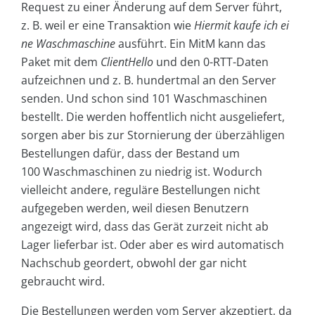
Request zu einer Änderung auf dem Server führt,
z. B. weil er eine Transaktion wie
Hiermit kaufe ich ei
ne Waschmaschine
ausführt. Ein MitM kann das
Paket mit dem
ClientHello
und den 0-RTT-Daten
aufzeichnen und z. B. hundertmal an den Server
senden. Und schon sind 101 Waschmaschinen
bestellt. Die werden hoffentlich nicht ausgeliefert,
sorgen aber bis zur Stornierung der überzähligen
Bestellungen dafür, dass der Bestand um
100 Waschmaschinen zu niedrig ist. Wodurch
vielleicht andere, reguläre Bestellungen nicht
aufgegeben werden, weil diesen Benutzern
angezeigt wird, dass das Gerät zurzeit nicht ab
Lager lieferbar ist. Oder aber es wird automatisch
Nachschub geordert, obwohl der gar nicht
gebraucht wird.
Die Bestellungen werden vom Server akzeptiert, da