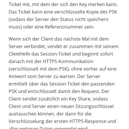
Ticket mit, mit dem der sich den Key merken kann.
Das Ticket kann eine verschlüsselte Kopie des PSK
(sodass der Server den Status nicht speichern
muss) oder eine Referenznummer sein.
Wenn sich der Client das nächste Mal mit dem
Server verbindet, sendet er zusammen mit seinem
ClientHello
das Session-Ticket und beginnt sofort
danach mit der HTTPS-Kommunikation
(verschlüsselt mit dem PSK), ohne vorher auf eine
Antwort vom Server zu warten. Der Server
ermittelt über das Session-Ticket den passenden
PSK und entschlüsselt damit den Request. Der
Client sendet zusätzlich ein Key Share, sodass
Client und Server einen neuen Sitzungsschlüssel
austauschen können, der dann für die
Verschlüsselung der ersten HTTPS-Response und
aller weiteren Daten verwendet wird.