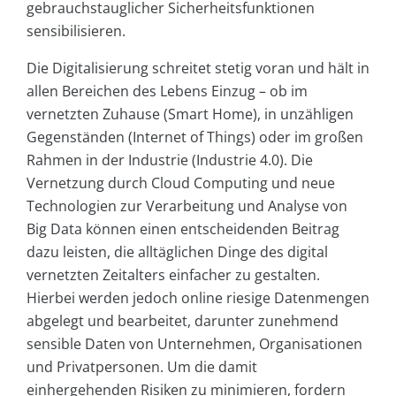
gebrauchstauglicher Sicherheitsfunktionen
sensibilisieren.
Die Digitalisierung schreitet stetig voran und hält in
allen Bereichen des Lebens Einzug – ob im
vernetzten Zuhause (Smart Home), in unzähligen
Gegenständen (Internet of Things) oder im großen
Rahmen in der Industrie (Industrie 4.0). Die
Vernetzung durch Cloud Computing und neue
Technologien zur Verarbeitung und Analyse von
Big Data können einen entscheidenden Beitrag
dazu leisten, die alltäglichen Dinge des digital
vernetzten Zeitalters einfacher zu gestalten.
Hierbei werden jedoch online riesige Datenmengen
abgelegt und bearbeitet, darunter zunehmend
sensible Daten von Unternehmen, Organisationen
und Privatpersonen. Um die damit
einhergehenden Risiken zu minimieren, fordern