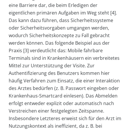
eine Barriere dar, die beim Erledigen der
eigentlichen primären Aufgaben im Weg steht [4].
Das kann dazu führen, dass Sicherheitssysteme
oder Sicherheitsvorgaben umgangen werden,
wodurch Sicherheitskonzepte zu Fall gebracht
werden können. Das folgende Beispiel aus der
Praxis [3] verdeutlicht das: Mobile fahrbare
Terminals sind in Krankenhäusern ein verbreitetes
Mittel zur Unterstützung der Visite. Zur
Authentifizierung des Benutzers kommen hier
häufig Verfahren zum Einsatz, die einer Interaktion
des Arztes bedürfen (z. B. Passwort eingeben oder
Krankenhaus-Smartcard einlesen). Das Abmelden
erfolgt entweder explizit oder automatisch nach
Verstreichen einer festgelegten Zeitspanne.
Insbesondere Letzteres erweist sich für den Arzt im
Nutzungskontext als ineffizient, da z. B. bei