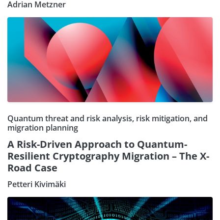
Adrian Metzner
Quantum threat and risk analysis, risk mitigation, and
migration planning
A Risk-Driven Approach to Quantum-
Resilient Cryptography Migration – The X-
Road Case
Petteri Kivimäki