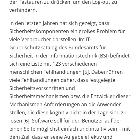
der Tastauren zu drücken, um den Log-out zu
verhindern.
In den letzten Jahren hat sich gezeigt, dass
Sicherheitskomponenten ein großes Problem für
viele Verbraucher darstellen. Im IT-
Grundschutzkatalog des Bundesamts für
Sicherheit in der Informationstechnik (BSI) befindet
sich eine Liste mit 123 verschiedenen
menschlichen Fehlhandlungen [5]. Dabei rühren
viele Fehlhandlungen daher, dass festgelegte
Sicherheitsvorschriften und
Sicherheitsmechanismen bzw. die Entwickler dieser
Mechanismen Anforderungen an die Anwender
stellen, die diese kognitiv nicht in der Lage sind zu
lösen [6]. Software soll für den Benutzer auf der
einen Seite möglichst einfach und intuitiv sein – mit
dem Ziel, dass er seine Aufgabe effektiv und