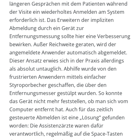
längeren Gesprächen mit dem Patienten während
der Visite ein wiederholtes Anmelden am System
erforderlich ist. Das Erweitern der impliziten
Abmeldung durch ein Gerät zur
Entfernungsmessung sollte hier eine Verbesserung
bewirken. Außer Reichweite geraten, wird der
angemeldete Anwender automatisch abgemeldet.
Dieser Ansatz erwies sich in der Praxis allerdings
als absolut untauglich. Abhilfe wurde von den
frustrierten Anwendern mittels einfacher
Styroporbecher geschaffen, die über den
Entfernungsmesser gestülpt wurden. So konnte
das Gerät nicht mehr feststellen, ob man sich vom
Computer entfernt hat. Auch für das zeitlich
gesteuerte Abmelden ist eine „Lösung“ gefunden
worden: Die Assistenzärzte waren dafür
verantwortlich, regelmäßig auf die Space-Tasten