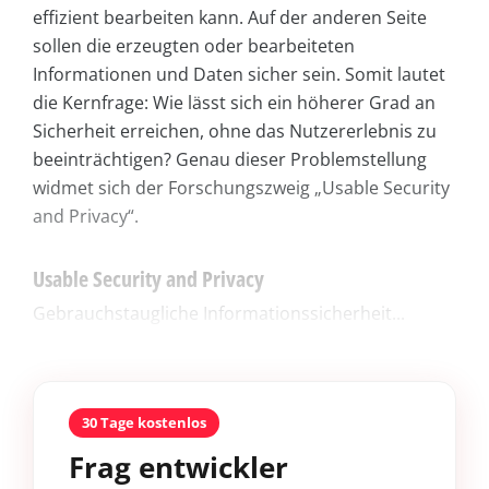
effizient bearbeiten kann. Auf der anderen Seite
sollen die erzeugten oder bearbeiteten
Informationen und Daten sicher sein. Somit lautet
die Kernfrage: Wie lässt sich ein höherer Grad an
Sicherheit erreichen, ohne das Nutzererlebnis zu
beeinträchtigen? Genau dieser Problemstellung
widmet sich der Forschungszweig „Usable Security
and Privacy“.
Usable Security and Privacy
Gebrauchstaugliche Informationssicherheit...
30 Tage kostenlos
Frag entwickler