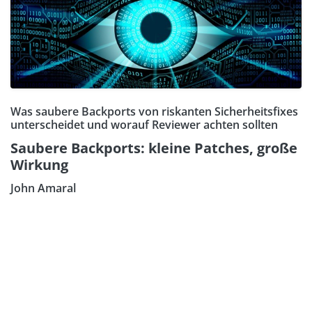
Was saubere Backports von riskanten Sicherheitsfixes
unterscheidet und worauf Reviewer achten sollten
Saubere Backports: kleine Patches, große
Wirkung
John Amaral