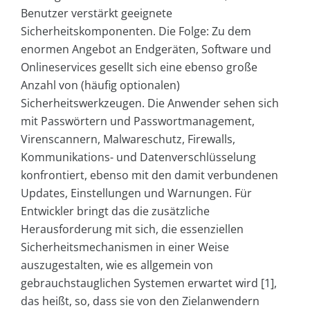
Benutzer verstärkt geeignete
Sicherheitskomponenten. Die Folge: Zu dem
enormen Angebot an Endgeräten, Software und
Onlineservices gesellt sich eine ebenso große
Anzahl von (häufig optionalen)
Sicherheitswerkzeugen. Die Anwender sehen sich
mit Passwörtern und Passwortmanagement,
Virenscannern, Malwareschutz, Firewalls,
Kommunikations- und Datenverschlüsselung
konfrontiert, ebenso mit den damit verbundenen
Updates, Einstellungen und Warnungen. Für
Entwickler bringt das die zusätzliche
Herausforderung mit sich, die essenziellen
Sicherheitsmechanismen in einer Weise
auszugestalten, wie es allgemein von
gebrauchstauglichen Systemen erwartet wird [1],
das heißt, so, dass sie von den Zielanwendern