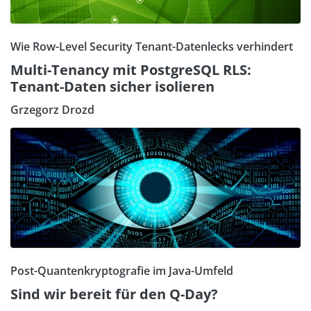
Wie Row-Level Security Tenant-Datenlecks verhindert
Multi-Tenancy mit PostgreSQL RLS:
Tenant-Daten sicher isolieren
Grzegorz Drozd
Post-Quantenkryptografie im Java-Umfeld
Sind wir bereit für den Q-Day?