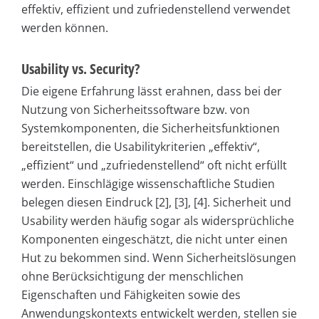
effektiv, effizient und zufriedenstellend verwendet
werden können.
Usability vs. Security?
Die eigene Erfahrung lässt erahnen, dass bei der
Nutzung von Sicherheitssoftware bzw. von
Systemkomponenten, die Sicherheitsfunktionen
bereitstellen, die Usabilitykriterien „effektiv“,
„effizient“ und „zufriedenstellend“ oft nicht erfüllt
werden. Einschlägige wissenschaftliche Studien
belegen diesen Eindruck [2], [3], [4]. Sicherheit und
Usability werden häufig sogar als widersprüchliche
Komponenten eingeschätzt, die nicht unter einen
Hut zu bekommen sind. Wenn Sicherheitslösungen
ohne Berücksichtigung der menschlichen
Eigenschaften und Fähigkeiten sowie des
Anwendungskontexts entwickelt werden, stellen sie