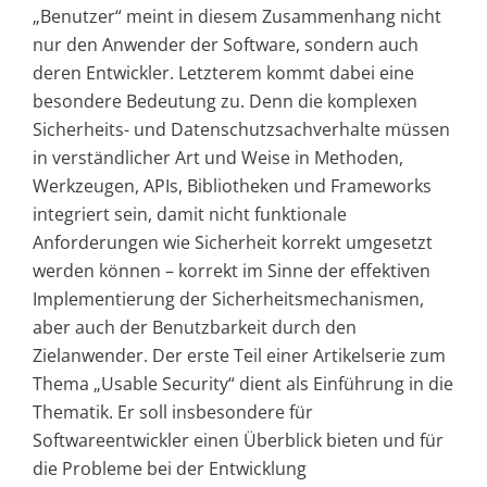
„Benutzer“ meint in diesem Zusammenhang nicht
nur den Anwender der Software, sondern auch
deren Entwickler. Letzterem kommt dabei eine
besondere Bedeutung zu. Denn die komplexen
Sicherheits- und Datenschutzsachverhalte müssen
in verständlicher Art und Weise in Methoden,
Werkzeugen, APIs, Bibliotheken und Frameworks
integriert sein, damit nicht funktionale
Anforderungen wie Sicherheit korrekt umgesetzt
werden können – korrekt im Sinne der effektiven
Implementierung der Sicherheitsmechanismen,
aber auch der Benutzbarkeit durch den
Zielanwender. Der erste Teil einer Artikelserie zum
Thema „Usable Security“ dient als Einführung in die
Thematik. Er soll insbesondere für
Softwareentwickler einen Überblick bieten und für
die Probleme bei der Entwicklung