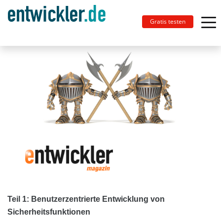
Gratis testen
Teil 1: Benutzerzentrierte Entwicklung von
Sicherheitsfunktionen