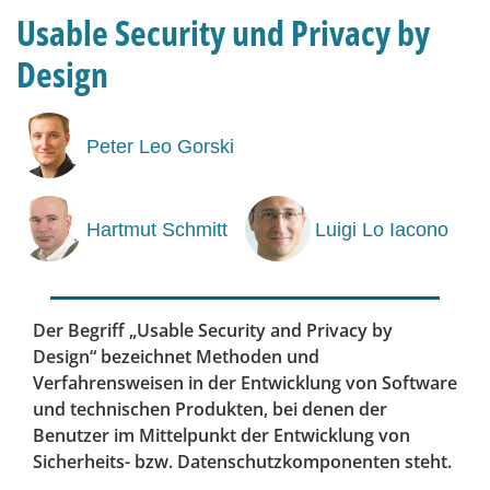
Usable Security und Privacy by
Design
Peter Leo Gorski
Hartmut Schmitt
Luigi Lo Iacono
Der Begriff „Usable Security and Privacy by
Design“ bezeichnet Methoden und
Verfahrensweisen in der Entwicklung von Software
und technischen Produkten, bei denen der
Benutzer im Mittelpunkt der Entwicklung von
Sicherheits- bzw. Datenschutzkomponenten steht.