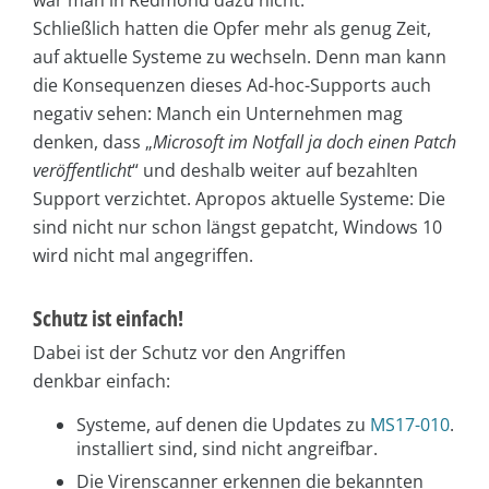
war man in Redmond dazu nicht.
Schließlich hatten die Opfer mehr als genug Zeit,
auf aktuelle Systeme zu wechseln. Denn man kann
die Konsequenzen dieses Ad-hoc-Supports auch
negativ sehen: Manch ein Unternehmen mag
denken, dass „
Microsoft im Notfall ja doch einen Patch
veröffentlicht
“ und deshalb weiter auf bezahlten
Support verzichtet. Apropos aktuelle Systeme: Die
sind nicht nur schon längst gepatcht, Windows 10
wird nicht mal angegriffen.
Schutz ist einfach!
Dabei ist der Schutz vor den Angriffen
denkbar einfach:
Systeme, auf denen die Updates zu
MS17-010
.
installiert sind, sind nicht angreifbar.
Die Virenscanner erkennen die bekannten