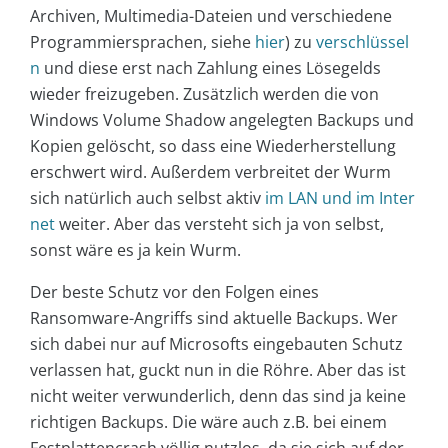
Archiven, Multimedia-Dateien und verschiedene
Programmiersprachen, siehe
hier
) zu
verschlüssel
n
und diese erst nach Zahlung eines Lösegelds
wieder freizugeben. Zusätzlich werden die von
Windows Volume Shadow angelegten Backups und
Kopien gelöscht, so dass eine Wiederherstellung
erschwert wird. Außerdem verbreitet der Wurm
sich natürlich auch selbst aktiv
im LAN und im Inter
net
weiter. Aber das versteht sich ja von selbst,
sonst wäre es ja kein Wurm.
Der beste Schutz vor den Folgen eines
Ransomware-Angriffs sind aktuelle Backups. Wer
sich dabei nur auf Microsofts eingebauten Schutz
verlassen hat, guckt nun in die Röhre. Aber das ist
nicht weiter verwunderlich, denn das sind ja keine
richtigen Backups. Die wäre auch z.B. bei einem