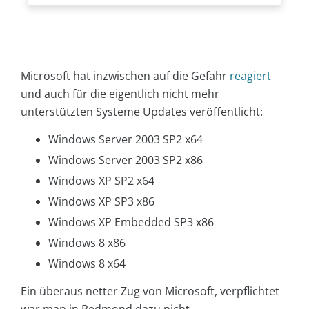
Microsoft hat inzwischen auf die Gefahr
reagiert
und auch für die eigentlich nicht mehr
unterstützten Systeme Updates veröffentlicht:
Windows Server 2003 SP2 x64
Windows Server 2003 SP2 x86
Windows XP SP2 x64
Windows XP SP3 x86
Windows XP Embedded SP3 x86
Windows 8 x86
Windows 8 x64
Ein überaus netter Zug von Microsoft, verpflichtet