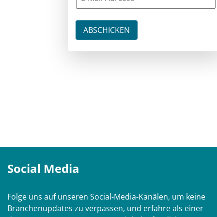
Social Media
Folge uns auf unseren Social-Media-Kanälen, um keine
Branchenupdates zu verpassen, und erfahre als einer