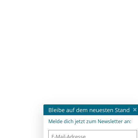
×
Bleibe auf dem neuesten Stand
Melde dich jetzt zum Newsletter an: