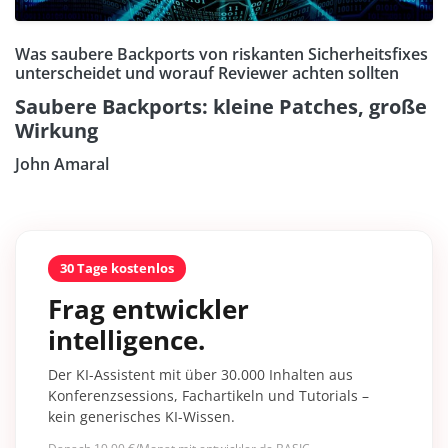
Was saubere Backports von riskanten Sicherheitsfixes
unterscheidet und worauf Reviewer achten sollten
Saubere Backports: kleine Patches, große
Wirkung
John Amaral
30 Tage kostenlos
Frag entwickler
intelligence.
Der KI-Assistent mit über 30.000 Inhalten aus
Konferenzsessions, Fachartikeln und Tutorials –
kein generisches KI-Wissen.