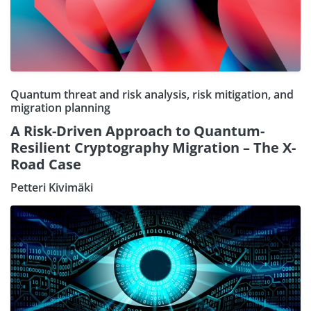
Quantum threat and risk analysis, risk mitigation, and
migration planning
A Risk-Driven Approach to Quantum-
Resilient Cryptography Migration – The X-
Road Case
Petteri Kivimäki