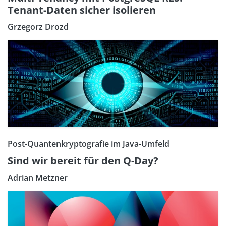
Tenant-Daten sicher isolieren
Grzegorz Drozd
Post-Quantenkryptografie im Java-Umfeld
Sind wir bereit für den Q-Day?
Adrian Metzner