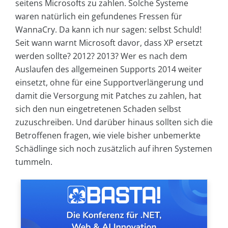
seitens Microsofts zu zahlen. Solche Systeme
waren natürlich ein gefundenes Fressen für
WannaCry. Da kann ich nur sagen: selbst Schuld!
Seit wann warnt Microsoft davor, dass XP ersetzt
werden sollte? 2012? 2013? Wer es nach dem
Auslaufen des allgemeinen Supports 2014 weiter
einsetzt, ohne für eine Supportverlängerung und
damit die Versorgung mit Patches zu zahlen, hat
sich den nun eingetretenen Schaden selbst
zuzuschreiben. Und darüber hinaus sollten sich die
Betroffenen fragen, wie viele bisher unbemerkte
Schädlinge sich noch zusätzlich auf ihren Systemen
tummeln.