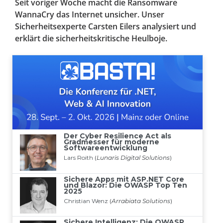
Seit voriger Woche macht die Ransomware
WannaCry das Internet unsicher. Unser
Sicherheitsexperte Carsten Eilers analysiert und
erklärt die sicherheitskritische Heulboje.