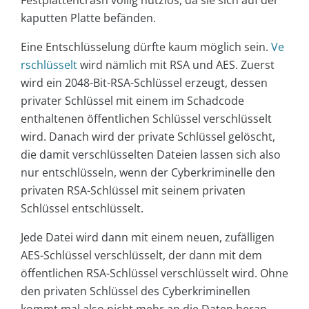
Festplattencrash völlig nutzlos, da sie sich auf der
kaputten Platte befänden.
Eine Entschlüsselung dürfte kaum möglich sein.
Ve
rschlüsselt
wird nämlich mit RSA und AES. Zuerst
wird ein 2048-Bit-RSA-Schlüssel erzeugt, dessen
privater Schlüssel mit einem im Schadcode
enthaltenen öffentlichen Schlüssel verschlüsselt
wird. Danach wird der private Schlüssel gelöscht,
die damit verschlüsselten Dateien lassen sich also
nur entschlüsseln, wenn der Cyberkriminelle den
privaten RSA-Schlüssel mit seinem privaten
Schlüssel entschlüsselt.
Jede Datei wird dann mit einem neuen, zufälligen
AES-Schlüssel verschlüsselt, der dann mit dem
öffentlichen RSA-Schlüssel verschlüsselt wird. Ohne
den privaten Schlüssel des Cyberkriminellen