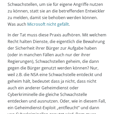
Schwachstellen, um sie für eigene Angriffe nutzen
zu können, statt sie an die betreffenden Entwickler
zu melden, damit sie behoben werden können.
Was auch
Microsoft nicht gefällt
.
In der Tat muss diese Praxis aufhören. Mit welchem
Recht halten Dienste, die eigentlich die Bewahrung
der Sicherheit ihrer Bürger zur Aufgabe haben
(oder in manchen Fällen auch nur der ihrer
Regierungen), Schwachstellen geheim, die dann
gegen die Bürger genutzt werden können? Nur,
weil z.B. die NSA eine Schwachstelle entdeckt und
geheim hält, bedeutet dass ja nicht, dass nicht
auch ein anderer Geheimdienst oder
Cyberkriminelle die gleiche Schwachstelle
entdecken und ausnutzen. Oder, wie in diesem Fall,
ein Geheimdienst-Exploit „entfleucht“ und dann