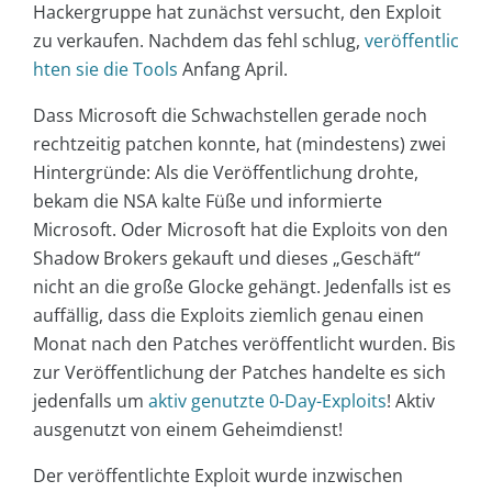
Hackergruppe hat zunächst versucht, den Exploit
zu verkaufen. Nachdem das fehl schlug,
veröffentlic
hten sie die Tools
Anfang April.
Dass Microsoft die Schwachstellen gerade noch
rechtzeitig patchen konnte, hat (mindestens) zwei
Hintergründe: Als die Veröffentlichung drohte,
bekam die NSA kalte Füße und informierte
Microsoft. Oder Microsoft hat die Exploits von den
Shadow Brokers gekauft und dieses „Geschäft“
nicht an die große Glocke gehängt. Jedenfalls ist es
auffällig, dass die Exploits ziemlich genau einen
Monat nach den Patches veröffentlicht wurden. Bis
zur Veröffentlichung der Patches handelte es sich
jedenfalls um
aktiv genutzte 0-Day-Exploits
! Aktiv
ausgenutzt von einem Geheimdienst!
Der veröffentlichte Exploit wurde inzwischen