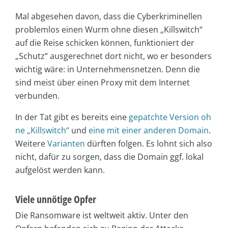
Mal abgesehen davon, dass die Cyberkriminellen
problemlos einen Wurm ohne diesen „Killswitch“
auf die Reise schicken können, funktioniert der
„Schutz“ ausgerechnet dort nicht, wo er besonders
wichtig wäre: in Unternehmensnetzen. Denn die
sind meist über einen Proxy mit dem Internet
verbunden.
In der Tat gibt es bereits eine
gepatchte Version oh
ne „Killswitch“
und
eine mit einer anderen Domain
.
Weitere
Varianten
dürften folgen. Es lohnt sich also
nicht, dafür zu sorgen, dass die Domain ggf. lokal
aufgelöst werden kann.
Viele unnötige Opfer
Die Ransomware ist weltweit aktiv. Unter den