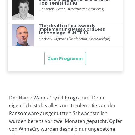
Der Name WannaCry ist Programm! Denn
eigentlich ist das alles zum Heulen: Die von der
Ransomware ausgenutzten Schwachstellen
wurden bereits vor zwei Monaten gepatcht. Opfer
von WnnaCry wurden deshalb nur ungepatche