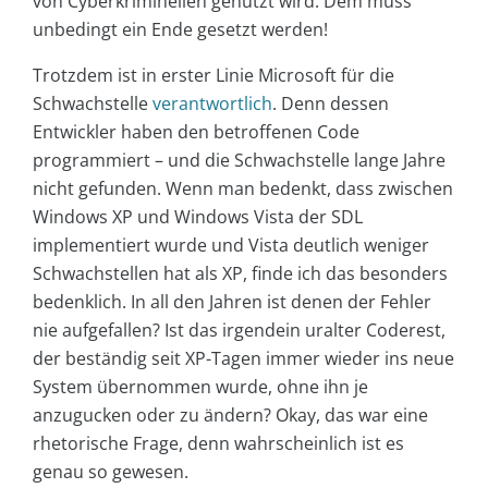
von Cyberkriminellen genutzt wird. Dem muss
unbedingt ein Ende gesetzt werden!
Trotzdem ist in erster Linie Microsoft für die
Schwachstelle
verantwortlich
. Denn dessen
Entwickler haben den betroffenen Code
programmiert – und die Schwachstelle lange Jahre
nicht gefunden. Wenn man bedenkt, dass zwischen
Windows XP und Windows Vista der SDL
implementiert wurde und Vista deutlich weniger
Schwachstellen hat als XP, finde ich das besonders
bedenklich. In all den Jahren ist denen der Fehler
nie aufgefallen? Ist das irgendein uralter Coderest,
der beständig seit XP-Tagen immer wieder ins neue
System übernommen wurde, ohne ihn je
anzugucken oder zu ändern? Okay, das war eine
rhetorische Frage, denn wahrscheinlich ist es
genau so gewesen.