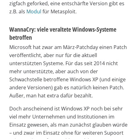
zigfach geforked, eine entschärfte Version gibt es
z.B. als
Modul
für Metasploit.
WannaCry: viele veraltete Windows-Systeme
betroffen
Microsoft hat zwar am März-Patchday einen Patch
veröffentlicht, aber nur für die aktuell
unterstützten Systeme. Für das seit 2014 nicht
mehr unterstützte, aber auch von der
Schwachstelle betroffene Windows XP (und einige
andere Versionen) gab es natürlich keinen Patch.
Außer, man hat extra dafür bezahlt.
Doch anscheinend ist Windows XP noch bei sehr
viel mehr Unternehmen und Institutionen im
Einsatz gewesen, als man zunächst glauben würde
– und zwar im Einsatz ohne für weiteren Supoort