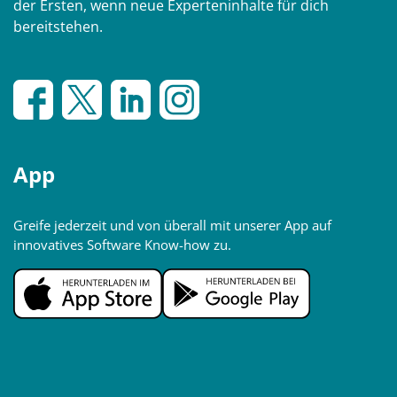
der Ersten, wenn neue Experteninhalte für dich
bereitstehen.
App
Greife jederzeit und von überall mit unserer App auf
innovatives Software Know-how zu.