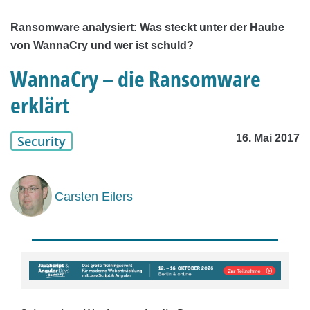
Ransomware analysiert: Was steckt unter der Haube
von WannaCry und wer ist schuld?
WannaCry – die Ransomware
erklärt
16. Mai 2017
Security
Carsten Eilers