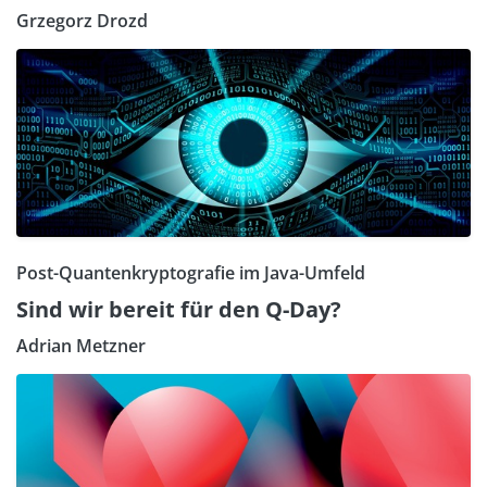
Grzegorz Drozd
Post-Quantenkryptografie im Java-Umfeld
Sind wir bereit für den Q-Day?
Adrian Metzner