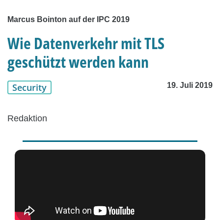
Marcus Bointon auf der IPC 2019
Wie Datenverkehr mit TLS
geschützt werden kann
19. Juli 2019
Security
Redaktion