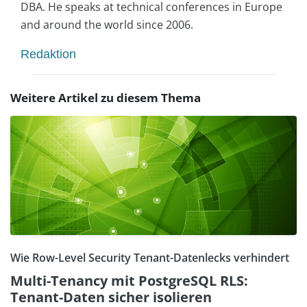
DBA. He speaks at technical conferences in Europe
and around the world since 2006.
Redaktion
Weitere Artikel zu diesem Thema
Wie Row-Level Security Tenant-Datenlecks verhindert
Multi-Tenancy mit PostgreSQL RLS:
Tenant-Daten sicher isolieren