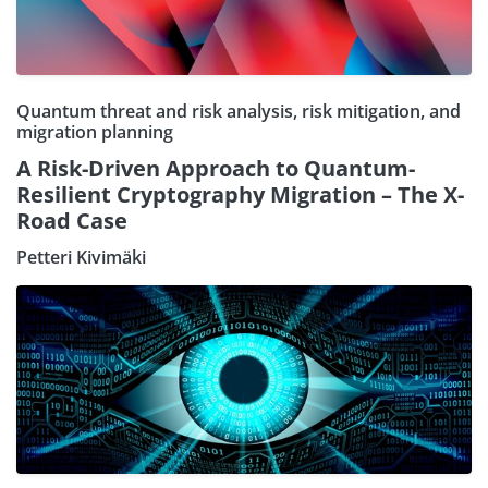
Quantum threat and risk analysis, risk mitigation, and
migration planning
A Risk-Driven Approach to Quantum-
Resilient Cryptography Migration – The X-
Road Case
Petteri Kivimäki