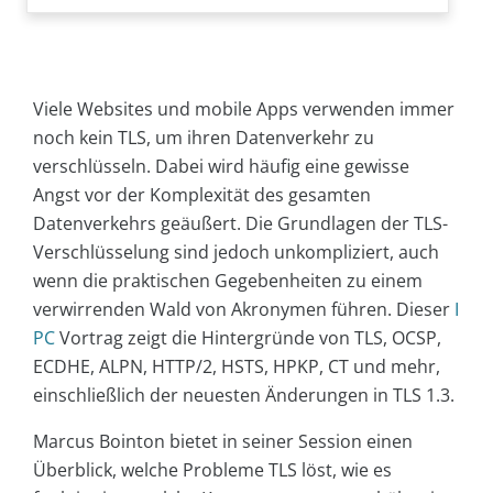
Viele Websites und mobile Apps verwenden immer
noch kein TLS, um ihren Datenverkehr zu
verschlüsseln. Dabei wird häufig eine gewisse
Angst vor der Komplexität des gesamten
Datenverkehrs geäußert. Die Grundlagen der TLS-
Verschlüsselung sind jedoch unkompliziert, auch
wenn die praktischen Gegebenheiten zu einem
verwirrenden Wald von Akronymen führen. Dieser
I
PC
Vortrag zeigt die Hintergründe von TLS, OCSP,
ECDHE, ALPN, HTTP/2, HSTS, HPKP, CT und mehr,
einschließlich der neuesten Änderungen in TLS 1.3.
Marcus Bointon bietet in seiner Session einen
Überblick, welche Probleme TLS löst, wie es