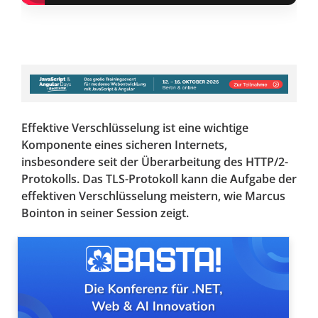
Effektive Verschlüsselung ist eine wichtige
Komponente eines sicheren Internets,
insbesondere seit der Überarbeitung des HTTP/2-
Protokolls. Das TLS-Protokoll kann die Aufgabe der
effektiven Verschlüsselung meistern, wie Marcus
Bointon in seiner Session zeigt.