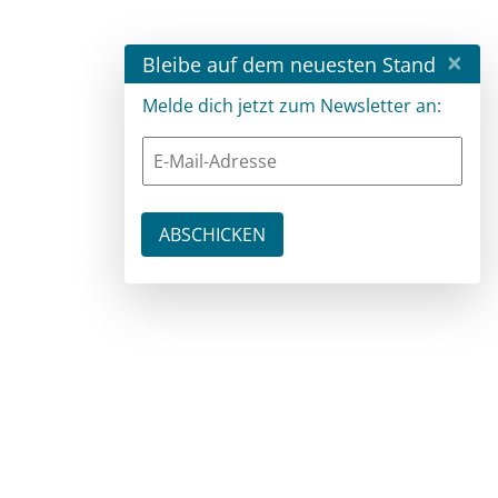
×
Bleibe auf dem neuesten Stand
Melde dich jetzt zum Newsletter an: