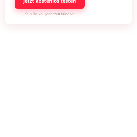
Jetzt kostenlos testen
Kein Risiko · jederzeit kündbar