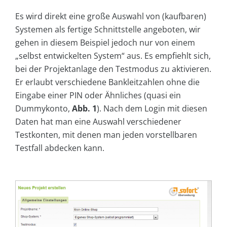
Es wird direkt eine große Auswahl von (kaufbaren)
Systemen als fertige Schnittstelle angeboten, wir
gehen in diesem Beispiel jedoch nur von einem
„selbst entwickelten System“ aus. Es empfiehlt sich,
bei der Projektanlage den Testmodus zu aktivieren.
Er erlaubt verschiedene Bankleitzahlen ohne die
Eingabe einer PIN oder Ähnliches (quasi ein
Dummykonto,
Abb. 1
). Nach dem Login mit diesen
Daten hat man eine Auswahl verschiedener
Testkonten, mit denen man jeden vorstellbaren
Testfall abdecken kann.