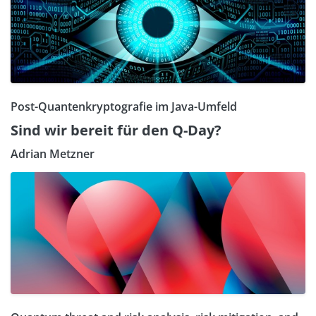
Post-Quantenkryptografie im Java-Umfeld
Sind wir bereit für den Q-Day?
Adrian Metzner