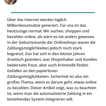
Über das Internet werden täglich
Milliardenumsätze generiert. Für uns ist das
heutzutage normal. Wir suchen, shoppen und
bezahlen online, als wäre es nie anders gewesen.
In der Geburtsstunde der Onlineshops waren die
Zahlungsmöglichkeiten jedoch noch stark
begrenzt. Das hat sich in den letzten Jahren
drastisch geändert, was Shopinhaber und Kunden
beiderseits freut, aber auch Kriminelle finden
Gefallen an den papierlosen
Zahlungsmöglichkeiten. Sicherheit ist also ein
großes Thema, wenn es darum geht, etwas online
zu bezahlen. Dieser Artikel zeigt, was zu beachten
ist, wenn man die automatisierte Zahlung in ein
bestehendes System integrieren will.