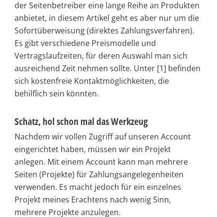
der Seitenbetreiber eine lange Reihe an Produkten
anbietet, in diesem Artikel geht es aber nur um die
Sofortüberweisung (direktes Zahlungsverfahren).
Es gibt verschiedene Preismodelle und
Vertragslaufzeiten, für deren Auswahl man sich
ausreichend Zeit nehmen sollte. Unter [1] befinden
sich kostenfreie Kontaktmöglichkeiten, die
behilflich sein könnten.
Schatz, hol schon mal das Werkzeug
Nachdem wir vollen Zugriff auf unseren Account
eingerichtet haben, müssen wir ein Projekt
anlegen. Mit einem Account kann man mehrere
Seiten (Projekte) für Zahlungsangelegenheiten
verwenden. Es macht jedoch für ein einzelnes
Projekt meines Erachtens nach wenig Sinn,
mehrere Projekte anzulegen.