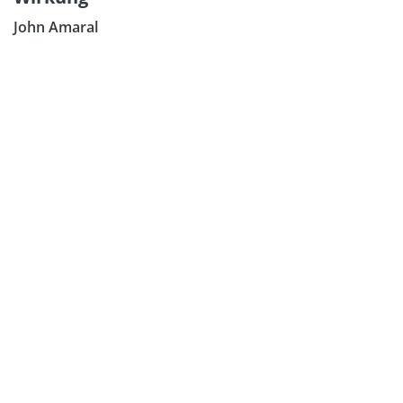
John Amaral