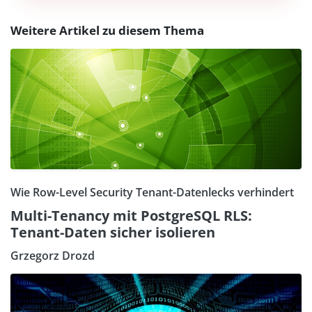
Weitere Artikel zu diesem Thema
Wie Row-Level Security Tenant-Datenlecks verhindert
Multi-Tenancy mit PostgreSQL RLS:
Tenant-Daten sicher isolieren
Grzegorz Drozd