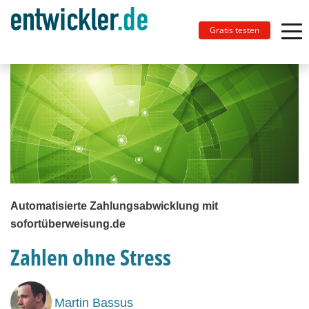
Gratis testen
Automatisierte Zahlungsabwicklung mit
sofortüberweisung.de
Zahlen ohne Stress
Martin Bassus