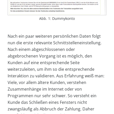
Abb. 1: Dummykonto
Nach ein paar weiteren persönlichen Daten folgt
nun die erste relevante Schnittstelleneinstellung.
Nach einem abgeschlossenen oder
abgebrochenen Vorgang ist es möglich, den
Kunden auf eine entsprechende Seite
weiterzuleiten, um ihm so die entsprechende
Interaktion zu validieren. Aus Erfahrung weiß man:
Viele, vor allem ältere Kunden, verstehen
Zusammenhänge im Internet oder von
Programmen nur sehr schwer. So versteht ein
Kunde das Schließen eines Fensters nicht
zwangsläufig als Abbruch der Zahlung. Daher