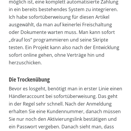
möglich ist, eine komplett automatisierte Zahlung
in ein bereits bestehendes System zu integrieren.
Ich habe sofortüberweisung für diesen Artikel
ausgewählt, da man auf keinerlei Freischaltung
oder Dokumente warten muss. Man kann sofort
„drauf los“ programmieren und seine Skripte
testen. Ein Projekt kann also nach der Entwicklung
sofort online gehen, ohne Verträge hin und
herzuschicken.
Die Trockenübung
Bevor es losgeht, benötigt man in erster Linie einen
Händleraccount bei sofortüberweisung. Das geht
in der Regel sehr schnell. Nach der Anmeldung
erhalten Sie eine Kundennummer, danach müssen
Sie nur noch den Aktivierungslink bestätigen und
ein Passwort vergeben. Danach sieht man, dass