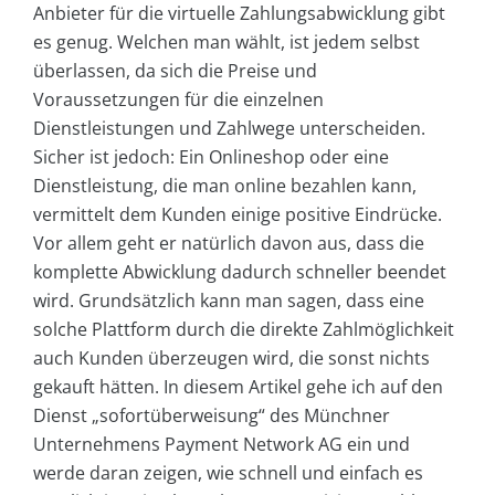
Anbieter für die virtuelle Zahlungsabwicklung gibt
es genug. Welchen man wählt, ist jedem selbst
überlassen, da sich die Preise und
Voraussetzungen für die einzelnen
Dienstleistungen und Zahlwege unterscheiden.
Sicher ist jedoch: Ein Onlineshop oder eine
Dienstleistung, die man online bezahlen kann,
vermittelt dem Kunden einige positive Eindrücke.
Vor allem geht er natürlich davon aus, dass die
komplette Abwicklung dadurch schneller beendet
wird. Grundsätzlich kann man sagen, dass eine
solche Plattform durch die direkte Zahlmöglichkeit
auch Kunden überzeugen wird, die sonst nichts
gekauft hätten. In diesem Artikel gehe ich auf den
Dienst „sofortüberweisung“ des Münchner
Unternehmens Payment Network AG ein und
werde daran zeigen, wie schnell und einfach es