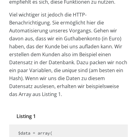
empfiehlt es sich, diese Funktionen zu nutzen.
Viel wichtiger ist jedoch die HTTP-
Benachrichtigung. Sie ermöglicht hier die
Automatisierung unseres Vorgangs. Gehen wir
davon aus, dass wir ein Guthabenkonto (in Euro)
haben, das der Kunde bei uns aufladen kann. Wir
erstellen dem Kunden also im Beispiel einen
Datensatz in der Datenbank. Dazu packen wir noch
ein paar Variablen, die
unique
sind (am besten ein
Hash). Wenn wir uns die Daten zu diesem
Datensatz auslesen, erhalten wir beispielsweise
das Array aus Listing 1.
Listing 1
$data = array(
