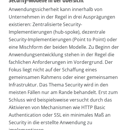
Security-Modelle in der Übersicht
Anwendungssicherheit kann innerhalb von
Unternehmen in der Regel in drei Ausprägungen
exis­tieren: Zentralisierte Security-
Implementierungen (hub-spoke), dezentrale
Security-Implementierungen (Point to Point) oder
eine Mischform der beiden Modelle. Zu Beginn der
Anwendungsentwicklung stehen in der Regel die
fachlichen Anforderungen im Vordergrund. Der
Fokus liegt nicht auf der Schaffung eines
gemeinsamen Rahmens oder einer gemeinsamen
Infrastruktur. Das Thema Security wird in den
meisten Fällen nur am Rande behandelt. Erst zum
Schluss wird beispielsweise versucht durch das
Aktivieren von Mechanismen wie HTTP Basic
Authentication oder SSL ein minimales Maß an
Security in die erstellte Anwendung zu