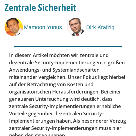
Zentrale Sicherheit
Mamoon Yunus
Dirk Krafzig
In diesem Artikel möchten wir zentrale und
dezentrale Security-Implementierungen in großen
Anwendungs- und Systemlandschaften
miteinander vergleichen. Unser Fokus liegt hierbei
auf der Betrachtung von Kosten und
organisatorischen Herausforderungen. Bei einer
genaueren Untersuchung wird deutlich, dass
zentrale Security-Implementierungen erhebliche
Vorteile gegenüber dezentralen Security-
Implementierungen haben. Als besonderer Vorzug
zentraler Security-Implementierungen muss hier
neben den gewonnenen