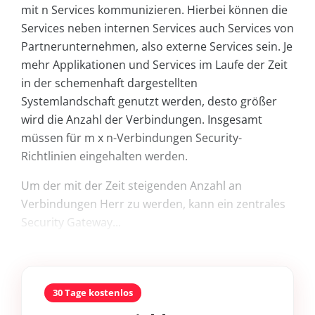
mit n Services kommunizieren. Hierbei können die
Services neben internen Services auch Services von
Partnerunternehmen, also externe Services sein. Je
mehr Applikationen und Services im Laufe der Zeit
in der schemenhaft dargestellten
Systemlandschaft genutzt werden, desto größer
wird die Anzahl der Verbindungen. Insgesamt
müssen für m x n-Verbindungen Security-
Richtlinien eingehalten werden.
Um der mit der Zeit steigenden Anzahl an
Verbindungen Herr zu werden, kann ein zentrales
Security Gateway...
30 Tage kostenlos