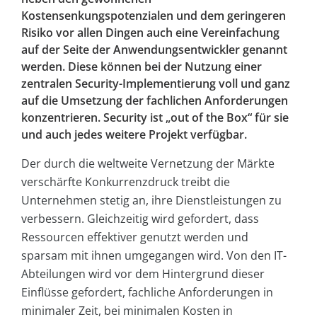
Kostensenkungspotenzialen und dem geringeren
Risiko vor allen Dingen auch eine Vereinfachung
auf der Seite der Anwendungsentwickler genannt
werden. Diese können bei der Nutzung einer
zentralen Security-Implementierung voll und ganz
auf die Umsetzung der fachlichen Anforderungen
konzentrieren. Security ist „out of the Box“ für sie
und auch jedes weitere Projekt verfügbar.
Der durch die weltweite Vernetzung der Märkte
verschärfte Konkurrenzdruck treibt die
Unternehmen stetig an, ihre Dienstleistungen zu
verbessern. Gleichzeitig wird gefordert, dass
Ressourcen effektiver genutzt werden und
sparsam mit ihnen umgegangen wird. Von den IT-
Abteilungen wird vor dem Hintergrund dieser
Einflüsse gefordert, fachliche Anforderungen in
minimaler Zeit, bei minimalen Kosten in