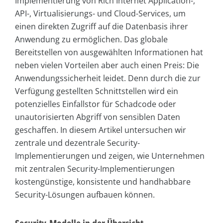
Implementierung von Rich Internet Application-,
API-, Virtualisierungs- und Cloud-Services, um
einen direkten Zugriff auf die Datenbasis ihrer
Anwendung zu ermöglichen. Das globale
Bereitstellen von ausgewählten Informationen hat
neben vielen Vorteilen aber auch einen Preis: Die
Anwendungssicherheit leidet. Denn durch die zur
Verfügung gestellten Schnittstellen wird ein
potenzielles Einfallstor für Schadcode oder
unautorisierten Abgriff von sensiblen Daten
geschaffen. In diesem Artikel untersuchen wir
zentrale und dezentrale Security-
Implementierungen und zeigen, wie Unternehmen
mit zentralen Security-Implementierungen
kostengünstige, konsistente und handhabbare
Security-Lösungen aufbauen können.