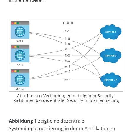
implementieren.
Abb.1: m x n-Verbindungen mit eigenen Security-
Richtlinien bei dezentraler Security-Implementierung
Abbildung 1
zeigt eine dezentrale
Systemimplementierung in der m Applikationen