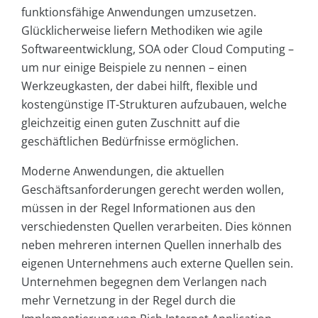
funktionsfähige Anwendungen umzusetzen.
Glücklicherweise liefern Methodiken wie agile
Softwareentwicklung, SOA oder Cloud Computing –
um nur einige Beispiele zu nennen – einen
Werkzeugkasten, der dabei hilft, flexible und
kostengünstige IT-Strukturen aufzubauen, welche
gleichzeitig einen guten Zuschnitt auf die
geschäftlichen Bedürfnisse ermöglichen.
Moderne Anwendungen, die aktuellen
Geschäftsanforderungen gerecht werden wollen,
müssen in der Regel Informationen aus den
verschiedensten Quellen verarbeiten. Dies können
neben mehreren internen Quellen innerhalb des
eigenen Unternehmens auch externe Quellen sein.
Unternehmen begegnen dem Verlangen nach
mehr Vernetzung in der Regel durch die