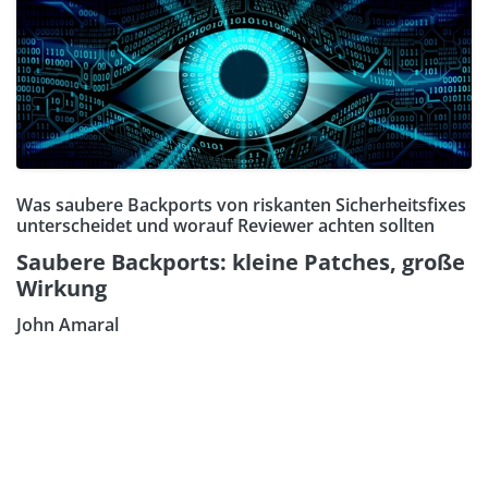
Was saubere Backports von riskanten Sicherheitsfixes
unterscheidet und worauf Reviewer achten sollten
Saubere Backports: kleine Patches, große
Wirkung
John Amaral