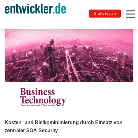
Gratis testen
Kosten- und Risikominimierung durch Einsatz von
zentraler SOA-Security