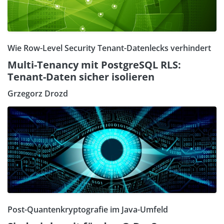
Wie Row-Level Security Tenant-Datenlecks verhindert
Multi-Tenancy mit PostgreSQL RLS:
Tenant-Daten sicher isolieren
Grzegorz Drozd
Post-Quantenkryptografie im Java-Umfeld