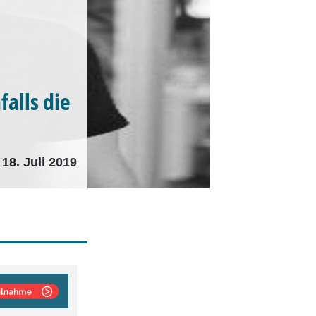
alls die
18. Juli 2019