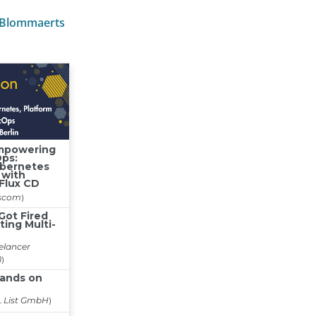
 Blommaerts