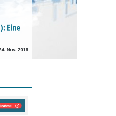
): Eine
24. Nov. 2016