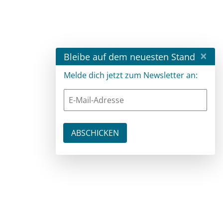
×
Bleibe auf dem neuesten Stand
Melde dich jetzt zum Newsletter an: