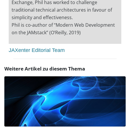
Exchange, Phil has worked to challenge
traditional technical architectures in favour of
simplicity and effectiveness.
Phil is co-author of “Modern Web Development
on the JAMstack” (O’Reilly, 2019)
JAXenter Editorial Team
Weitere Artikel zu diesem Thema