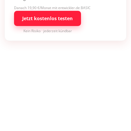
Danach 19,90 €/Monat mit entwickler.de BASIC
Jetzt kostenlos testen
Kein Risiko · jederzeit kündbar