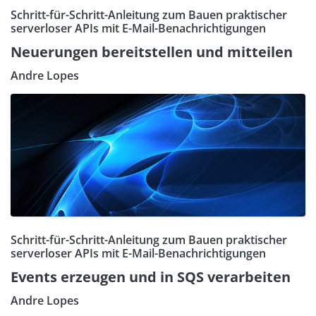
Schritt-für-Schritt-Anleitung zum Bauen praktischer
serverloser APIs mit E-Mail-Benachrichtigungen
Neuerungen bereitstellen und mitteilen
Andre Lopes
Schritt-für-Schritt-Anleitung zum Bauen praktischer
serverloser APIs mit E-Mail-Benachrichtigungen
Events erzeugen und in SQS verarbeiten
Andre Lopes