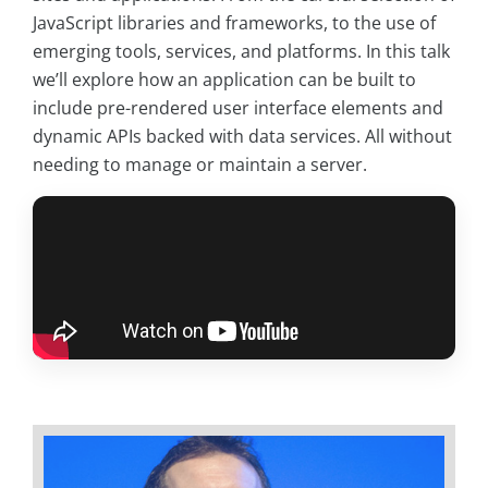
JavaScript libraries and frameworks, to the use of
emerging tools, services, and platforms. In this talk
we’ll explore how an application can be built to
include pre-rendered user interface elements and
dynamic APIs backed with data services. All without
needing to manage or maintain a server.