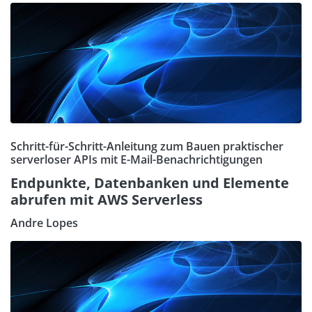
Schritt-für-Schritt-Anleitung zum Bauen praktischer
serverloser APIs mit E-Mail-Benachrichtigungen
Endpunkte, Datenbanken und Elemente
abrufen mit AWS Serverless
Andre Lopes