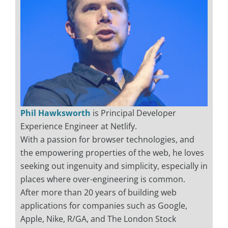
Phil Hawksworth
is Principal Developer
Experience Engineer at Netlify.
With a passion for browser technologies, and
the empowering properties of the web, he loves
seeking out ingenuity and simplicity, especially in
places where over-engineering is common.
After more than 20 years of building web
applications for companies such as Google,
Apple, Nike, R/GA, and The London Stock