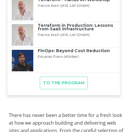
There has never been a better time for a fresh look
at how we approach building and delivering web
sites and applications. From the careful selection of