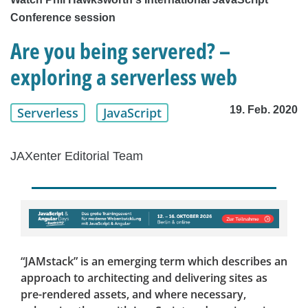
Conference session
Are you being servered? –
exploring a serverless web
19. Feb. 2020
Serverless
JavaScript
JAXenter Editorial Team
“JAMstack” is an emerging term which describes an
approach to architecting and delivering sites as
pre-rendered assets, and where necessary,