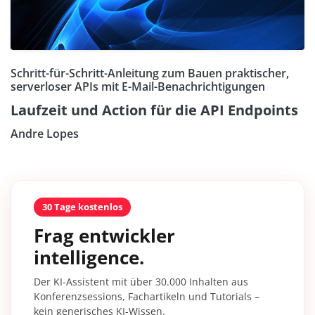
Schritt-für-Schritt-Anleitung zum Bauen praktischer,
serverloser APIs mit E-Mail-Benachrichtigungen
Laufzeit und Action für die API Endpoints
Andre Lopes
30 Tage kostenlos
Frag entwickler
intelligence.
Der KI-Assistent mit über 30.000 Inhalten aus
Konferenzsessions, Fachartikeln und Tutorials –
kein generisches KI-Wissen.