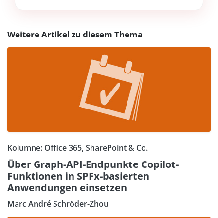
Weitere Artikel zu diesem Thema
Kolumne: Office 365, SharePoint & Co.
Über Graph-API-Endpunkte Copilot-
Funktionen in SPFx-basierten
Anwendungen einsetzen
Marc André Schröder-Zhou