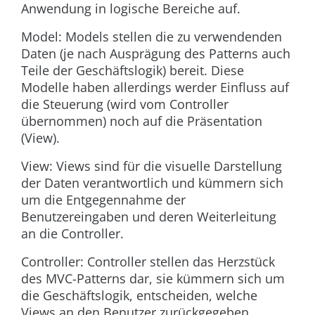
Anwendung in logische Bereiche auf.
Model: Models stellen die zu verwendenden
Daten (je nach Ausprägung des Patterns auch
Teile der Geschäftslogik) bereit. Diese
Modelle haben allerdings werder Einfluss auf
die Steuerung (wird vom Controller
übernommen) noch auf die Präsentation
(View).
View: Views sind für die visuelle Darstellung
der Daten verantwortlich und kümmern sich
um die Entgegennahme der
Benutzereingaben und deren Weiterleitung
an die Controller.
Controller: Controller stellen das Herzstück
des MVC-Patterns dar, sie kümmern sich um
die Geschäftslogik, entscheiden, welche
Views an den Benutzer zurückgegeben