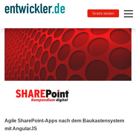
Gratis testen
Agile SharePoint-Apps nach dem Baukastensystem
mit AngularJS