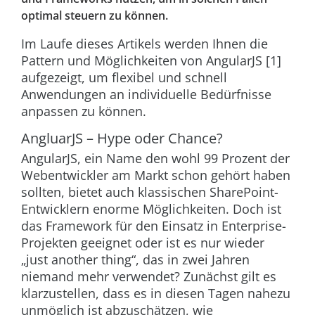
optimal steuern zu können.
Im Laufe dieses Artikels werden Ihnen die
Pattern und Möglichkeiten von AngularJS [1]
aufgezeigt, um flexibel und schnell
Anwendungen an individuelle Bedürfnisse
anpassen zu können.
AngluarJS – Hype oder Chance?
AngularJS, ein Name den wohl 99 Prozent der
Webentwickler am Markt schon gehört haben
sollten, bietet auch klassischen SharePoint-
Entwicklern enorme Möglichkeiten. Doch ist
das Framework für den Einsatz in Enterprise-
Projekten geeignet oder ist es nur wieder
„just another thing“, das in zwei Jahren
niemand mehr verwendet? Zunächst gilt es
klarzustellen, dass es in diesen Tagen nahezu
unmöglich ist abzuschätzen, wie