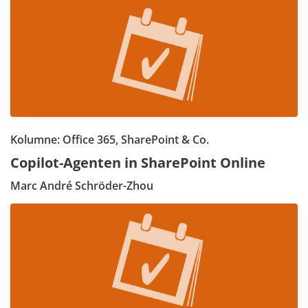
Kolumne: Office 365, SharePoint & Co.
Copilot-Agenten in SharePoint Online
Marc André Schröder-Zhou