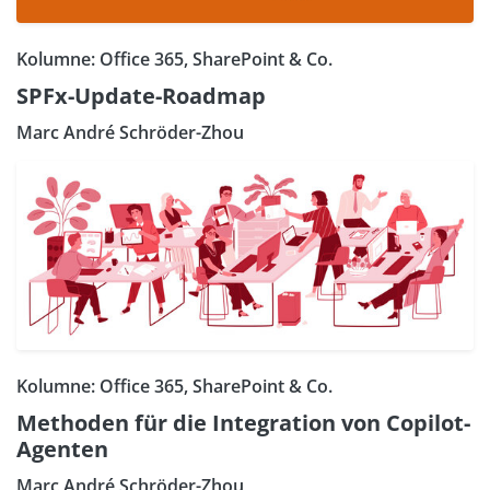
Kolumne: Office 365, SharePoint & Co.
SPFx-Update-Roadmap
Marc André Schröder-Zhou
Kolumne: Office 365, SharePoint & Co.
Methoden für die Integration von Copilot-
Agenten
Marc André Schröder-Zhou