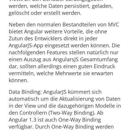
werden, welche Daten persistiert, geladen,
gelöscht oder erstellt werden.
Neben den normalen Bestandteilen von MVC
bietet Angular weitere Vorteile, die ohne
Zutun des Entwicklers direkt in jeder
AngularJS-App eingesetzt werden können. Die
nachfolgenden Features stellen natürlich nur
einen Auszug aus AngularsJS Gesamtumfang
dar, sollten allerdings einen guten Eindruck
vermitteln, welche Mehrwerte sie erwarten
können.
Data Binding: AngularJS kümmert sich
automatisch um die Aktualisierung von Daten
in der View und die dazugehörigen Modelle in
den Controllern (Two-Way Binding). Ab
Angular 1.3 ist auch One-Way Binding
verfügbar. Durch One-Way Binding werden