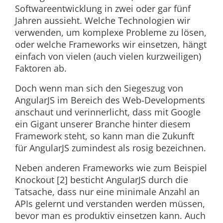
Softwareentwicklung in zwei oder gar fünf
Jahren aussieht. Welche Technologien wir
verwenden, um komplexe Probleme zu lösen,
oder welche Frameworks wir einsetzen, hängt
einfach von vielen (auch vielen kurzweiligen)
Faktoren ab.
Doch wenn man sich den Siegeszug von
AngularJS im Bereich des Web-Developments
anschaut und verinnerlicht, dass mit Google
ein Gigant unserer Branche hinter diesem
Framework steht, so kann man die Zukunft
für AngularJS zumindest als rosig bezeichnen.
Neben anderen Frameworks wie zum Beispiel
Knockout [2] besticht AngularJS durch die
Tatsache, dass nur eine minimale Anzahl an
APIs gelernt und verstanden werden müssen,
bevor man es produktiv einsetzen kann. Auch