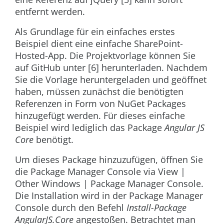
entfernt werden.
Als Grundlage für ein einfaches erstes
Beispiel dient eine einfache SharePoint-
Hosted-App. Die Projektvorlage können Sie
auf GitHub unter [6] herunterladen. Nachdem
Sie die Vorlage heruntergeladen und geöffnet
haben, müssen zunächst die benötigten
Referenzen in Form von NuGet Packages
hinzugefügt werden. Für dieses einfache
Beispiel wird lediglich das Package
Angular JS
Core
benötigt.
Um dieses Package hinzuzufügen, öffnen Sie
die Package Manager Console via
View |
Other Windows | Package Manager Console
.
Die Installation wird in der Package Manager
Console durch den Befehl
Install-Package
AngularJS.Core
angestoßen. Betrachtet man