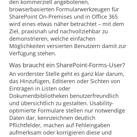
den kommerziell angebotenen,
browserbasierten Formularwerkzeugen für
SharePoint On-Premises und in Office 365
wird eines etwas näher betrachtet – mit dem
Ziel, praxisnah und nachvollziehbar zu
demonstrieren, welche einfachen
Möglichkeiten versierten Benutzern damit zur
Verfügung stehen.
Was braucht ein SharePoint-Forms-User?
An vorderster Stelle geht es ganz klar darum,
das Hinzufügen, Editieren oder Sichten von
Einträgen in Listen oder
Dokumentbibliotheken benutzerfreundlich
und übersichtlich zu gestalten. Usability-
optimierte Formulare stellen nur notwendige
Daten dar, kennzeichnen deutlich
Pflichtfelder, machen auf Fehleingaben
aufmerksam oder korrigieren diese und