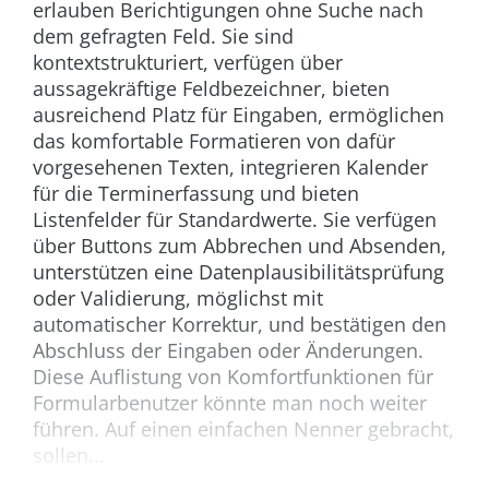
erlauben Berichtigungen ohne Suche nach
dem gefragten Feld. Sie sind
kontextstrukturiert, verfügen über
aussagekräftige Feldbezeichner, bieten
ausreichend Platz für Eingaben, ermöglichen
das komfortable Formatieren von dafür
vorgesehenen Texten, integrieren Kalender
für die Terminerfassung und bieten
Listenfelder für Standardwerte. Sie verfügen
über Buttons zum Abbrechen und Absenden,
unterstützen eine Datenplausibilitätsprüfung
oder Validierung, möglichst mit
automatischer Korrektur, und bestätigen den
Abschluss der Eingaben oder Änderungen.
Diese Auflistung von Komfortfunktionen für
Formularbenutzer könnte man noch weiter
führen. Auf einen einfachen Nenner gebracht,
sollen...