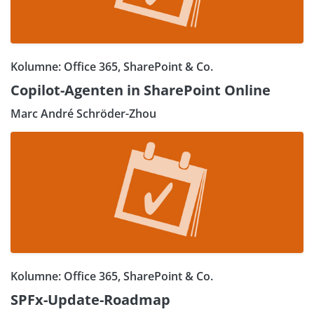
Kolumne: Office 365, SharePoint & Co.
Copilot-Agenten in SharePoint Online
Marc André Schröder-Zhou
Kolumne: Office 365, SharePoint & Co.
SPFx-Update-Roadmap