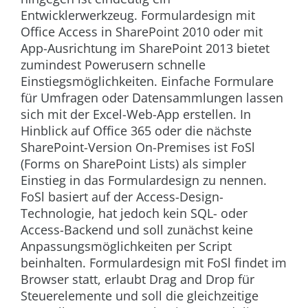
Entwicklerwerkzeug. Formulardesign mit
Office Access in SharePoint 2010 oder mit
App-Ausrichtung im SharePoint 2013 bietet
zumindest Powerusern schnelle
Einstiegsmöglichkeiten. Einfache Formulare
für Umfragen oder Datensammlungen lassen
sich mit der Excel-Web-App erstellen. In
Hinblick auf Office 365 oder die nächste
SharePoint-Version On-Premises ist FoSl
(Forms on SharePoint Lists) als simpler
Einstieg in das Formulardesign zu nennen.
FoSl basiert auf der Access-Design-
Technologie, hat jedoch kein SQL- oder
Access-Backend und soll zunächst keine
Anpassungsmöglichkeiten per Script
beinhalten. Formulardesign mit FoSl findet im
Browser statt, erlaubt Drag and Drop für
Steuerelemente und soll die gleichzeitige