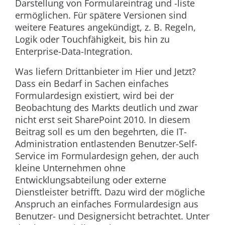
Darstellung von Formulareintrag und -liste
ermöglichen. Für spätere Versionen sind
weitere Features angekündigt, z. B. Regeln,
Logik oder Touchfähigkeit, bis hin zu
Enterprise-Data-Integration.
Was liefern Drittanbieter im Hier und Jetzt?
Dass ein Bedarf in Sachen einfaches
Formulardesign existiert, wird bei der
Beobachtung des Markts deutlich und zwar
nicht erst seit SharePoint 2010. In diesem
Beitrag soll es um den begehrten, die IT-
Administration entlastenden Benutzer-Self-
Service im Formulardesign gehen, der auch
kleine Unternehmen ohne
Entwicklungsabteilung oder externe
Dienstleister betrifft. Dazu wird der mögliche
Anspruch an einfaches Formulardesign aus
Benutzer- und Designersicht betrachtet. Unter