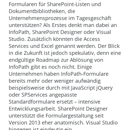
Formularen für SharePoint-Listen und
Dokumentbibliotheken, die
Unternehmensprozesse im Tagesgeschäft
unterstützen? Als Erstes denkt man dabei an
InfoPath, SharePoint Designer oder Visual
Studio. Zusätzlich könnten die Access
Services und Excel genannt werden. Der Blick
in die Zukunft ist jedoch spekulativ, denn eine
endgültige Roadmap zur Ablösung von
InfoPath gibt es noch nicht. Einige
Unternehmen haben InfoPath-Formulare
bereits mehr oder weniger aufwändig
beispielsweise durch mit JavaScript jQuery
oder SPServices angepasste
Standardformulare ersetzt – intensive
Entwicklungsarbeit. SharePoint Designer
unterstützt die Formulargestaltung seit
Version 2013 eher anatomisch. Visual Studio
hingegen ist eindeutig ein