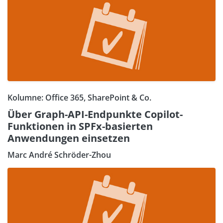
Kolumne: Office 365, SharePoint & Co.
Über Graph-API-Endpunkte Copilot-
Funktionen in SPFx-basierten
Anwendungen einsetzen
Marc André Schröder-Zhou