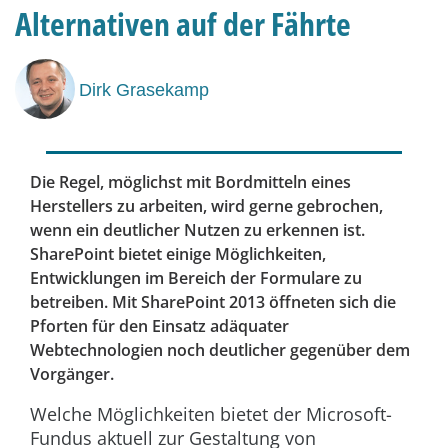
Alternativen auf der Fährte
Dirk Grasekamp
Die Regel, möglichst mit Bordmitteln eines
Herstellers zu arbeiten, wird gerne gebrochen,
wenn ein deutlicher Nutzen zu erkennen ist.
SharePoint bietet einige Möglichkeiten,
Entwicklungen im Bereich der Formulare zu
betreiben. Mit SharePoint 2013 öffneten sich die
Pforten für den Einsatz adäquater
Webtechnologien noch deutlicher gegenüber dem
Vorgänger.
Welche Möglichkeiten bietet der Microsoft-
Fundus aktuell zur Gestaltung von