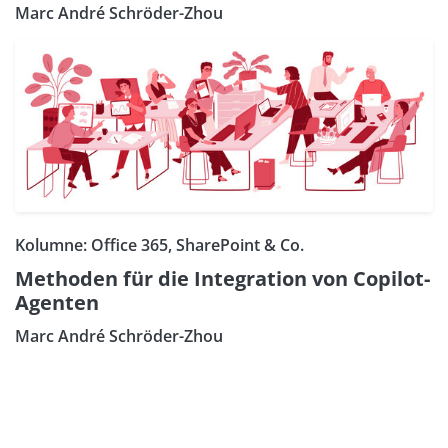
Marc André Schröder-Zhou
Kolumne: Office 365, SharePoint & Co.
Methoden für die Integration von Copilot-
Agenten
Marc André Schröder-Zhou