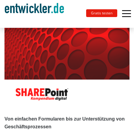
Gratis testen
Von einfachen Formularen bis zur Unterstützung von
Geschäftsprozessen