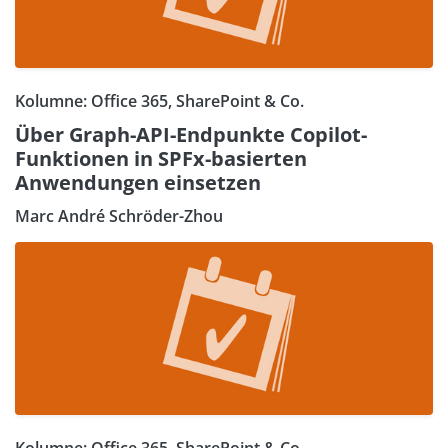
Kolumne: Office 365, SharePoint & Co.
Über Graph-API-Endpunkte Copilot-
Funktionen in SPFx-basierten
Anwendungen einsetzen
Marc André Schröder-Zhou