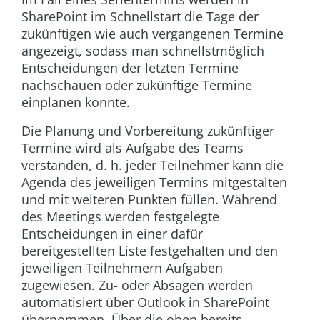
SharePoint im Schnellstart die Tage der
zukünftigen wie auch vergangenen Termine
angezeigt, sodass man schnellstmöglich
Entscheidungen der letzten Termine
nachschauen oder zukünftige Termine
einplanen konnte.
Die Planung und Vorbereitung zukünftiger
Termine wird als Aufgabe des Teams
verstanden, d. h. jeder Teilnehmer kann die
Agenda des jeweiligen Termins mitgestalten
und mit weiteren Punkten füllen. Während
des Meetings werden festgelegte
Entscheidungen in einer dafür
bereitgestellten Liste festgehalten und den
jeweiligen Teilnehmern Aufgaben
zugewiesen. Zu- oder Absagen werden
automatisiert über Outlook in SharePoint
übernommen. Über die oben bereits