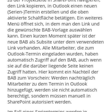
den Link kopieren, in Outlook einen neuen
(Serien-)Termin erstellen und die oben
aktivierte Schaltfläche betätigen. Ein weiteres
Menü öffnet sich, in dem man den Link und
die gewünschte BAB-Vorlage auswählen
kann. Einen kurzen Moment später ist der
neue BAB als Subsite unter dem verwendeten
Link vorhanden. Alle Mitarbeiter, die zum
Outlook-Termin eingeladen wurden, haben
automatisch Zugriff auf den BAB, auch wenn
sie auf die darüber liegende Seite keinen
Zugriff hatten. Hier kommt ein Nachteil der
BAB zum Vorschein: Werden nachträglich
Mitarbeiter zu dem Termin in Outlook
hinzugefügt, werden sie nicht automatisch
berechtigt, sondern müssen manuell in
SharePoint autorisiert werden.
Im Fall eines Serientermins werden in