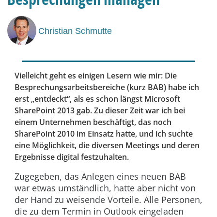
Christian Schmutte
Vielleicht geht es einigen Lesern wie mir: Die
Besprechungsarbeitsbereiche (kurz BAB) habe ich
erst „entdeckt“, als es schon längst Microsoft
SharePoint 2013 gab. Zu dieser Zeit war ich bei
einem Unternehmen beschäftigt, das noch
SharePoint 2010 im Einsatz hatte, und ich suchte
eine Möglichkeit, die diversen Meetings und deren
Ergebnisse digital festzuhalten.
Zugegeben, das Anlegen eines neuen BAB
war etwas umständlich, hatte aber nicht von
der Hand zu weisende Vorteile. Alle Personen,
die zu dem Termin in Outlook eingeladen