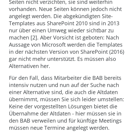
Seiten nicht verzichten, sie sind weiterhin
vorhanden. Neue Seiten können jedoch nicht
angelegt werden. Die abgekündigten Site-
Templates aus SharePoint 2010 sind in 2013
nur über einen Umweg wieder sichtbar zu
machen [2]. Aber Vorsicht ist geboten: Nach
Aussage von Microsoft werden die Templates
in der nächsten Version von SharePoint (2016)
gar nicht mehr unterstützt. Es müssen also
Alternativen her.
Für den Fall, dass Mitarbeiter die BAB bereits
intensiv nutzen und nun auf der Suche nach
einer Alternative sind, die auch die Altdaten
übernimmt, müssen Sie sich leider umstellen:
Keine der vorgestellten Lösungen bietet die
Übernahme der Altdaten - hier müssen sie in
den BAB verweilen und für künftige Meetings
müssen neue Termine angelegt werden.