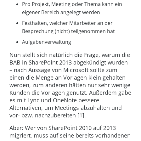
Pro Projekt, Meeting oder Thema kann ein
eigener Bereich angelegt werden
Festhalten, welcher Mitarbeiter an der
Besprechung (nicht) teilgenommen hat
Aufgabenverwaltung
Nun stellt sich natürlich die Frage, warum die
BAB in SharePoint 2013 abgekündigt wurden
– nach Aussage von Microsoft sollte zum
einen die Menge an Vorlagen klein gehalten
werden, zum anderen hätten nur sehr wenige
Kunden die Vorlagen genutzt. Außerdem gäbe
es mit Lync und OneNote bessere
Alternativen, um Meetings abzuhalten und
vor- bzw. nachzubereiten [1].
Aber: Wer von SharePoint 2010 auf 2013
migriert, muss auf seine bereits vorhandenen