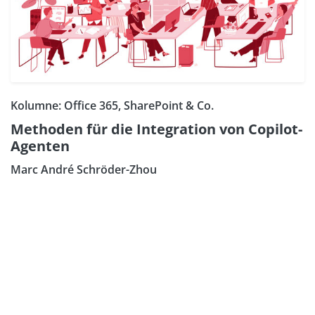
Kolumne: Office 365, SharePoint & Co.
Methoden für die Integration von Copilot-
Agenten
Marc André Schröder-Zhou