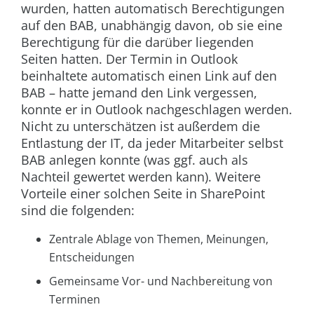
wurden, hatten automatisch Berechtigungen
auf den BAB, unabhängig davon, ob sie eine
Berechtigung für die darüber liegenden
Seiten hatten. Der Termin in Outlook
beinhaltete automatisch einen Link auf den
BAB – hatte jemand den Link vergessen,
konnte er in Outlook nachgeschlagen werden.
Nicht zu unterschätzen ist außerdem die
Entlastung der IT, da jeder Mitarbeiter selbst
BAB anlegen konnte (was ggf. auch als
Nachteil gewertet werden kann). Weitere
Vorteile einer solchen Seite in SharePoint
sind die folgenden:
Zentrale Ablage von Themen, Meinungen,
Entscheidungen
Gemeinsame Vor- und Nachbereitung von
Terminen