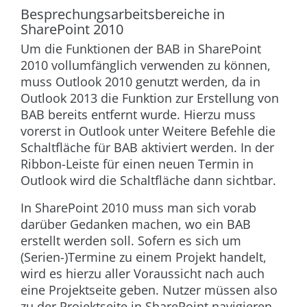
Besprechungsarbeitsbereiche in
SharePoint 2010
Um die Funktionen der BAB in SharePoint
2010 vollumfänglich verwenden zu können,
muss Outlook 2010 genutzt werden, da in
Outlook 2013 die Funktion zur Erstellung von
BAB bereits entfernt wurde. Hierzu muss
vorerst in Outlook unter
Weitere Befehle
die
Schaltfläche für BAB aktiviert werden. In der
Ribbon-Leiste für einen neuen Termin in
Outlook wird die Schaltfläche dann sichtbar.
In SharePoint 2010 muss man sich vorab
darüber Gedanken machen, wo ein BAB
erstellt werden soll. Sofern es sich um
(Serien-)Termine zu einem Projekt handelt,
wird es hierzu aller Voraussicht nach auch
eine Projektseite geben. Nutzer müssen also
zu der Projektseite in SharePoint navigieren,