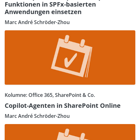
Funktionen in SPFx-basierten
Anwendungen einsetzen
Marc André Schröder-Zhou
Kolumne: Office 365, SharePoint & Co.
Copilot-Agenten in SharePoint Online
Marc André Schröder-Zhou