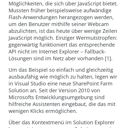
Möglichkeiten, die sich über JavaScript bietet.
Mussten früher beispielsweise aufwändige
Flash-Anwendungen herangezogen werden,
um den Benutzer mithilfe seiner Webcam
abzulichten, ist das heute über wenige Zeilen
JavaScript möglich. Einziger Wermutstropfen:
gegenwärtig funktioniert das entsprechende
API nicht im Internet Explorer – Fallback-
Lösungen sind im Netz aber vorhanden [1].
Um das Beispiel so einfach und gleichzeitig
ausbaufähig wie möglich zu halten, legen wir
in Visual Studio eine neue SharePoint Farm
Solution an. Seit der Version 2010 von
Microsofts Entwicklungsumgebung sind
hilfreiche Assistenten eingebaut, die das mit
wenigen Klicks ermöglichen.
Über das Kontextmenü im Solution Explorer