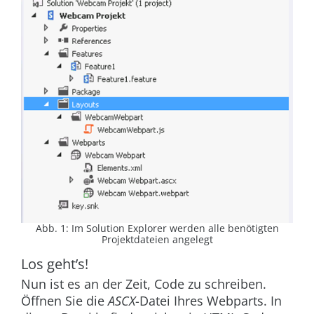
Abb. 1: Im Solution Explorer werden alle benötigten
Projektdateien angelegt
Los geht’s!
Nun ist es an der Zeit, Code zu schreiben.
Öffnen Sie die
ASCX
-Datei Ihres Webparts. In