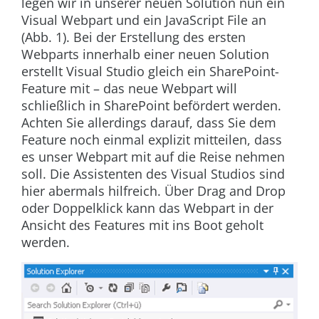
legen wir in unserer neuen Solution nun ein
Visual Webpart und ein JavaScript File an
(
Abb. 1
). Bei der Erstellung des ersten
Webparts innerhalb einer neuen Solution
erstellt Visual Studio gleich ein SharePoint-
Feature mit – das neue Webpart will
schließlich in SharePoint befördert werden.
Achten Sie allerdings darauf, dass Sie dem
Feature noch einmal explizit mitteilen, dass
es unser Webpart mit auf die Reise nehmen
soll. Die Assistenten des Visual Studios sind
hier abermals hilfreich. Über Drag and Drop
oder Doppelklick kann das Webpart in der
Ansicht des Features mit ins Boot geholt
werden.