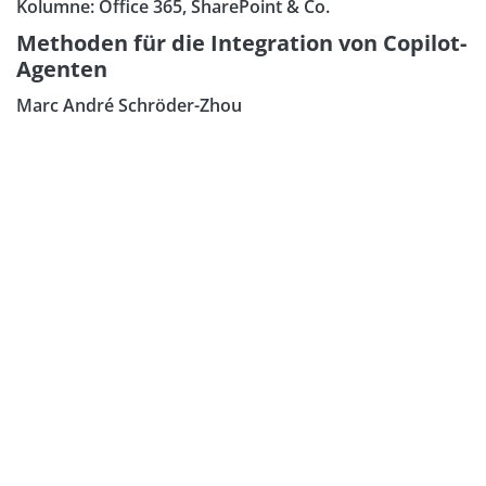
Kolumne: Office 365, SharePoint & Co.
Methoden für die Integration von Copilot-
Agenten
Marc André Schröder-Zhou