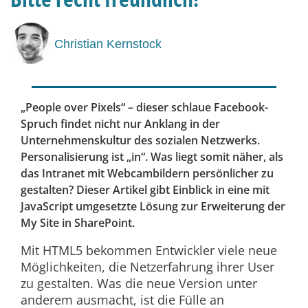
Christian Kernstock
„People over Pixels“ – dieser schlaue Facebook-
Spruch findet nicht nur Anklang in der
Unternehmenskultur des sozialen Netzwerks.
Personalisierung ist „in“. Was liegt somit näher, als
das Intranet mit Webcambildern persönlicher zu
gestalten? Dieser Artikel gibt Einblick in eine mit
JavaScript umgesetzte Lösung zur Erweiterung der
My Site in SharePoint.
Mit HTML5 bekommen Entwickler viele neue
Möglichkeiten, die Netzerfahrung ihrer User
zu gestalten. Was die neue Version unter
anderem ausmacht, ist die Fülle an