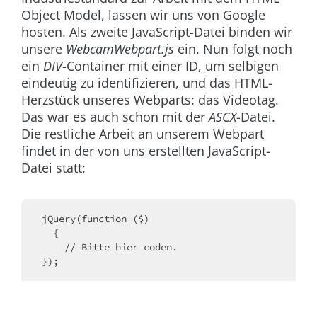
Object Model, lassen wir uns von Google
hosten. Als zweite JavaScript-Datei binden wir
unsere
WebcamWebpart.js
ein. Nun folgt noch
ein
DIV
-Container mit einer ID, um selbigen
eindeutig zu identifizieren, und das HTML-
Herzstück unseres Webparts: das Videotag.
Das war es auch schon mit der
ASCX
-Datei.
Die restliche Arbeit an unserem Webpart
findet in der von uns erstellten JavaScript-
Datei statt:
jQuery(function ($)
  {
    // Bitte hier coden.
});