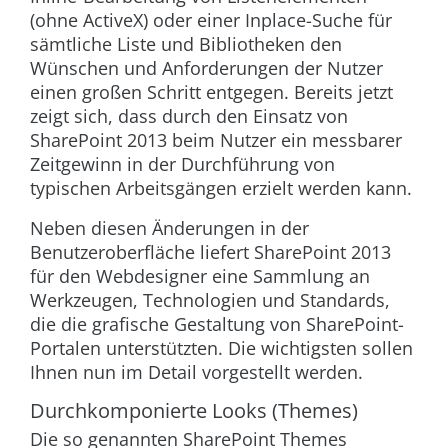
(ohne ActiveX) oder einer Inplace-Suche für
sämtliche Liste und Bibliotheken den
Wünschen und Anforderungen der Nutzer
einen großen Schritt entgegen. Bereits jetzt
zeigt sich, dass durch den Einsatz von
SharePoint 2013 beim Nutzer ein messbarer
Zeitgewinn in der Durchführung von
typischen Arbeitsgängen erzielt werden kann.
Neben diesen Änderungen in der
Benutzeroberfläche liefert SharePoint 2013
für den Webdesigner eine Sammlung an
Werkzeugen, Technologien und Standards,
die die grafische Gestaltung von SharePoint-
Portalen unterstützten. Die wichtigsten sollen
Ihnen nun im Detail vorgestellt werden.
Durchkomponierte Looks (Themes)
Die so genannten SharePoint Themes