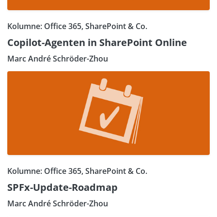
Kolumne: Office 365, SharePoint & Co.
Copilot-Agenten in SharePoint Online
Marc André Schröder-Zhou
Kolumne: Office 365, SharePoint & Co.
SPFx-Update-Roadmap
Marc André Schröder-Zhou