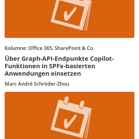
Kolumne: Office 365, SharePoint & Co.
Über Graph-API-Endpunkte Copilot-
Funktionen in SPFx-basierten
Anwendungen einsetzen
Marc André Schröder-Zhou