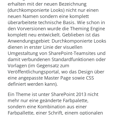
erhalten mit der neuen Bezeichnung
(durchkomponierte Looks) nicht nur einen
neuen Namen sondern eine komplett
überarbeitete technische Basis. Wie schon in
den Vorversionen wurde die Theming Engine
komplett neu entwickelt. Geblieben ist das
Anwendungsgebiet: Durchkomponierte Looks
dienen in erster Linie der visuellen
Umgestaltung von SharePoint-Teamsites und
damit verbundenen Standardfunktionen oder
Vorlagen (im Gegensatz zum
Veröffentlichungsportal, wo das Design über
eine angepasste Master Page sowie CSS
definiert werden kann).
Ein Theme ist unter SharePoint 2013 nicht
mehr nur eine geänderte Farbpalette,
sondern eine Kombination aus einer
Farbpallette, einer Schrift, einem optionalen