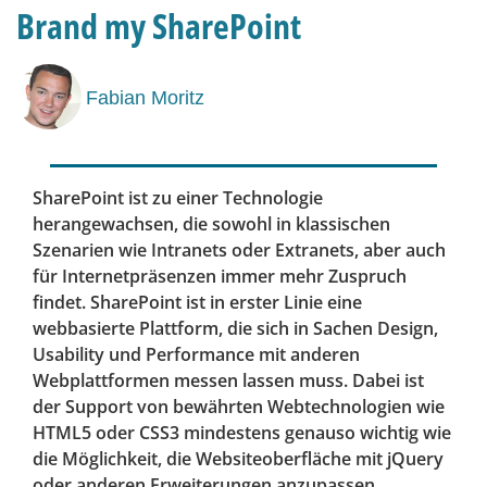
Brand my SharePoint
Fabian Moritz
SharePoint ist zu einer Technologie
herangewachsen, die sowohl in klassischen
Szenarien wie Intranets oder Extranets, aber auch
für Internetpräsenzen immer mehr Zuspruch
findet. SharePoint ist in erster Linie eine
webbasierte Plattform, die sich in Sachen Design,
Usability und Performance mit anderen
Webplattformen messen lassen muss. Dabei ist
der Support von bewährten Webtechnologien wie
HTML5 oder CSS3 mindestens genauso wichtig wie
die Möglichkeit, die Websiteoberfläche mit jQuery
oder anderen Erweiterungen anzupassen.