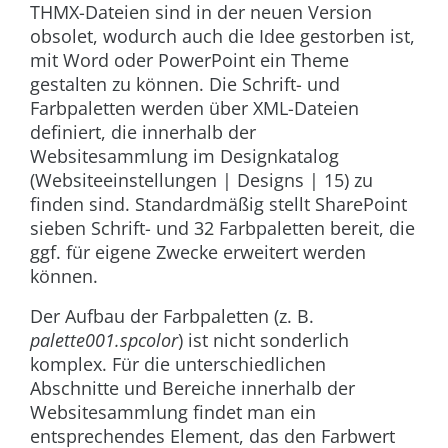
THMX-Dateien sind in der neuen Version
obsolet, wodurch auch die Idee gestorben ist,
mit Word oder PowerPoint ein Theme
gestalten zu können. Die Schrift- und
Farbpaletten werden über XML-Dateien
definiert, die innerhalb der
Websitesammlung im Designkatalog
(
Websiteeinstellungen | Designs | 15
) zu
finden sind. Standardmäßig stellt SharePoint
sieben Schrift- und 32 Farbpaletten bereit, die
ggf. für eigene Zwecke erweitert werden
können.
Der Aufbau der Farbpaletten (z. B.
palette001.spcolor
) ist nicht sonderlich
komplex. Für die unterschiedlichen
Abschnitte und Bereiche innerhalb der
Websitesammlung findet man ein
entsprechendes Element, das den Farbwert