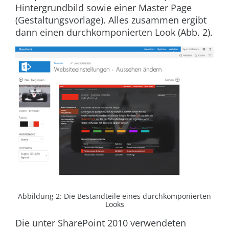
Hintergrundbild sowie einer Master Page
(Gestaltungsvorlage). Alles zusammen ergibt
dann einen durchkomponierten Look (
Abb. 2
).
Abbildung 2: Die Bestandteile eines durchkomponierten
Looks
Die unter SharePoint 2010 verwendeten