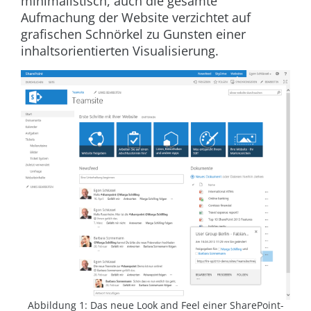
minimalistisch, auch die gesamte
Aufmachung der Website verzichtet auf
grafischen Schnörkel zu Gunsten einer
inhaltsorientierten Visualisierung.
Abbildung 1: Das neue Look and Feel einer SharePoint-