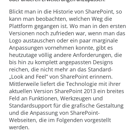
Blickt man in die Historie von SharePoint, so
kann man beobachten, welchen Weg die
Plattform gegangen ist. Wo man in den ersten
Versionen noch zufrieden war, wenn man das
Logo austauschen oder ein paar marginale
Anpassungen vornehmen konnte, gibt es
heutzutage völlig andere Anforderungen, die
bis hin zu komplett angepassten Designs
reichen, die nicht mehr an das Standard-
„Look and Feel“ von SharePoint erinnern.
Mittlerweile liefert die Technologie mit ihrer
aktuellen Version SharePoint 2013 ein breites
Feld an Funktionen, Werkzeugen und
Standardsupport für die grafische Gestaltung
und die Anpassung von SharePoint-
Webseiten, die im Folgenden vorgestellt
werden.