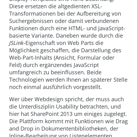
Diese ersetzen die altgedienten XSL-
Transformationen bei der Aufbereitung von
Suchergebnissen oder damit verbundenen
Funktionen durch eine HTML- und JavaScript-
basierte Variante. Daneben wurde durch die
JSLink
-Eigenschaft von Web Parts die
Möglichkeit geschaffen, die Darstellung des
Web-Part-Inhalts (Ansicht, Formular oder
Feld) durch ergänzendes JavaScript
umfangreich zu beeinflussen. Beide
Technologien werden Ihnen an späterer Stelle
noch einmal ausführlich vorgestellt.
Wer über Webdesign spricht, der muss auch
die Unterdisziplin Usability betrachten, und
hier hat SharePoint 2013 um einiges zugelegt.
Die Plattform kommt mit Funktionen wie Drag
and Drop in Dokumentenbibliotheken, der
Inline-Bearbeitung von Listenelementen