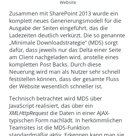
Website
Zusammen mit SharePoint 2013 wurde ein
komplett neues Generierungsmodell für die
Ausgabe der Seiten eingeführt, das die
Ladezeiten deutlich verkürzt. Die so genannte
„Minimale Downloadstrategie“ (MDS) sorgt
dafür, dass jeweils nur das Delta einer Seite
am Client nachgeladen wird, anstelle eines
kompletten Post Backs. Durch diese
Neuerung wird man als Nutzer sehr schnell
feststellen können, dass der gesamte Fluss
der Website wesentlich schneller ist.
Technisch betrachtet wird MDS über
JavaScript realisiert, das über ein
XMLHttpRequest
die Daten in einer AJAX-
typischen Form nachlädt. In herkömmlichen
Teamsites ist die MDS-Funktion
standardmäßig aktiv. Erkennen kann man sie