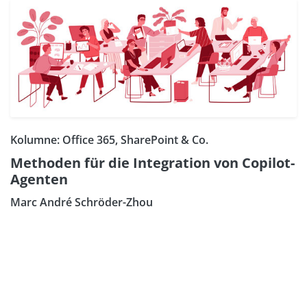
Kolumne: Office 365, SharePoint & Co.
Methoden für die Integration von Copilot-
Agenten
Marc André Schröder-Zhou