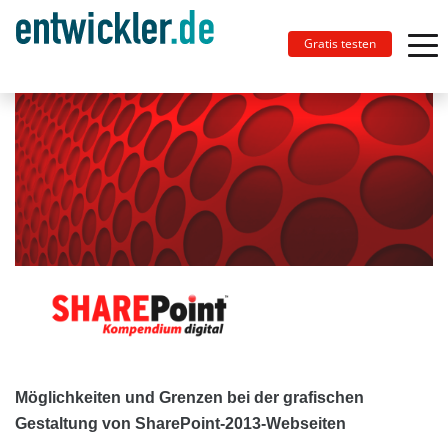
Gratis testen
Möglichkeiten und Grenzen bei der grafischen
Gestaltung von SharePoint-2013-Webseiten