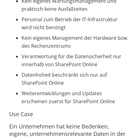
Kein eigenes Wartungsmanagement und
praktisch keine Ausfallzeiten
Personal zum Betrieb der IT-Infrastruktur
wird nicht benötigt
Kein eigenes Management der Hardware bzw.
des Rechenzentrums
Verantwortung für die Datensicherheit nur
innerhalb von SharePoint Online
Datenhoheit beschränkt sich nur auf
SharePoint Online
Weiterentwicklungen und Updates
erscheinen zuerst für SharePoint Online
Use Case
Ein Unternehmen hat keine Bedenken,
eigene, unternehmensrelevante Daten in der