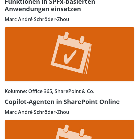
Funktionen in SPFx-basierten
Anwendungen einsetzen
Marc André Schröder-Zhou
Kolumne: Office 365, SharePoint & Co.
Copilot-Agenten in SharePoint Online
Marc André Schröder-Zhou