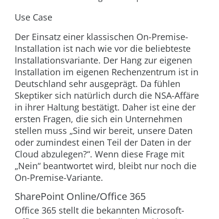
Use Case
Der Einsatz einer klassischen On-Premise-
Installation ist nach wie vor die beliebteste
Installationsvariante. Der Hang zur eigenen
Installation im eigenen Rechenzentrum ist in
Deutschland sehr ausgeprägt. Da fühlen
Skeptiker sich natürlich durch die NSA-Affäre
in ihrer Haltung bestätigt. Daher ist eine der
ersten Fragen, die sich ein Unternehmen
stellen muss „Sind wir bereit, unsere Daten
oder zumindest einen Teil der Daten in der
Cloud abzulegen?“. Wenn diese Frage mit
„Nein“ beantwortet wird, bleibt nur noch die
On-Premise-Variante.
SharePoint Online/Office 365
Office 365 stellt die bekannten Microsoft-