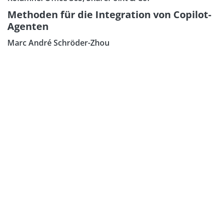
Methoden für die Integration von Copilot-
Agenten
Marc André Schröder-Zhou