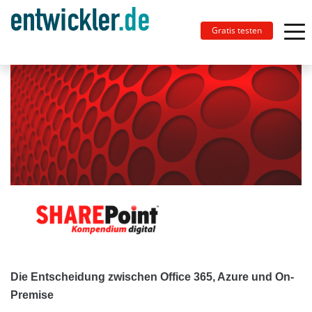
Gratis testen
Die Entscheidung zwischen Office 365, Azure und On-
Premise