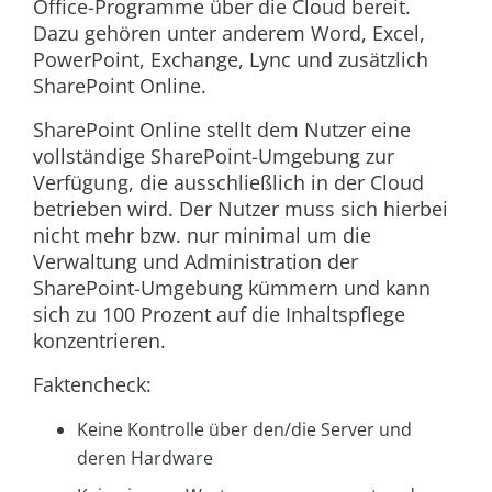
Office-Programme über die Cloud bereit.
Dazu gehören unter anderem Word, Excel,
PowerPoint, Exchange, Lync und zusätzlich
SharePoint Online.
SharePoint Online stellt dem Nutzer eine
vollständige SharePoint-Umgebung zur
Verfügung, die ausschließlich in der Cloud
betrieben wird. Der Nutzer muss sich hierbei
nicht mehr bzw. nur minimal um die
Verwaltung und Administration der
SharePoint-Umgebung kümmern und kann
sich zu 100 Prozent auf die Inhaltspflege
konzentrieren.
Faktencheck:
Keine Kontrolle über den/die Server und
deren Hardware