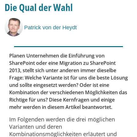
Die Qual der Wahl
Patrick von der Heydt
Planen Unternehmen die Einführung von
SharePoint oder eine Migration zu SharePoint
2013, stellt sich unter anderen immer dieselbe
Frage: Welche Variante ist für uns die beste Lösung
und sollte eingesetzt werden? Oder ist eine
Kombination der verschiedenen Möglichkeiten das
Richtige für uns? Diese Kernfragen und einige
mehr werden in diesem Artikel beantwortet.
Im Folgenden werden die drei möglichen
Varianten und deren
Kombinationsmöglichkeiten erläutert und