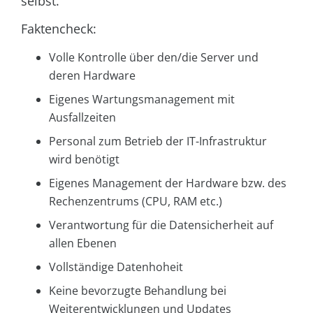
selbst.
Faktencheck:
Volle Kontrolle über den/die Server und
deren Hardware
Eigenes Wartungsmanagement mit
Ausfallzeiten
Personal zum Betrieb der IT-Infrastruktur
wird benötigt
Eigenes Management der Hardware bzw. des
Rechenzentrums (CPU, RAM etc.)
Verantwortung für die Datensicherheit auf
allen Ebenen
Vollständige Datenhoheit
Keine bevorzugte Behandlung bei
Weiterentwicklungen und Updates