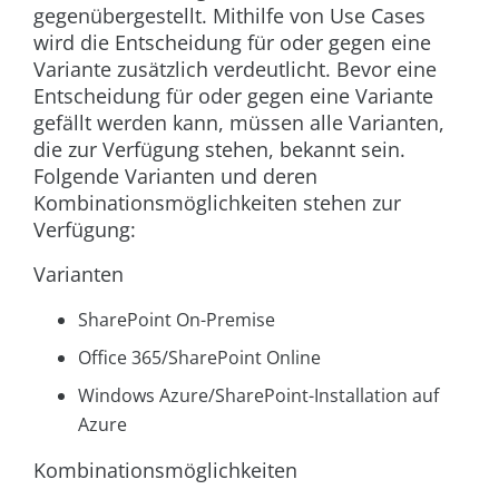
gegenübergestellt. Mithilfe von Use Cases
wird die Entscheidung für oder gegen eine
Variante zusätzlich verdeutlicht. Bevor eine
Entscheidung für oder gegen eine Variante
gefällt werden kann, müssen alle Varianten,
die zur Verfügung stehen, bekannt sein.
Folgende Varianten und deren
Kombinationsmöglichkeiten stehen zur
Verfügung:
Varianten
SharePoint On-Premise
Office 365/SharePoint Online
Windows Azure/SharePoint-Installation auf
Azure
Kombinationsmöglichkeiten