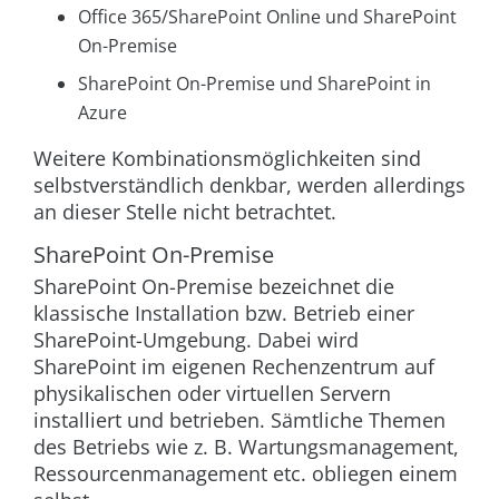
Office 365/SharePoint Online und SharePoint
On-Premise
SharePoint On-Premise und SharePoint in
Azure
Weitere Kombinationsmöglichkeiten sind
selbstverständlich denkbar, werden allerdings
an dieser Stelle nicht betrachtet.
SharePoint On-Premise
SharePoint On-Premise bezeichnet die
klassische Installation bzw. Betrieb einer
SharePoint-Umgebung. Dabei wird
SharePoint im eigenen Rechenzentrum auf
physikalischen oder virtuellen Servern
installiert und betrieben. Sämtliche Themen
des Betriebs wie z. B. Wartungsmanagement,
Ressourcenmanagement etc. obliegen einem