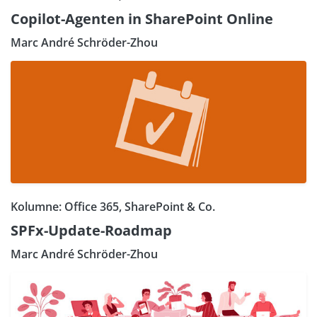
Copilot-Agenten in SharePoint Online
Marc André Schröder-Zhou
Kolumne: Office 365, SharePoint & Co.
SPFx-Update-Roadmap
Marc André Schröder-Zhou