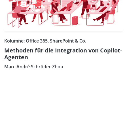
Kolumne: Office 365, SharePoint & Co.
Methoden für die Integration von Copilot-
Agenten
Marc André Schröder-Zhou