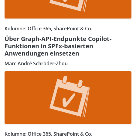
Kolumne: Office 365, SharePoint & Co.
Über Graph-API-Endpunkte Copilot-
Funktionen in SPFx-basierten
Anwendungen einsetzen
Marc André Schröder-Zhou
Kolumne: Office 365, SharePoint & Co.