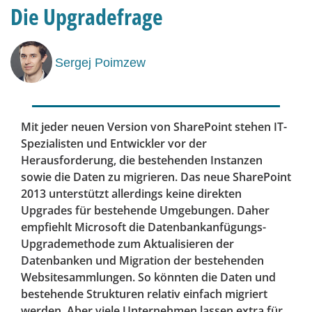
Die Upgradefrage
Sergej Poimzew
Mit jeder neuen Version von SharePoint stehen IT-
Spezialisten und Entwickler vor der
Herausforderung, die bestehenden Instanzen
sowie die Daten zu migrieren. Das neue SharePoint
2013 unterstützt allerdings keine direkten
Upgrades für bestehende Umgebungen. Daher
empfiehlt Microsoft die Datenbankanfügungs-
Upgrademethode zum Aktualisieren der
Datenbanken und Migration der bestehenden
Websitesammlungen. So könnten die Daten und
bestehende Strukturen relativ einfach migriert
werden. Aber viele Unternehmen lassen extra für