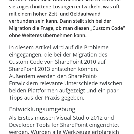
sie zugeschnittene Lösungen entwickeln, was oft
mit einem hohen Zeit- und Geldaufwand
verbunden sein kann. Dann stellt sich bei der
Migration die Frage, ob man diesen „Custom Code“
ohne Weiteres übernehmen kann.
In diesem Artikel wird auf die Probleme
eingegangen, die bei der Migration des
Custom Code von SharePoint 2010 auf
SharePoint 2013 entstehen können.
Außerdem werden den SharePoint-
Entwicklern relevante Unterschiede zwischen
beiden Plattformen aufgezeigt und ein paar
Tipps aus der Praxis gegeben.
Entwicklungsumgebung
Als Erstes müssen Visual Studio 2012 und
Developer Tools for SharePoint eingerichtet
werden. Wurden alle Werkzeuge erfolgreich