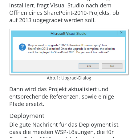
installiert, fragt Visual Studio nach dem
Öffnen eines SharePoint-2010-Projekts, ob
auf 2013 upgegradet werden soll.
Abb.1: Upgrad-Dialog
Dann wird das Projekt aktualisiert und
entsprechende Referenzen, sowie einige
Pfade ersetzt.
Deployment
Die gute Nachricht für das Deployment ist,
dass die meisten WSP-Lösungen, die für