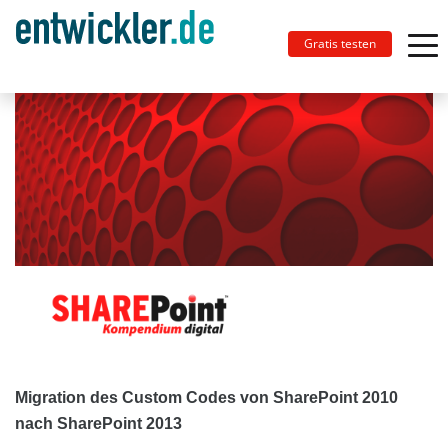
Gratis testen
Migration des Custom Codes von SharePoint 2010
nach SharePoint 2013