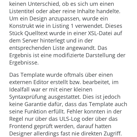
keinen Unterschied, ob es sich um einen
Listentitel oder aber reine Inhalte handelte.
Um ein Design anzupassen, wurde ein
Konstrukt wie in Listing 1 verwendet. Dieses
Stück Quelltext wurde in einer XSL-Datei auf
dem Server hinterlegt und in der
entsprechenden Liste angewandt. Das
Ergebnis ist eine modifizierte Darstellung der
Ergebnisse.
Das Template wurde oftmals über einen
externen Editor erstellt bzw. bearbeitet, im
Idealfall war er mit einer kleinen
Syntaxprüfung ausgestattet. Dies ist jedoch
keine Garantie dafür, dass das Template auch
seine Funktion erfüllt. Fehler konnten in der
Regel nur über das ULS-Log oder über das
Frontend geprüft werden, darauf hatten
Designer allerdings fast nie direkten Zugriff.