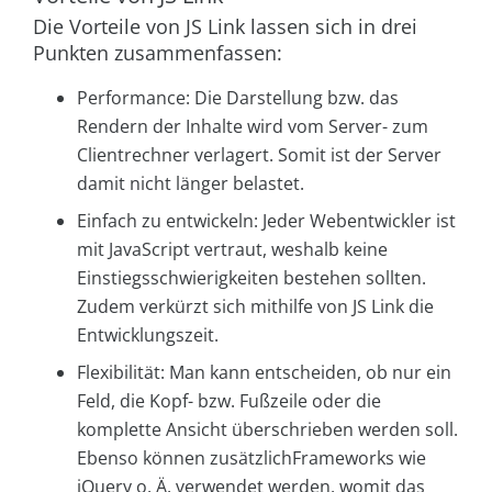
Die Vorteile von JS Link lassen sich in drei
Punkten zusammenfassen:
Performance:
Die Darstellung bzw. das
Rendern der Inhalte wird vom Server- zum
Clientrechner verlagert. Somit ist der Server
damit nicht länger belastet.
Einfach zu entwickeln
: Jeder Webentwickler ist
mit JavaScript vertraut, weshalb keine
Einstiegsschwierigkeiten bestehen sollten.
Zudem verkürzt sich mithilfe von JS Link die
Entwicklungszeit.
Flexibilität
: Man kann entscheiden, ob nur ein
Feld, die Kopf- bzw. Fußzeile oder die
komplette Ansicht überschrieben werden soll.
Ebenso können zusätzlichFrameworks wie
jQuery o. Ä. verwendet werden, womit das