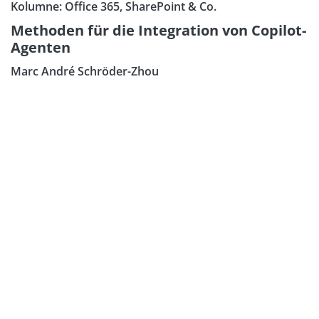
Kolumne: Office 365, SharePoint & Co.
Methoden für die Integration von Copilot-
Agenten
Marc André Schröder-Zhou