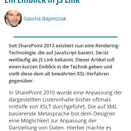
Sascha Bajonczak
Seit SharePoint 2013 existiert nun eine Rendering-
Technologie, die auf JavaScript basiert. Sie ist
weitläufig als JS Link bekannt. Dieser Artikel soll
einen kurzen Einblick in die Technik geben und
stellt diese dem alt bewährten XSL-Verfahren
gegenüber.
In SharePoint 2010 wurde eine Anpassung der
dargestellten Listeninhalte bisher oftmals
mithilfe von XSLT durchgeführt. Die auf XML
basierende Metasprache bot dem Designer
eine Möglichkeit zur Anpassung der
Darstellung von Daten. Hierbei machte es