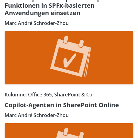
Funktionen in SPFx-basierten
Anwendungen einsetzen
Marc André Schröder-Zhou
Kolumne: Office 365, SharePoint & Co.
Copilot-Agenten in SharePoint Online
Marc André Schröder-Zhou