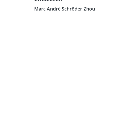
Marc André Schröder-Zhou