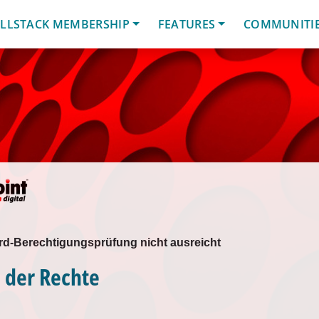
LLSTACK MEMBERSHIP
FEATURES
COMMUNITI
d-Berechtigungsprüfung nicht ausreicht
 der Rechte