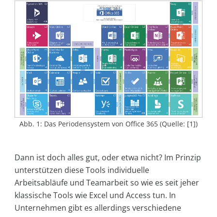
Abb. 1: Das Periodensystem von Office 365 (Quelle: [1])
Dann ist doch alles gut, oder etwa nicht? Im Prinzip
unterstützen diese Tools individuelle
Arbeitsabläufe und Teamarbeit so wie es seit jeher
klassische Tools wie Excel und Access tun. In
Unternehmen gibt es allerdings verschiedene