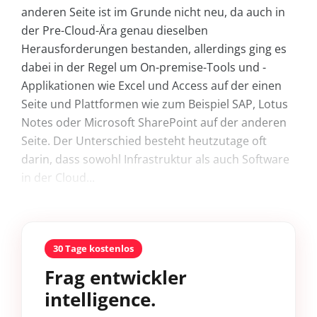
anderen Seite ist im Grunde nicht neu, da auch in
der Pre-Cloud-Ära genau dieselben
Herausforderungen bestanden, allerdings ging es
dabei in der Regel um On-premise-Tools und -
Applikationen wie Excel und Access auf der einen
Seite und Plattformen wie zum Beispiel SAP, Lotus
Notes oder Microsoft SharePoint auf der anderen
Seite. Der Unterschied besteht heutzutage oft
darin, dass sowohl Infrastruktur als auch Software
in der Cloud...
30 Tage kostenlos
Frag entwickler
intelligence.