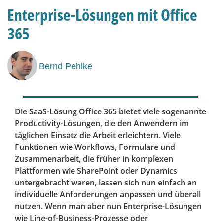
Enterprise-Lösungen mit Office
365
Bernd Pehlke
Die SaaS-Lösung Office 365 bietet viele sogenannte
Productivity-Lösungen, die den Anwendern im
täglichen Einsatz die Arbeit erleichtern. Viele
Funktionen wie Workflows, Formulare und
Zusammenarbeit, die früher in komplexen
Plattformen wie SharePoint oder Dynamics
untergebracht waren, lassen sich nun einfach an
individuelle Anforderungen anpassen und überall
nutzen. Wenn man aber nun Enterprise-Lösungen
wie Line-of-Business-Prozesse oder