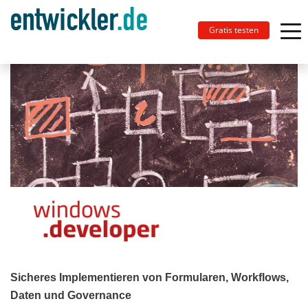
Gratis testen
Sicheres Implementieren von Formularen, Workflows,
Daten und Governance