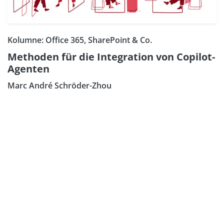
Kolumne: Office 365, SharePoint & Co.
Methoden für die Integration von Copilot-
Agenten
Marc André Schröder-Zhou