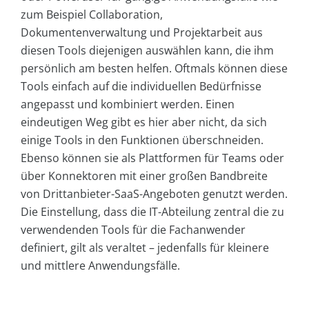
zum Beispiel Collaboration,
Dokumentenverwaltung und Projektarbeit aus
diesen Tools diejenigen auswählen kann, die ihm
persönlich am besten helfen. Oftmals können diese
Tools einfach auf die individuellen Bedürfnisse
angepasst und kombiniert werden. Einen
eindeutigen Weg gibt es hier aber nicht, da sich
einige Tools in den Funktionen überschneiden.
Ebenso können sie als Plattformen für Teams oder
über Konnektoren mit einer großen Bandbreite
von Drittanbieter-SaaS-Angeboten genutzt werden.
Die Einstellung, dass die IT-Abteilung zentral die zu
verwendenden Tools für die Fachanwender
definiert, gilt als veraltet – jedenfalls für kleinere
und mittlere Anwendungsfälle.