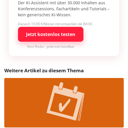
Der KI-Assistent mit über 30.000 Inhalten aus
Konferenzsessions, Fachartikeln und Tutorials –
kein generisches KI-Wissen.
Danach 19,90 €/Monat mit entwickler.de BASIC
Jetzt kostenlos testen
Kein Risiko · jederzeit kündbar
Weitere Artikel zu diesem Thema