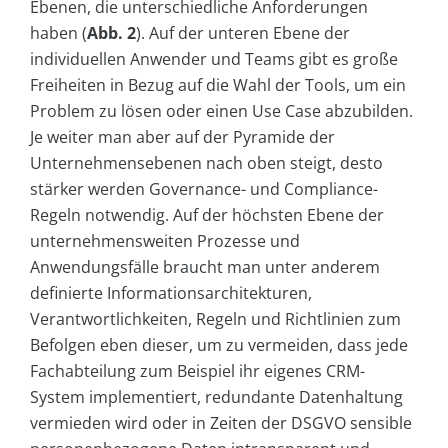
Ebenen, die unterschiedliche Anforderungen
haben (
Abb. 2
). Auf der unteren Ebene der
individuellen Anwender und Teams gibt es große
Freiheiten in Bezug auf die Wahl der Tools, um ein
Problem zu lösen oder einen Use Case abzubilden.
Je weiter man aber auf der Pyramide der
Unternehmensebenen nach oben steigt, desto
stärker werden Governance- und Compliance-
Regeln notwendig. Auf der höchsten Ebene der
unternehmensweiten Prozesse und
Anwendungsfälle braucht man unter anderem
definierte Informationsarchitekturen,
Verantwortlichkeiten, Regeln und Richtlinien zum
Befolgen eben dieser, um zu vermeiden, dass jede
Fachabteilung zum Beispiel ihr eigenes CRM-
System implementiert, redundante Datenhaltung
vermieden wird oder in Zeiten der DSGVO sensible