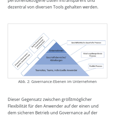
personenbezogene Daten intransparent und
dezentral von diversen Tools gehalten werden.
Abb. 2: Governance-Ebenen im Unternehmen
Dieser Gegensatz zwischen größtmöglicher
Flexibilität für den Anwender auf der einen und
dem sicheren Betrieb und Governance auf der