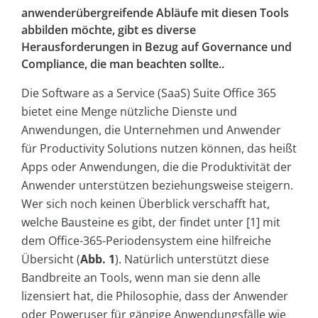
anwenderübergreifende Abläufe mit diesen Tools
abbilden möchte, gibt es diverse
Herausforderungen in Bezug auf Governance und
Compliance, die man beachten sollte..
Die Software as a Service (SaaS) Suite Office 365
bietet eine Menge nützliche Dienste und
Anwendungen, die Unternehmen und Anwender
für Productivity Solutions nutzen können, das heißt
Apps oder Anwendungen, die die Produktivität der
Anwender unterstützen beziehungsweise steigern.
Wer sich noch keinen Überblick verschafft hat,
welche Bausteine es gibt, der findet unter [1] mit
dem Office-365-Periodensystem eine hilfreiche
Übersicht (
Abb. 1
). Natürlich unterstützt diese
Bandbreite an Tools, wenn man sie denn alle
lizensiert hat, die Philosophie, dass der Anwender
oder Poweruser für gängige Anwendungsfälle wie