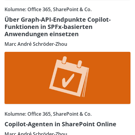
Kolumne: Office 365, SharePoint & Co.
Über Graph-API-Endpunkte Copilot-
Funktionen in SPFx-basierten
Anwendungen einsetzen
Marc André Schröder-Zhou
Kolumne: Office 365, SharePoint & Co.
Copilot-Agenten in SharePoint Online
Marc André Schröder-Zhou