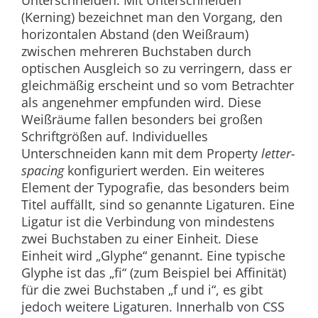
(Kerning) bezeichnet man den Vorgang, den
horizontalen Abstand (den Weißraum)
zwischen mehreren Buchstaben durch
optischen Ausgleich so zu verringern, dass er
gleichmäßig erscheint und so vom Betrachter
als angenehmer empfunden wird. Diese
Weißräume fallen besonders bei großen
Schriftgrößen auf. Individuelles
Unterschneiden kann mit dem Property
letter-
spacing
konfiguriert werden. Ein weiteres
Element der Typografie, das besonders beim
Titel auffällt, sind so genannte Ligaturen. Eine
Ligatur ist die Verbindung von mindestens
zwei Buchstaben zu einer Einheit. Diese
Einheit wird „Glyphe“ genannt. Eine typische
Glyphe ist das „fi“ (zum Beispiel bei Affinität)
für die zwei Buchstaben „f und i“, es gibt
jedoch weitere Ligaturen. Innerhalb von CSS