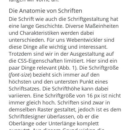
Die Anatomie von Schriften
Die Schrift wie auch die Schriftgestaltung hat
eine lange Geschichte. Diverse Maßeinheiten
und Charakteristiken werden dabei
unterschieden. Für uns Webentwickler sind
diese Dinge alle wichtig und interessant.
Trotzdem sind wir in der Ausgestaltung auf
die CSS-Eigenschaften limitiert. Hier sind ein
paar Dinge relevant (
Abb. 1
). Die Schriftgröße
(
font-size
) bezieht sich immer auf den
höchsten und den untersten Punkt eines
Schriftsatzes. Die Schrifthöhe kann dabei
variieren. Eine Schriftgröße von 16 px ist nicht
immer gleich hoch. Schriften sind zwar in
demselben Raster gestaltet, jedoch ist es dem
Schriftdesigner überlassen, ob er die
Oberlänge oder Unterlänge komplett