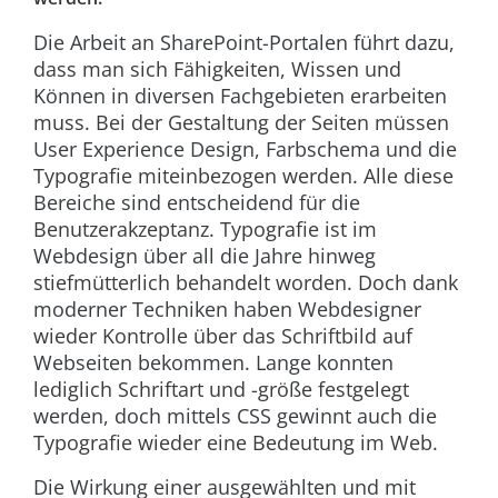
Die Arbeit an SharePoint-Portalen führt dazu,
dass man sich Fähigkeiten, Wissen und
Können in diversen Fachgebieten erarbeiten
muss. Bei der Gestaltung der Seiten müssen
User Experience Design, Farbschema und die
Typografie miteinbezogen werden. Alle diese
Bereiche sind entscheidend für die
Benutzerakzeptanz. Typografie ist im
Webdesign über all die Jahre hinweg
stiefmütterlich behandelt worden. Doch dank
moderner Techniken haben Webdesigner
wieder Kontrolle über das Schriftbild auf
Webseiten bekommen. Lange konnten
lediglich Schriftart und -größe festgelegt
werden, doch mittels CSS gewinnt auch die
Typografie wieder eine Bedeutung im Web.
Die Wirkung einer ausgewählten und mit