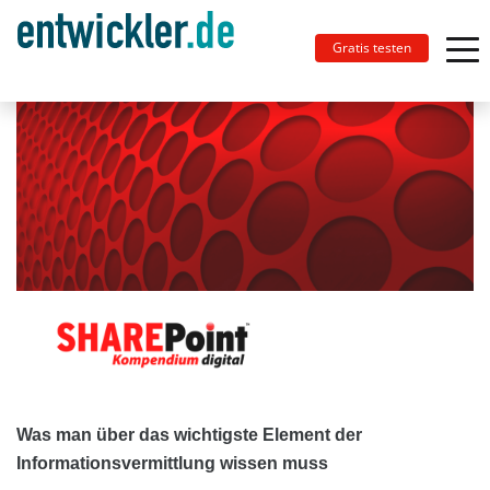
Gratis testen
Was man über das wichtigste Element der
Informationsvermittlung wissen muss