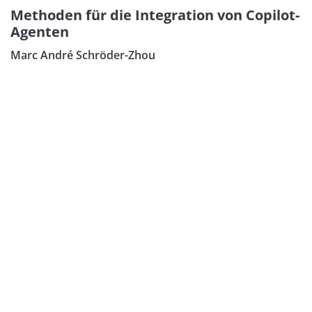
Methoden für die Integration von Copilot-
Agenten
Marc André Schröder-Zhou