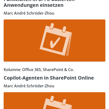
Anwendungen einsetzen
Marc André Schröder-Zhou
Kolumne: Office 365, SharePoint & Co.
Copilot-Agenten in SharePoint Online
Marc André Schröder-Zhou