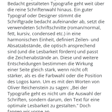
Bedacht gestalteten Typografie geht weit über
die reine Schriftenwahl hinaus. Ein guter
Typograf oder Designer stimmt die
Schriftgrade bedacht aufeinander ab, setzt die
verwendeten Schriftschnitte (roman/normal,
fett, kursiv, condensed etc.) in eine
harmonischen Einheit, definiert Zeilen- und
Absatzabstände, die optisch ansprechend
sind (und die Lesbarkeit fördern) und passt
die Zeichenabstände an. Diese und weitere
Entscheidungen bestimmen die Wirkung
einer Seite gleich stark, wenn nicht oft
stärker, als es die Farbwahl oder die Position
des Logos kann. Um es mit den Worten von
Oliver Reichenstein zu sagen: „Bei der
Typografie geht es nicht um die Auswahl der
Schriften, sondern darum, den Text für eine
optimale Lesbarkeit zu gestalten.“ Doch
fangen wir vorne an.