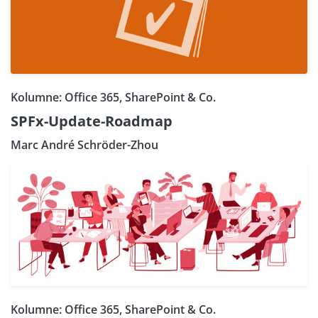
Kolumne: Office 365, SharePoint & Co.
SPFx-Update-Roadmap
Marc André Schröder-Zhou
Kolumne: Office 365, SharePoint & Co.