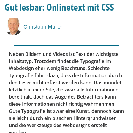
Gut lesbar: Onlinetext mit CSS
Christoph Müller
Neben Bildern und Videos ist Text der wichtigste
Inhaltstyp. Trotzdem findet die Typografie im
Webdesign eher wenig Beachtung. Schlechte
Typografie führt dazu, dass die Information durch
den Leser nicht erfasst werden kann. Das mündet
letztlich in einer Site, die zwar alle Informationen
bereithält, doch das Auge des Betrachters kann
diese Informationen nicht richtig wahrnehmen.
Gute Typografie ist zwar eine Kunst, dennoch kann
sie leicht durch ein bisschen Hintergrundwissen
und die Werkzeuge des Webdesigns erstellt
werden.