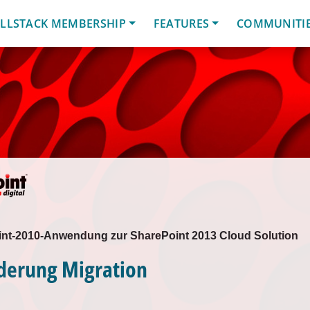
LLSTACK MEMBERSHIP
FEATURES
COMMUNITI
int-2010-Anwendung zur SharePoint 2013 Cloud Solution
derung Migration