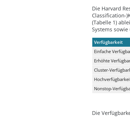
Die Harvard Res
Classification-
(Tabelle 1) abl
Systems sowie 
Verfügbarkeit
Einfache Verfügba
Erhöhte Verfügbar
Cluster-Verfügbar
Hochverfügbarkei
Nonstop-Verfügba
Die Verfügbarke