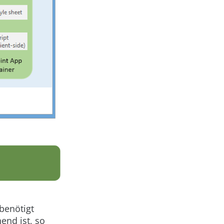
benötigt
end ist, so