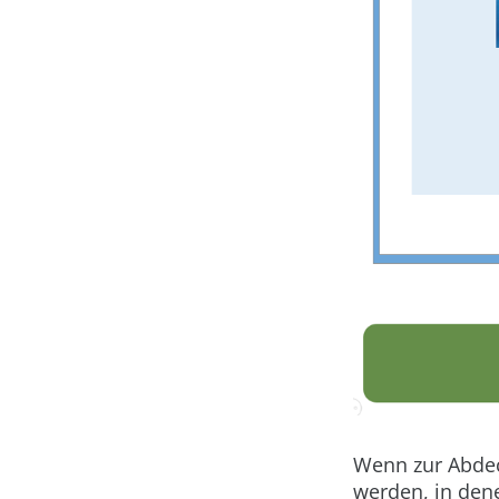
Wenn zur Abde
werden, in den