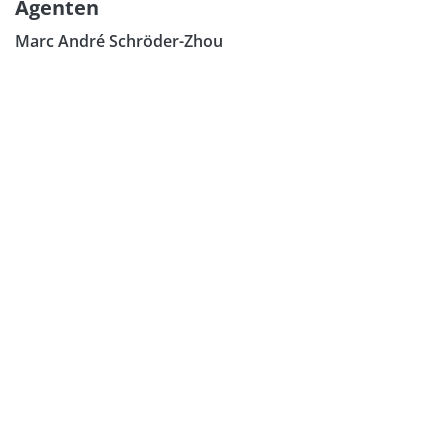
Agenten
Marc André Schröder-Zhou