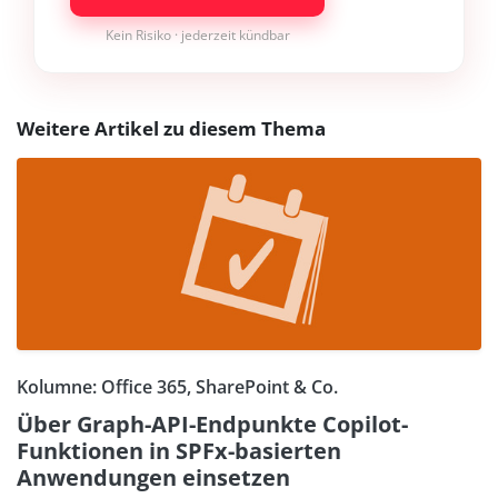
Kein Risiko · jederzeit kündbar
Weitere Artikel zu diesem Thema
Kolumne: Office 365, SharePoint & Co.
Über Graph-API-Endpunkte Copilot-
Funktionen in SPFx-basierten
Anwendungen einsetzen