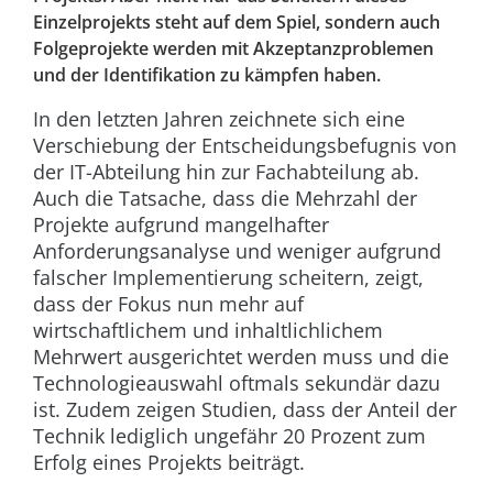
Einzelprojekts steht auf dem Spiel, sondern auch
Folgeprojekte werden mit Akzeptanzproblemen
und der Identifikation zu kämpfen haben.
In den letzten Jahren zeichnete sich eine
Verschiebung der Entscheidungsbefugnis von
der IT-Abteilung hin zur Fachabteilung ab.
Auch die Tatsache, dass die Mehrzahl der
Projekte aufgrund mangelhafter
Anforderungsanalyse und weniger aufgrund
falscher Implementierung scheitern, zeigt,
dass der Fokus nun mehr auf
wirtschaftlichem und inhaltlichlichem
Mehrwert ausgerichtet werden muss und die
Technologieauswahl oftmals sekundär dazu
ist. Zudem zeigen Studien, dass der Anteil der
Technik lediglich ungefähr 20 Prozent zum
Erfolg eines Projekts beiträgt.