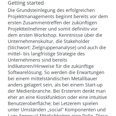
Getting started
Die Grundsteinlegung des erfolgreichen
Projektmanagements beginnt bereits vor dem
ersten Zusammentreffen der zukünftigen
Projektteilnehmer und somit definitiv vor
dem ersten Workshop. Kenntnisse über die
Unternehmenskultur, die Stakeholder
(Stichwort: Zielgruppenanalyse) und auch die
mittel- bis langfristige Strategie des
Unternehmens sind bereits
Indikatoren/Hinweise für die zukünftige
Softwarelösung. So werden die Erwartungen
bei einem mittelständischen Metallbauer
anders gelagert sein, als bei einem Start-up
der Medienbranche. Bei Ersterem denkt man
eher an eine Kioskfunktion oder eine intuitive
Benutzeroberfläche; bei Letzerem spielen
unter Umständen „social“ Komponenten und
Lazy-Approval-Möglichkeiten eine Rolle. Diese