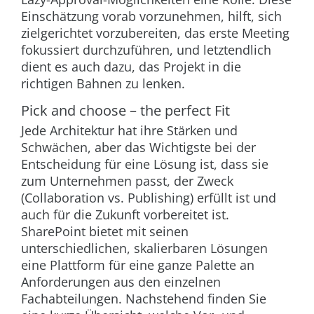
Einschätzung vorab vorzunehmen, hilft, sich
zielgerichtet vorzubereiten, das erste Meeting
fokussiert durchzuführen, und letztendlich
dient es auch dazu, das Projekt in die
richtigen Bahnen zu lenken.
Pick and choose – the perfect Fit
Jede Architektur hat ihre Stärken und
Schwächen, aber das Wichtigste bei der
Entscheidung für eine Lösung ist, dass sie
zum Unternehmen passt, der Zweck
(Collaboration vs. Publishing) erfüllt ist und
auch für die Zukunft vorbereitet ist.
SharePoint bietet mit seinen
unterschiedlichen, skalierbaren Lösungen
eine Plattform für eine ganze Palette an
Anforderungen aus den einzelnen
Fachabteilungen. Nachstehend finden Sie