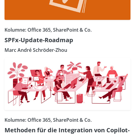
Kolumne: Office 365, SharePoint & Co.
SPFx-Update-Roadmap
Marc André Schröder-Zhou
Kolumne: Office 365, SharePoint & Co.
Methoden für die Integration von Copilot-