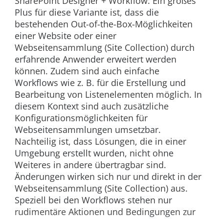
SharePoint Designer + Workflow:
Ein großes
Plus für diese Variante ist, dass die
bestehenden Out-of-the-Box-Möglichkeiten
einer Website oder einer
Webseitensammlung (Site Collection) durch
erfahrende Anwender erweitert werden
können. Zudem sind auch einfache
Workflows wie z. B. für die Erstellung und
Bearbeitung von Listenelementen möglich. In
diesem Kontext sind auch zusätzliche
Konfigurationsmöglichkeiten für
Webseitensammlungen umsetzbar.
Nachteilig ist, dass Lösungen, die in einer
Umgebung erstellt wurden, nicht ohne
Weiteres in andere übertragbar sind.
Änderungen wirken sich nur und direkt in der
Webseitensammlung (Site Collection) aus.
Speziell bei den Workflows stehen nur
rudimentäre Aktionen und Bedingungen zur