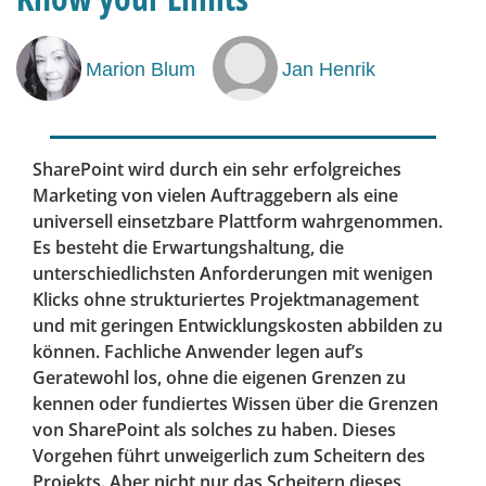
Marion Blum
Jan Henrik
SharePoint wird durch ein sehr erfolgreiches
Marketing von vielen Auftraggebern als eine
universell einsetzbare Plattform wahrgenommen.
Es besteht die Erwartungshaltung, die
unterschiedlichsten Anforderungen mit wenigen
Klicks ohne strukturiertes Projektmanagement
und mit geringen Entwicklungskosten abbilden zu
können. Fachliche Anwender legen auf’s
Geratewohl los, ohne die eigenen Grenzen zu
kennen oder fundiertes Wissen über die Grenzen
von SharePoint als solches zu haben. Dieses
Vorgehen führt unweigerlich zum Scheitern des
Projekts. Aber nicht nur das Scheitern dieses