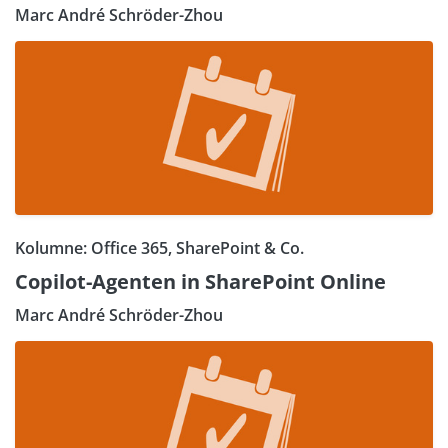
Marc André Schröder-Zhou
Kolumne: Office 365, SharePoint & Co.
Copilot-Agenten in SharePoint Online
Marc André Schröder-Zhou