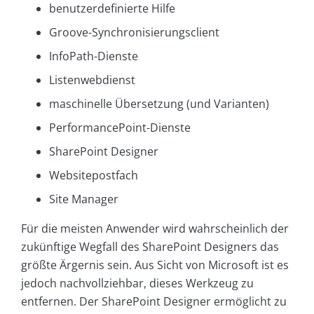
benutzerdefinierte Hilfe
Groove-Synchronisierungsclient
InfoPath-Dienste
Listenwebdienst
maschinelle Übersetzung (und Varianten)
PerformancePoint-Dienste
SharePoint Designer
Websitepostfach
Site Manager
Für die meisten Anwender wird wahrscheinlich der
zukünftige Wegfall des SharePoint Designers das
größte Ärgernis sein. Aus Sicht von Microsoft ist es
jedoch nachvollziehbar, dieses Werkzeug zu
entfernen. Der SharePoint Designer ermöglicht zu