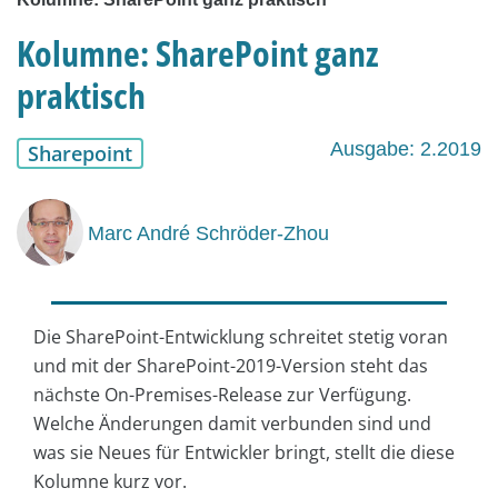
Kolumne: SharePoint ganz
praktisch
Ausgabe: 2.2019
Sharepoint
Marc André Schröder-Zhou
Die SharePoint-Entwicklung schreitet stetig voran
und mit der SharePoint-2019-Version steht das
nächste On-Premises-Release zur Verfügung.
Welche Änderungen damit verbunden sind und
was sie Neues für Entwickler bringt, stellt die diese
Kolumne kurz vor.