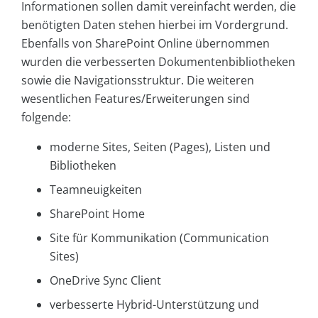
Informationen sollen damit vereinfacht werden, die
benötigten Daten stehen hierbei im Vordergrund.
Ebenfalls von SharePoint Online übernommen
wurden die verbesserten Dokumentenbibliotheken
sowie die Navigationsstruktur. Die weiteren
wesentlichen Features/Erweiterungen sind
folgende:
moderne Sites, Seiten (Pages), Listen und
Bibliotheken
Teamneuigkeiten
SharePoint Home
Site für Kommunikation (Communication
Sites)
OneDrive Sync Client
verbesserte Hybrid-Unterstützung und