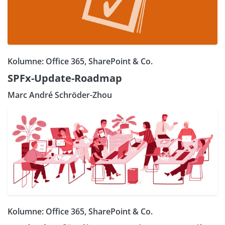
Kolumne: Office 365, SharePoint & Co.
SPFx-Update-Roadmap
Marc André Schröder-Zhou
Kolumne: Office 365, SharePoint & Co.