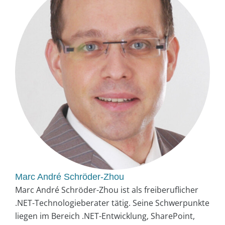
Marc André Schröder-Zhou
Marc André Schröder-Zhou ist als freiberuflicher
.NET-Technologieberater tätig. Seine Schwerpunkte
liegen im Bereich .NET-Entwicklung, SharePoint,