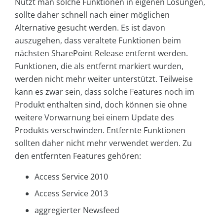
Nutzt man solche Funktionen in eigenen Lösungen,
sollte daher schnell nach einer möglichen
Alternative gesucht werden. Es ist davon
auszugehen, dass veraltete Funktionen beim
nächsten SharePoint Release entfernt werden.
Funktionen, die als entfernt markiert wurden,
werden nicht mehr weiter unterstützt. Teilweise
kann es zwar sein, dass solche Features noch im
Produkt enthalten sind, doch können sie ohne
weitere Vorwarnung bei einem Update des
Produkts verschwinden. Entfernte Funktionen
sollten daher nicht mehr verwendet werden. Zu
den entfernten Features gehören:
Access Service 2010
Access Service 2013
aggregierter Newsfeed