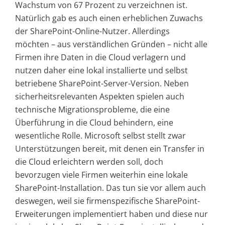
Wachstum von 67 Prozent zu verzeichnen ist.
Natürlich gab es auch einen erheblichen Zuwachs
der SharePoint-Online-Nutzer. Allerdings
möchten – aus verständlichen Gründen – nicht alle
Firmen ihre Daten in die Cloud verlagern und
nutzen daher eine lokal installierte und selbst
betriebene SharePoint-Server-Version. Neben
sicherheitsrelevanten Aspekten spielen auch
technische Migrationsprobleme, die eine
Überführung in die Cloud behindern, eine
wesentliche Rolle. Microsoft selbst stellt zwar
Unterstützungen bereit, mit denen ein Transfer in
die Cloud erleichtern werden soll, doch
bevorzugen viele Firmen weiterhin eine lokale
SharePoint-Installation. Das tun sie vor allem auch
deswegen, weil sie firmenspezifische SharePoint-
Erweiterungen implementiert haben und diese nur