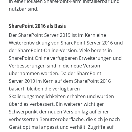
in einer lokalen SharePoint-Farm installierbar und
nutzbar sind.
SharePoint 2016 als Basis
Der SharePoint Server 2019 ist im Kern eine
Weiterentwicklung von SharePoint Server 2016 und
der SharePoint-Online-Version. Viele bereits in
SharePoint Online verfügbaren Erweiterungen und
Verbesserungen sind in die neue Version
übernommen worden. Da der SharePoint
Server 2019 im Kern auf dem SharePoint 2016
basiert, bleiben die verfügbaren
Skalierungsmöglichkeiten erhalten und wurden
überdies verbessert. Ein weiterer wichtiger
Schwerpunkt der neuen Version lag auf einer
verbesserten Benutzeroberfläche, die sich je nach
Gerät optimal anpasst und verhält. Zugriffe auf