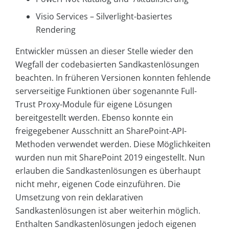
Visio Services – Silverlight-basiertes
Rendering
Entwickler müssen an dieser Stelle wieder den
Wegfall der codebasierten Sandkastenlösungen
beachten. In früheren Versionen konnten fehlende
serverseitige Funktionen über sogenannte Full-
Trust Proxy-Module für eigene Lösungen
bereitgestellt werden. Ebenso konnte ein
freigegebener Ausschnitt an SharePoint-API-
Methoden verwendet werden. Diese Möglichkeiten
wurden nun mit SharePoint 2019 eingestellt. Nun
erlauben die Sandkastenlösungen es überhaupt
nicht mehr, eigenen Code einzuführen. Die
Umsetzung von rein deklarativen
Sandkastenlösungen ist aber weiterhin möglich.
Enthalten Sandkastenlösungen jedoch eigenen