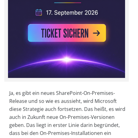
Ja, es gibt ein neues SharePoint-On-Premises-
Release und so wie es aussieht, wird Microsoft
diese Strategie auch fortsetzen. Das heißt, es wird
auch in Zukunft neue On-Premises-Versionen
geben. Das liegt in erster Linie darin begründet,
dass bei den On-Premises-Installationen ein