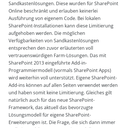
Sandkastenlösungen. Diese wurden für SharePoint
Online beschränkt und erlauben keinerlei
Ausführung von eigenem Code. Bei lokalen
SharePoint-Installationen kann diese Limitierung
aufgehoben werden. Die möglichen
Verfügbarkeiten von Sandkastenlösungen
entsprechen den zuvor erläuterten voll
vertrauenswürdigen Farm-Lösungen. Das mit
SharePoint 2013 eingeführte Add-in-
Programmiermodell (vormals SharePoint Apps)
wird weiterhin voll unterstützt. Eigene SharePoint-
Add-ins können auf allen Seiten verwendet werden
und haben somit keine Limitierung. Gleiches gilt
natürlich auch für das neue SharePoint-
Framework, das aktuell das bevorzugte
Lösungsmodell für eigene SharePoint-
Erweiterungen ist. Die Frage, die sich dann immer