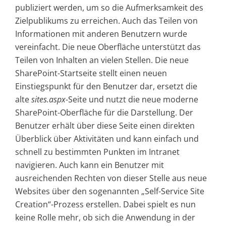
publiziert werden, um so die Aufmerksamkeit des
Zielpublikums zu erreichen. Auch das Teilen von
Informationen mit anderen Benutzern wurde
vereinfacht. Die neue Oberfläche unterstützt das
Teilen von Inhalten an vielen Stellen. Die neue
SharePoint-Startseite stellt einen neuen
Einstiegspunkt für den Benutzer dar, ersetzt die
alte
sites.aspx
-Seite und nutzt die neue moderne
SharePoint-Oberfläche für die Darstellung. Der
Benutzer erhält über diese Seite einen direkten
Überblick über Aktivitäten und kann einfach und
schnell zu bestimmten Punkten im Intranet
navigieren. Auch kann ein Benutzer mit
ausreichenden Rechten von dieser Stelle aus neue
Websites über den sogenannten „Self-Service Site
Creation“-Prozess erstellen. Dabei spielt es nun
keine Rolle mehr, ob sich die Anwendung in der