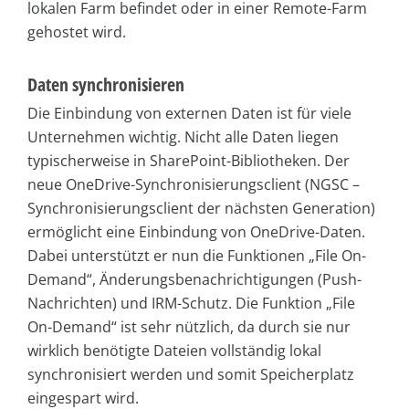
lokalen Farm befindet oder in einer Remote-Farm
gehostet wird.
Daten synchronisieren
Die Einbindung von externen Daten ist für viele
Unternehmen wichtig. Nicht alle Daten liegen
typischerweise in SharePoint-Bibliotheken. Der
neue OneDrive-Synchronisierungsclient (NGSC –
Synchronisierungsclient der nächsten Generation)
ermöglicht eine Einbindung von OneDrive-Daten.
Dabei unterstützt er nun die Funktionen „File On-
Demand“, Änderungsbenachrichtigungen (Push-
Nachrichten) und IRM-Schutz. Die Funktion „File
On-Demand“ ist sehr nützlich, da durch sie nur
wirklich benötigte Dateien vollständig lokal
synchronisiert werden und somit Speicherplatz
eingespart wird.