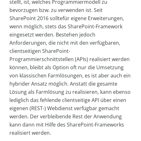
stellt, ist, welches Programmiermodell zu
bevorzugen bzw. zu verwenden ist. Seit
SharePoint 2016 solltefür eigene Erweiterungen,
wenn möglich, stets das SharePoint-Framework
eingesetzt werden. Bestehen jedoch
Anforderungen, die nicht mit den verfügbaren,
clientseitigen SharePoint-
Programmierschnittstellen (APIs) realisiert werden
können, bleibt als Option oft nur die Umsetzung
von klassischen Farmlösungen, es ist aber auch ein
hybrider Ansatz möglich. Anstatt die gesamte
Lösung als Farmlösung zu realisieren, kann ebenso
lediglich das fehlende clientseitige API über einen
eigenen (REST-) Webdienst verfügbar gemacht
werden. Der verbleibende Rest der Anwendung
kann dann mit Hilfe des SharePoint-Frameworks
realisiert werden.