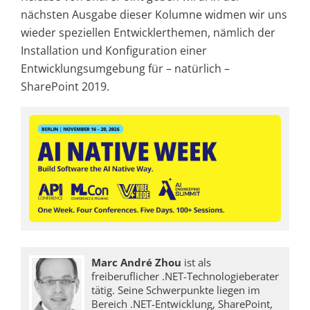
nächsten Ausgabe dieser Kolumne widmen wir uns
wieder speziellen Entwicklerthemen, nämlich der
Installation und Konfiguration einer
Entwicklungsumgebung für – natürlich –
SharePoint 2019.
Marc André Zhou
ist als
freiberuflicher .NET-Technologieberater
tätig. Seine Schwerpunkte liegen im
Bereich .NET-Entwicklung, SharePoint,