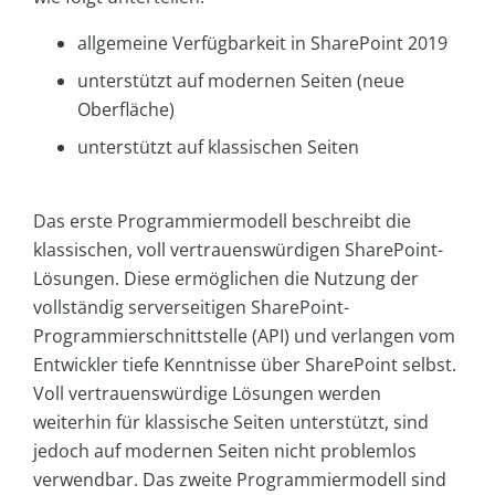
allgemeine Verfügbarkeit in SharePoint 2019
unterstützt auf modernen Seiten (neue
Oberfläche)
unterstützt auf klassischen Seiten
Das erste Programmiermodell beschreibt die
klassischen, voll vertrauenswürdigen SharePoint-
Lösungen. Diese ermöglichen die Nutzung der
vollständig serverseitigen SharePoint-
Programmierschnittstelle (API) und verlangen vom
Entwickler tiefe Kenntnisse über SharePoint selbst.
Voll vertrauenswürdige Lösungen werden
weiterhin für klassische Seiten unterstützt, sind
jedoch auf modernen Seiten nicht problemlos
verwendbar. Das zweite Programmiermodell sind