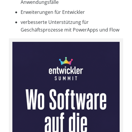
Anwendungsfälle
Erweiterungen für Entwickler
verbesserte Unterstützung für
Geschäftsprozesse mit PowerApps und Flow