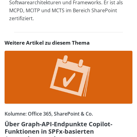
Softwarearchitekturen und Frameworks. Er ist als
MCPD, MCITP und MCTS im Bereich SharePoint
zertifiziert.
Weitere Artikel zu diesem Thema
Kolumne: Office 365, SharePoint & Co.
Über Graph-API-Endpunkte Copilot-
Funktionen in SPFx-basierten