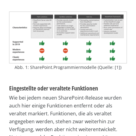
Abb. 1: SharePoint.Programmiermodelle (Quelle: [1])
Eingestellte oder veraltete Funktionen
Wie bei jedem neuen SharePoint-Release wurden
auch hier einige Funktionen entfernt oder als
veraltet markiert. Funktionen, die als veraltet
angegeben werden, stehen zwar weiterhin zur
Verfügung, werden aber nicht weiterentwickelt.