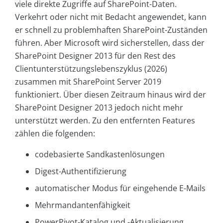
viele direkte Zugriffe auf SharePoint-Daten.
Verkehrt oder nicht mit Bedacht angewendet, kann
er schnell zu problemhaften SharePoint-Zuständen
führen. Aber Microsoft wird sicherstellen, dass der
SharePoint Designer 2013 für den Rest des
Clientunterstützungslebenszyklus (2026)
zusammen mit SharePoint Server 2019
funktioniert. Über diesen Zeitraum hinaus wird der
SharePoint Designer 2013 jedoch nicht mehr
unterstützt werden. Zu den entfernten Features
zählen die folgenden:
codebasierte Sandkastenlösungen
Digest-Authentifizierung
automatischer Modus für eingehende E-Mails
Mehrmandantenfähigkeit
PowerPivot-Katalog und -Aktualisierung