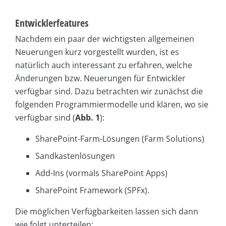
Entwicklerfeatures
Nachdem ein paar der wichtigsten allgemeinen
Neuerungen kurz vorgestellt wurden, ist es
natürlich auch interessant zu erfahren, welche
Änderungen bzw. Neuerungen für Entwickler
verfügbar sind. Dazu betrachten wir zunächst die
folgenden Programmiermodelle und klären, wo sie
verfügbar sind (
Abb. 1
):
SharePoint-Farm-Lösungen (Farm Solutions)
Sandkastenlösungen
Add-Ins (vormals SharePoint Apps)
SharePoint Framework (SPFx).
Die möglichen Verfügbarkeiten lassen sich dann
wie folgt unterteilen: