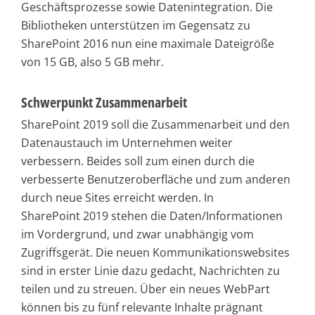
Geschäftsprozesse sowie Datenintegration. Die
Bibliotheken unterstützen im Gegensatz zu
SharePoint 2016 nun eine maximale Dateigröße
von 15 GB, also 5 GB mehr.
Schwerpunkt Zusammenarbeit
SharePoint 2019 soll die Zusammenarbeit und den
Datenaustauch im Unternehmen weiter
verbessern. Beides soll zum einen durch die
verbesserte Benutzeroberfläche und zum anderen
durch neue Sites erreicht werden. In
SharePoint 2019 stehen die Daten/Informationen
im Vordergrund, und zwar unabhängig vom
Zugriffsgerät. Die neuen Kommunikationswebsites
sind in erster Linie dazu gedacht, Nachrichten zu
teilen und zu streuen. Über ein neues WebPart
können bis zu fünf relevante Inhalte prägnant