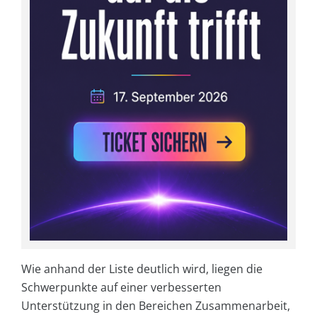
Wie anhand der Liste deutlich wird, liegen die
Schwerpunkte auf einer verbesserten
Unterstützung in den Bereichen Zusammenarbeit,