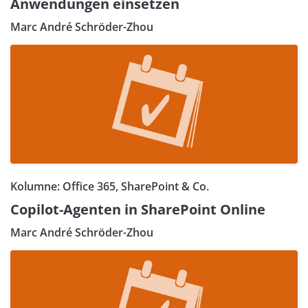
Anwendungen einsetzen
Marc André Schröder-Zhou
Kolumne: Office 365, SharePoint & Co.
Copilot-Agenten in SharePoint Online
Marc André Schröder-Zhou