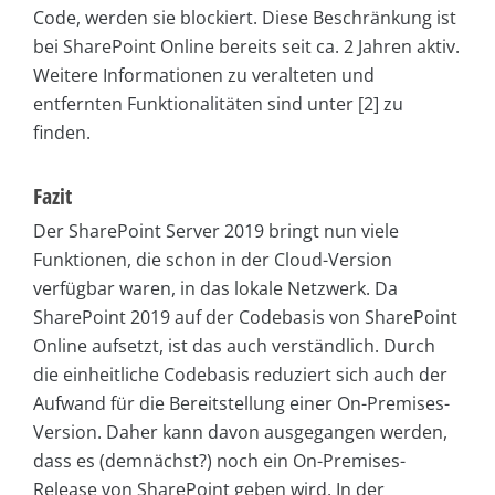
Code, werden sie blockiert. Diese Beschränkung ist
bei SharePoint Online bereits seit ca. 2 Jahren aktiv.
Weitere Informationen zu veralteten und
entfernten Funktionalitäten sind unter [2] zu
finden.
Fazit
Der SharePoint Server 2019 bringt nun viele
Funktionen, die schon in der Cloud-Version
verfügbar waren, in das lokale Netzwerk. Da
SharePoint 2019 auf der Codebasis von SharePoint
Online aufsetzt, ist das auch verständlich. Durch
die einheitliche Codebasis reduziert sich auch der
Aufwand für die Bereitstellung einer On-Premises-
Version. Daher kann davon ausgegangen werden,
dass es (demnächst?) noch ein On-Premises-
Release von SharePoint geben wird. In der