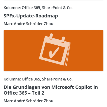
Kolumne: Office 365, SharePoint & Co.
SPFx-Update-Roadmap
Marc André Schröder-Zhou
Kolumne: Office 365, SharePoint & Co.
Die Grundlagen von Microsoft Copilot in
Office 365 – Teil 2
Marc André Schröder-Zhou