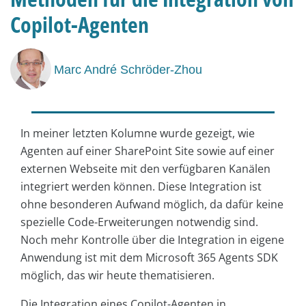
Copilot-Agenten
Marc André Schröder-Zhou
In meiner letzten Kolumne wurde gezeigt, wie
Agenten auf einer SharePoint Site sowie auf einer
externen Webseite mit den verfügbaren Kanälen
integriert werden können. Diese Integration ist
ohne besonderen Aufwand möglich, da dafür keine
spezielle Code-Erweiterungen notwendig sind.
Noch mehr Kontrolle über die Integration in eigene
Anwendung ist mit dem Microsoft 365 Agents SDK
möglich, das wir heute thematisieren.
Die Integration eines Copilot-Agenten in