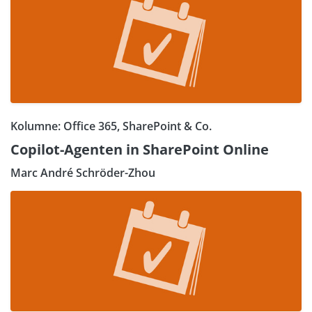
Kolumne: Office 365, SharePoint & Co.
Copilot-Agenten in SharePoint Online
Marc André Schröder-Zhou