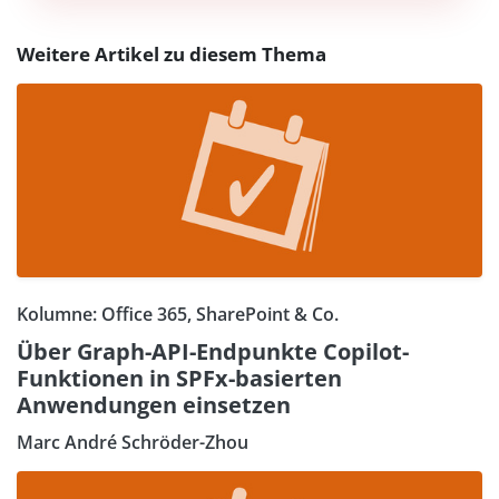
Weitere Artikel zu diesem Thema
Kolumne: Office 365, SharePoint & Co.
Über Graph-API-Endpunkte Copilot-
Funktionen in SPFx-basierten
Anwendungen einsetzen
Marc André Schröder-Zhou