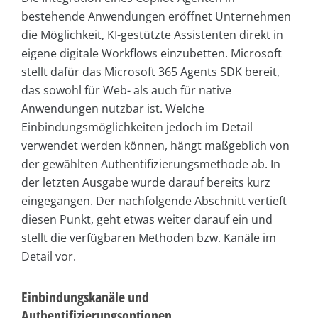
bestehende Anwendungen eröffnet Unternehmen
die Möglichkeit, KI-gestützte Assistenten direkt in
eigene digitale Workflows einzubetten. Microsoft
stellt dafür das Microsoft 365 Agents SDK bereit,
das sowohl für Web- als auch für native
Anwendungen nutzbar ist. Welche
Einbindungsmöglichkeiten jedoch im Detail
verwendet werden können, hängt maßgeblich von
der gewählten Authentifizierungsmethode ab. In
der letzten Ausgabe wurde darauf bereits kurz
eingegangen. Der nachfolgende Abschnitt vertieft
diesen Punkt, geht etwas weiter darauf ein und
stellt die verfügbaren Methoden bzw. Kanäle im
Detail vor.
Einbindungskanäle und
Authentifizierungsoptionen