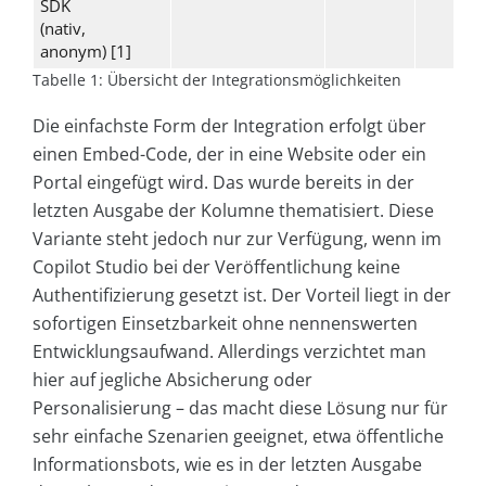
SDK
(nativ,
anonym) [1]
Tabelle 1: Übersicht der Integrationsmöglichkeiten
Die einfachste Form der Integration erfolgt über
einen Embed-Code, der in eine Website oder ein
Portal eingefügt wird. Das wurde bereits in der
letzten Ausgabe der Kolumne thematisiert. Diese
Variante steht jedoch nur zur Verfügung, wenn im
Copilot Studio bei der Veröffentlichung keine
Authentifizierung gesetzt ist. Der Vorteil liegt in der
sofortigen Einsetzbarkeit ohne nennenswerten
Entwicklungsaufwand. Allerdings verzichtet man
hier auf jegliche Absicherung oder
Personalisierung – das macht diese Lösung nur für
sehr einfache Szenarien geeignet, etwa öffentliche
Informationsbots, wie es in der letzten Ausgabe