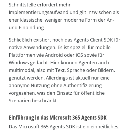
Schnittstelle erfordert mehr
Implementierungsaufwand und gilt inzwischen als
eher klassische, weniger moderne Form der An-
und Einbindung.
Schließlich existiert noch das Agents Client SDK für
native Anwendungen. Es ist speziell für mobile
Plattformen wie Android oder iOS sowie für
Windows gedacht. Hier können Agenten auch
multimodal, also mit Text, Sprache oder Bildern,
genutzt werden. Allerdings ist aktuell nur eine
anonyme Nutzung ohne Authentifizierung
vorgesehen, was den Einsatz für öffentliche
Szenarien beschränkt.
Einführung in das Microsoft 365 Agents SDK
Das Microsoft 365 Agents SDK ist ein einheitliches,