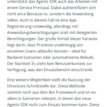
unterstützt das Agents SDK auch das Arbeiten mit
einem Service Principal. Dabei authentifiziert sich
nicht ein:e Benutzer:in, sondern die Anwendung
selbst. Auch in diesem Fall ist eine App-
Registrierung notwendig, allerdings mit
Anwendungsberechtigungen statt mit delegierten
Berechtigungen. Der große Vorteil dieser Variante
liegt darin, dass Prozesse unabhängig von
einzelnen Usern ablaufen können – ideal für
Backend-Szenarien oder automatisierte Abläufe.
Der Nachteil: Es steht kein Benutzerkontext zur
Verfügung, was den Einsatzbereich einschränkt.
Eine weitere Möglichkeit stellt die Nutzung der
DirectLine-Schnittstelle dar. Diese Methode
stammt noch aus dem Bot Framework und ist vor
allem in Szenarien relevant, in denen das neue
Agents SDK nicht zum Einsatz kommen kann. Diese