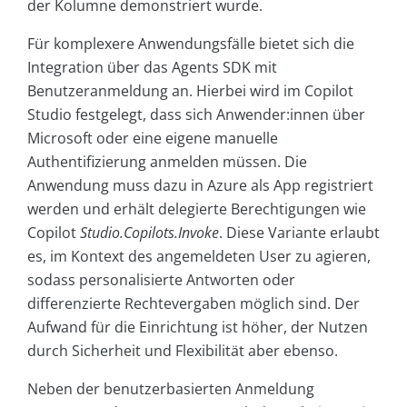
der Kolumne demonstriert wurde.
Für komplexere Anwendungsfälle bietet sich die
Integration über das Agents SDK mit
Benutzeranmeldung an. Hierbei wird im Copilot
Studio festgelegt, dass sich Anwender:innen über
Microsoft oder eine eigene manuelle
Authentifizierung anmelden müssen. Die
Anwendung muss dazu in Azure als App registriert
werden und erhält delegierte Berechtigungen wie
Copilot
Studio.Copilots.Invoke
. Diese Variante erlaubt
es, im Kontext des angemeldeten User zu agieren,
sodass personalisierte Antworten oder
differenzierte Rechtevergaben möglich sind. Der
Aufwand für die Einrichtung ist höher, der Nutzen
durch Sicherheit und Flexibilität aber ebenso.
Neben der benutzerbasierten Anmeldung