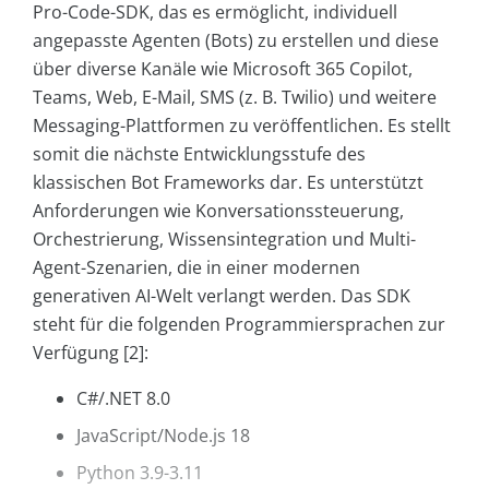
Pro-Code-SDK, das es ermöglicht, individuell
angepasste Agenten (Bots) zu erstellen und diese
über diverse Kanäle wie Microsoft 365 Copilot,
Teams, Web, E-Mail, SMS (z. B. Twilio) und weitere
Messaging-Plattformen zu veröffentlichen. Es stellt
somit die nächste Entwicklungsstufe des
klassischen Bot Frameworks dar. Es unterstützt
Anforderungen wie Konversationssteuerung,
Orchestrierung, Wissensintegration und Multi-
Agent-Szenarien, die in einer modernen
generativen AI-Welt verlangt werden. Das SDK
steht für die folgenden Programmiersprachen zur
Verfügung [2]:
C#/.NET 8.0
JavaScript/Node.js 18
Python 3.9-3.11