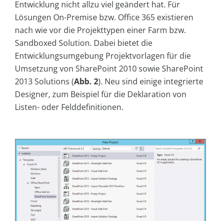
Entwicklung nicht allzu viel geändert hat. Für
Lösungen On-Premise bzw. Office 365 existieren
nach wie vor die Projekttypen einer Farm bzw.
Sandboxed Solution. Dabei bietet die
Entwicklungsumgebung Projektvorlagen für die
Umsetzung von SharePoint 2010 sowie SharePoint
2013 Solutions (
Abb. 2
). Neu sind einige integrierte
Designer, zum Beispiel für die Deklaration von
Listen- oder Felddefinitionen.