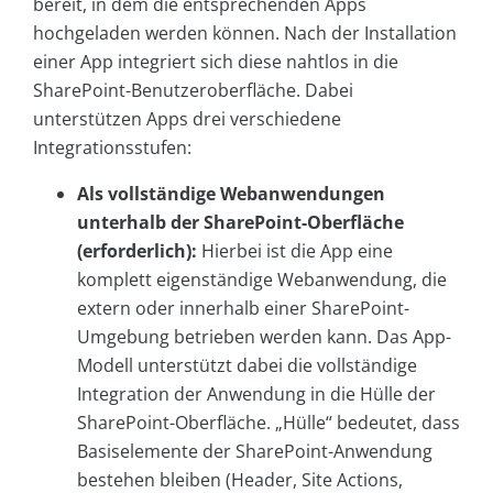
bereit, in dem die entsprechenden Apps
hochgeladen werden können. Nach der Installation
einer App integriert sich diese nahtlos in die
SharePoint-Benutzeroberfläche. Dabei
unterstützen Apps drei verschiedene
Integrationsstufen:
Als vollständige Webanwendungen
unterhalb der SharePoint-Oberfläche
(erforderlich):
Hierbei ist die App eine
komplett eigenständige Webanwendung, die
extern oder innerhalb einer SharePoint-
Umgebung betrieben werden kann. Das App-
Modell unterstützt dabei die vollständige
Integration der Anwendung in die Hülle der
SharePoint-Oberfläche. „Hülle“ bedeutet, dass
Basiselemente der SharePoint-Anwendung
bestehen bleiben (Header, Site Actions,