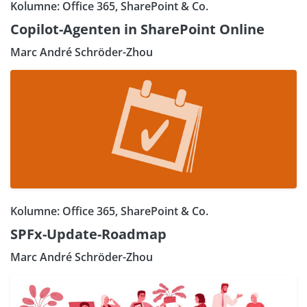
Kolumne: Office 365, SharePoint & Co.
Copilot-Agenten in SharePoint Online
Marc André Schröder-Zhou
Kolumne: Office 365, SharePoint & Co.
SPFx-Update-Roadmap
Marc André Schröder-Zhou