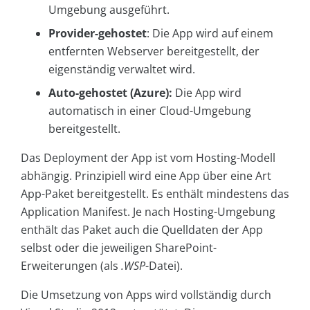
Umgebung ausgeführt.
Provider-gehostet
: Die App wird auf einem
entfernten Webserver bereitgestellt, der
eigenständig verwaltet wird.
Auto-gehostet (Azure):
Die App wird
automatisch in einer Cloud-Umgebung
bereitgestellt.
Das Deployment der App ist vom Hosting-Modell
abhängig. Prinzipiell wird eine App über eine Art
App-Paket bereitgestellt. Es enthält mindestens das
Application Manifest. Je nach Hosting-Umgebung
enthält das Paket auch die Quelldaten der App
selbst oder die jeweiligen SharePoint-
Erweiterungen (als
.WSP
-Datei).
Die Umsetzung von Apps wird vollständig durch