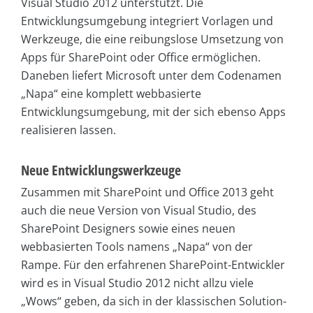
Visual Studio 2012 unterstützt. Die
Entwicklungsumgebung integriert Vorlagen und
Werkzeuge, die eine reibungslose Umsetzung von
Apps für SharePoint oder Office ermöglichen.
Daneben liefert Microsoft unter dem Codenamen
„Napa“ eine komplett webbasierte
Entwicklungsumgebung, mit der sich ebenso Apps
realisieren lassen.
Neue Entwicklungswerkzeuge
Zusammen mit SharePoint und Office 2013 geht
auch die neue Version von Visual Studio, des
SharePoint Designers sowie eines neuen
webbasierten Tools namens „Napa“ von der
Rampe. Für den erfahrenen SharePoint-Entwickler
wird es in Visual Studio 2012 nicht allzu viele
„Wows“ geben, da sich in der klassischen Solution-