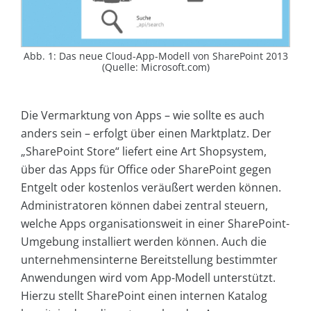
Abb. 1: Das neue Cloud-App-Modell von SharePoint 2013
(Quelle: Microsoft.com)
Die Vermarktung von Apps – wie sollte es auch
anders sein – erfolgt über einen Marktplatz. Der
„SharePoint Store“ liefert eine Art Shopsystem,
über das Apps für Office oder SharePoint gegen
Entgelt oder kostenlos veräußert werden können.
Administratoren können dabei zentral steuern,
welche Apps organisationsweit in einer SharePoint-
Umgebung installiert werden können. Auch die
unternehmensinterne Bereitstellung bestimmter
Anwendungen wird vom App-Modell unterstützt.
Hierzu stellt SharePoint einen internen Katalog