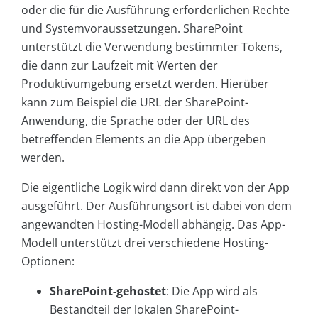
oder die für die Ausführung erforderlichen Rechte
und Systemvoraussetzungen. SharePoint
unterstützt die Verwendung bestimmter Tokens,
die dann zur Laufzeit mit Werten der
Produktivumgebung ersetzt werden. Hierüber
kann zum Beispiel die URL der SharePoint-
Anwendung, die Sprache oder der URL des
betreffenden Elements an die App übergeben
werden.
Die eigentliche Logik wird dann direkt von der App
ausgeführt. Der Ausführungsort ist dabei von dem
angewandten Hosting-Modell abhängig. Das App-
Modell unterstützt drei verschiedene Hosting-
Optionen:
SharePoint-gehostet
: Die App wird als
Bestandteil der lokalen SharePoint-