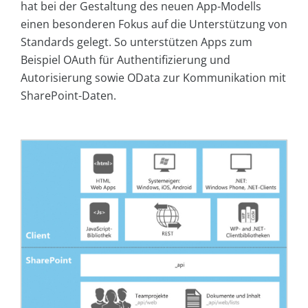
hat bei der Gestaltung des neuen App-Modells
einen besonderen Fokus auf die Unterstützung von
Standards gelegt. So unterstützen Apps zum
Beispiel OAuth für Authentifizierung und
Autorisierung sowie OData zur Kommunikation mit
SharePoint-Daten.