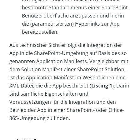
bestimmte Standardmenüs einer SharePoint-
Benutzeroberfläche anzupassen und hierin
die (parametrisierten) Hyperlinks zur App
bereitzustellen.
Aus technischer Sicht erfolgt die Integration der
App in die SharePoint-Umgebung auf Basis des so
genannten Application Manifests. Vergleichbar mit
dem Solution Manifest einer SharePoint Solution,
ist das Application Manifest im Wesentlichen eine
XML-Datei, die die App beschreibt (
Listing 1
). Darin
sind sämtliche Eigenschaften und
Voraussetzungen für die Integration und den
Betrieb der App in einer SharePoint- oder Office-
365-Umgebung zu finden.