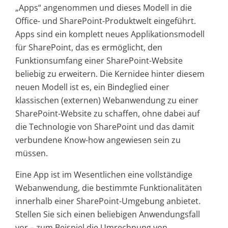
„Apps“ angenommen und dieses Modell in die
Office- und SharePoint-Produktwelt eingeführt.
Apps sind ein komplett neues Applikationsmodell
für SharePoint, das es ermöglicht, den
Funktionsumfang einer SharePoint-Website
beliebig zu erweitern. Die Kernidee hinter diesem
neuen Modell ist es, ein Bindeglied einer
klassischen (externen) Webanwendung zu einer
SharePoint-Website zu schaffen, ohne dabei auf
die Technologie von SharePoint und das damit
verbundene Know-how angewiesen sein zu
müssen.
Eine App ist im Wesentlichen eine vollständige
Webanwendung, die bestimmte Funktionalitäten
innerhalb einer SharePoint-Umgebung anbietet.
Stellen Sie sich einen beliebigen Anwendungsfall
vor – zum Beispiel die Umrechnung von