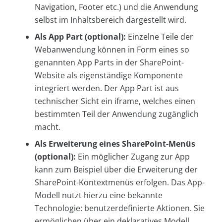
Navigation, Footer etc.) und die Anwendung
selbst im Inhaltsbereich dargestellt wird.
Als App Part (optional):
Einzelne Teile der
Webanwendung können in Form eines so
genannten App Parts in der SharePoint-
Website als eigenständige Komponente
integriert werden. Der App Part ist aus
technischer Sicht ein iframe, welches einen
bestimmten Teil der Anwendung zugänglich
macht.
Als Erweiterung eines SharePoint-Menüs
(optional):
Ein möglicher Zugang zur App
kann zum Beispiel über die Erweiterung der
SharePoint-Kontextmenüs erfolgen. Das App-
Modell nutzt hierzu eine bekannte
Technologie: benutzerdefinierte Aktionen. Sie
ermöglichen über ein deklaratives Modell