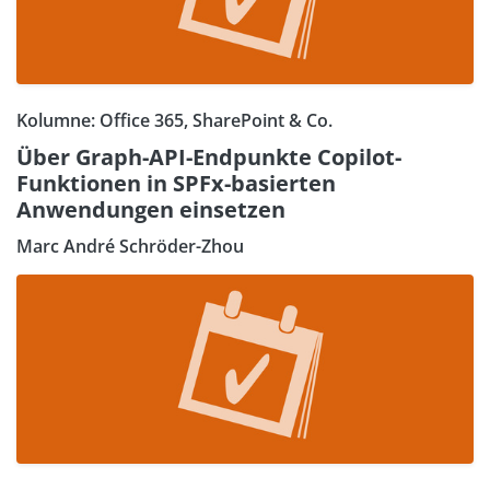
Kolumne: Office 365, SharePoint & Co.
Über Graph-API-Endpunkte Copilot-
Funktionen in SPFx-basierten
Anwendungen einsetzen
Marc André Schröder-Zhou