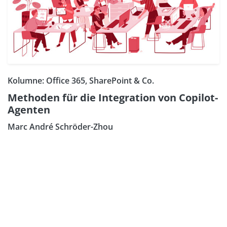
Kolumne: Office 365, SharePoint & Co.
Methoden für die Integration von Copilot-
Agenten
Marc André Schröder-Zhou