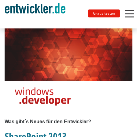
Gratis testen
Was gibt´s Neues für den Entwickler?
SharePoint 2013