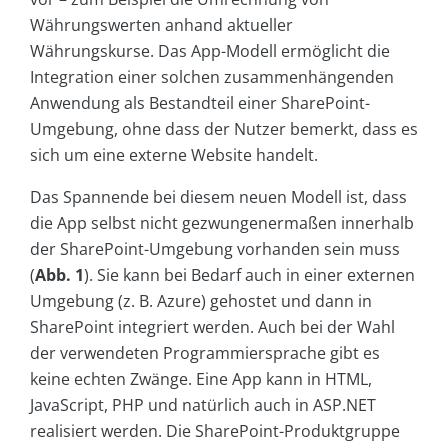
Währungswerten anhand aktueller
Währungskurse. Das App-Modell ermöglicht die
Integration einer solchen zusammenhängenden
Anwendung als Bestandteil einer SharePoint-
Umgebung, ohne dass der Nutzer bemerkt, dass es
sich um eine externe Website handelt.
Das Spannende bei diesem neuen Modell ist, dass
die App selbst nicht gezwungenermaßen innerhalb
der SharePoint-Umgebung vorhanden sein muss
(
Abb. 1
). Sie kann bei Bedarf auch in einer externen
Umgebung (z. B. Azure) gehostet und dann in
SharePoint integriert werden. Auch bei der Wahl
der verwendeten Programmiersprache gibt es
keine echten Zwänge. Eine App kann in HTML,
JavaScript, PHP und natürlich auch in ASP.NET
realisiert werden. Die SharePoint-Produktgruppe