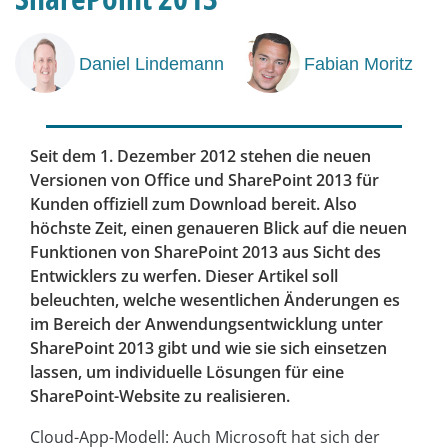
Daniel Lindemann
Fabian Moritz
Seit dem 1. Dezember 2012 stehen die neuen
Versionen von Office und SharePoint 2013 für
Kunden offiziell zum Download bereit. Also
höchste Zeit, einen genaueren Blick auf die neuen
Funktionen von SharePoint 2013 aus Sicht des
Entwicklers zu werfen. Dieser Artikel soll
beleuchten, welche wesentlichen Änderungen es
im Bereich der Anwendungsentwicklung unter
SharePoint 2013 gibt und wie sie sich einsetzen
lassen, um individuelle Lösungen für eine
SharePoint-Website zu realisieren.
Cloud-App-Modell: Auch Microsoft hat sich der