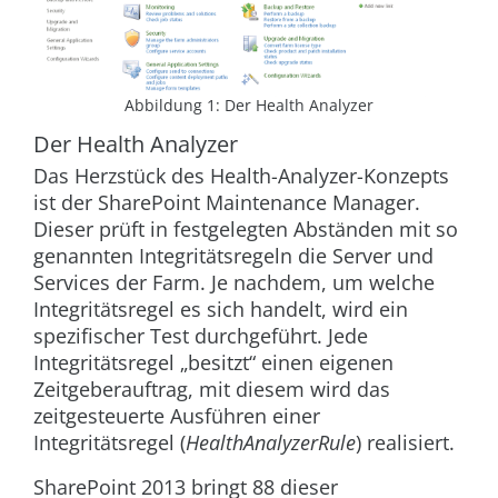
Abbildung 1: Der Health Analyzer
Der Health Analyzer
Das Herzstück des Health-Analyzer-Konzepts
ist der SharePoint Maintenance Manager.
Dieser prüft in festgelegten Abständen mit so
genannten Integritätsregeln die Server und
Services der Farm. Je nachdem, um welche
Integritätsregel es sich handelt, wird ein
spezifischer Test durchgeführt. Jede
Integritätsregel „besitzt“ einen eigenen
Zeitgeberauftrag, mit diesem wird das
zeitgesteuerte Ausführen einer
Integritätsregel (
HealthAnalyzerRule
) realisiert.
SharePoint 2013 bringt 88 dieser