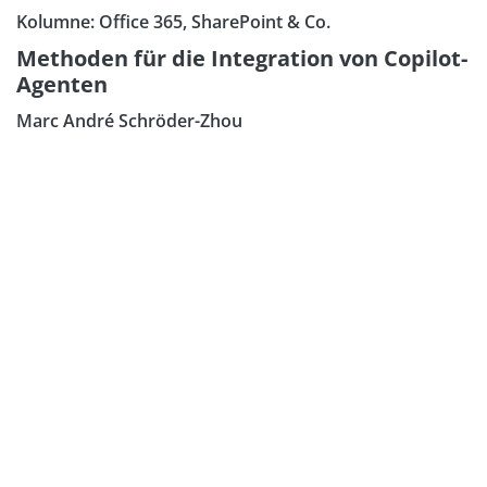
Kolumne: Office 365, SharePoint & Co.
Methoden für die Integration von Copilot-
Agenten
Marc André Schröder-Zhou