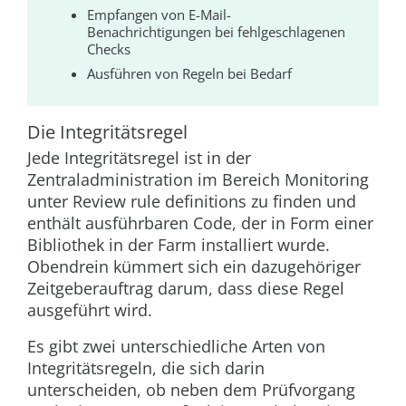
Empfangen von E-Mail-
Benachrichtigungen bei fehlgeschlagenen
Checks
Ausführen von Regeln bei Bedarf
Die Integritätsregel
Jede Integritätsregel ist in der
Zentraladministration im Bereich
Monitoring
unter
Review rule definitions
zu finden und
enthält ausführbaren Code, der in Form einer
Bibliothek in der Farm installiert wurde.
Obendrein kümmert sich ein dazugehöriger
Zeitgeberauftrag darum, dass diese Regel
ausgeführt wird.
Es gibt zwei unterschiedliche Arten von
Integritätsregeln, die sich darin
unterscheiden, ob neben dem Prüfvorgang