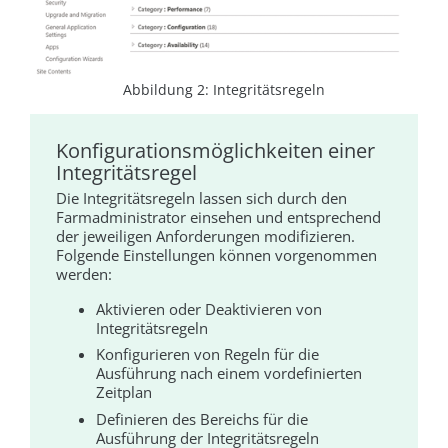
Abbildung 2: Integritätsregeln
Konfigurationsmöglichkeiten einer
Integritätsregel
Die Integritätsregeln lassen sich durch den
Farmadministrator einsehen und entsprechend
der jeweiligen Anforderungen modifizieren.
Folgende Einstellungen können vorgenommen
werden:
Aktivieren oder Deaktivieren von
Integritätsregeln
Konfigurieren von Regeln für die
Ausführung nach einem vordefinierten
Zeitplan
Definieren des Bereichs für die
Ausführung der Integritätsregeln