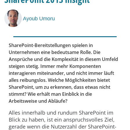
Ayoub Umoru
SharePoint-Bereitstellungen spielen in
Unternehmen eine bedeutsame Rolle. Die
Ansprüche und die Komplexität in diesem Umfeld
steigen stetig. Immer mehr Komponenten
interagieren miteinander, und nicht immer läuft
alles reibungslos. Welche Möglichkeiten bietet
SharePoint, um zu erkennen, dass etwas nicht
stimmt? Wie erhält man Einblick in die
Arbeitsweise und Abläufe?
Alles innerhalb und rundum SharePoint im
Blick zu haben, ist ein anspruchsvolles Ziel,
gerade wenn die Nutzerzahl der SharePoint-