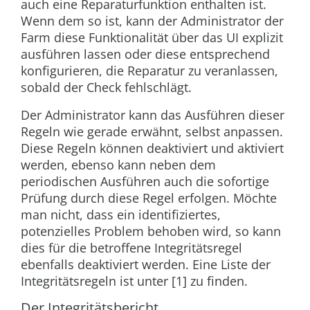
auch eine Reparaturfunktion enthalten ist.
Wenn dem so ist, kann der Administrator der
Farm diese Funktionalität über das UI explizit
ausführen lassen oder diese entsprechend
konfigurieren, die Reparatur zu veranlassen,
sobald der Check fehlschlägt.
Der Administrator kann das Ausführen dieser
Regeln wie gerade erwähnt, selbst anpassen.
Diese Regeln können deaktiviert und aktiviert
werden, ebenso kann neben dem
periodischen Ausführen auch die sofortige
Prüfung durch diese Regel erfolgen. Möchte
man nicht, dass ein identifiziertes,
potenzielles Problem behoben wird, so kann
dies für die betroffene Integritätsregel
ebenfalls deaktiviert werden. Eine Liste der
Integritätsregeln ist unter [1] zu finden.
Der Integritätsbericht