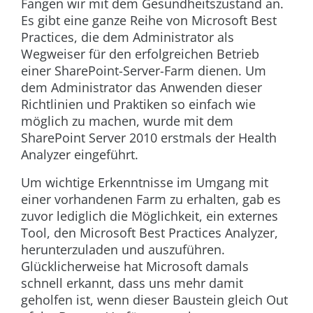
Fangen wir mit dem Gesundheitszustand an.
Es gibt eine ganze Reihe von Microsoft Best
Practices, die dem Administrator als
Wegweiser für den erfolgreichen Betrieb
einer SharePoint-Server-Farm dienen. Um
dem Administrator das Anwenden dieser
Richtlinien und Praktiken so einfach wie
möglich zu machen, wurde mit dem
SharePoint Server 2010 erstmals der Health
Analyzer eingeführt.
Um wichtige Erkenntnisse im Umgang mit
einer vorhandenen Farm zu erhalten, gab es
zuvor lediglich die Möglichkeit, ein externes
Tool, den Microsoft Best Practices Analyzer,
herunterzuladen und auszuführen.
Glücklicherweise hat Microsoft damals
schnell erkannt, dass uns mehr damit
geholfen ist, wenn dieser Baustein gleich Out