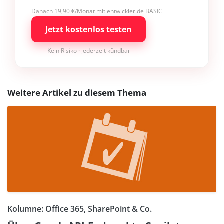
Danach 19,90 €/Monat mit entwickler.de BASIC
Jetzt kostenlos testen
Kein Risiko · jederzeit kündbar
Weitere Artikel zu diesem Thema
Kolumne: Office 365, SharePoint & Co.