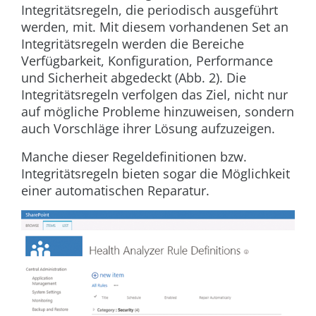
Integritätsregeln, die periodisch ausgeführt
werden, mit. Mit diesem vorhandenen Set an
Integritätsregeln werden die Bereiche
Verfügbarkeit, Konfiguration, Performance
und Sicherheit abgedeckt (
Abb. 2
). Die
Integritätsregeln verfolgen das Ziel, nicht nur
auf mögliche Probleme hinzuweisen, sondern
auch Vorschläge ihrer Lösung aufzuzeigen.
Manche dieser Regeldefinitionen bzw.
Integritätsregeln bieten sogar die Möglichkeit
einer automatischen Reparatur.