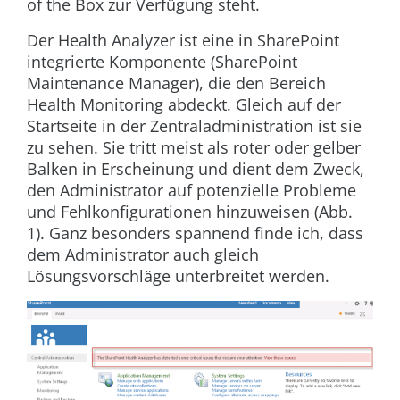
of the Box zur Verfügung steht.
Der Health Analyzer ist eine in SharePoint
integrierte Komponente (SharePoint
Maintenance Manager), die den Bereich
Health Monitoring abdeckt. Gleich auf der
Startseite in der Zentraladministration ist sie
zu sehen. Sie tritt meist als roter oder gelber
Balken in Erscheinung und dient dem Zweck,
den Administrator auf potenzielle Probleme
und Fehlkonfigurationen hinzuweisen (
Abb.
1
). Ganz besonders spannend finde ich, dass
dem Administrator auch gleich
Lösungsvorschläge unterbreitet werden.