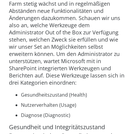
Farm stetig wächst und in regelmäßigen
Abständen neue Funktionalitäten und
Änderungen dazukommen. Schauen wir uns
also an, welche Werkzeuge dem
Administrator Out of the Box zur Verfügung
stehen, welchen Zweck sie erfüllen und wie
wir unser Set an Möglichkeiten selbst
erweitern können. Um den Administrator zu
unterstützen, wartet Microsoft mit in
SharePoint integrierten Werkzeugen und
Berichten auf. Diese Werkzeuge lassen sich in
drei Kategorien einordnen:
Gesundheitszustand (Health)
Nutzerverhalten (Usage)
Diagnose (Diagnostic)
Gesundheit und Integritätszustand