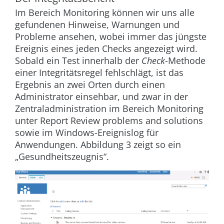
Im Bereich
Monitoring
können wir uns alle
gefundenen Hinweise, Warnungen und
Probleme ansehen, wobei immer das jüngste
Ereignis eines jeden Checks angezeigt wird.
Sobald ein Test innerhalb der
Check
-Methode
einer Integritätsregel fehlschlägt, ist das
Ergebnis an zwei Orten durch einen
Administrator einsehbar, und zwar in der
Zentraladministration im Bereich
Monitoring
unter
Report Review problems and solutions
sowie im Windows-Ereignislog für
Anwendungen.
Abbildung 3
zeigt so ein
„Gesundheitszeugnis“.