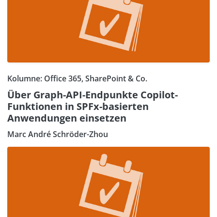
Kolumne: Office 365, SharePoint & Co.
Über Graph-API-Endpunkte Copilot-
Funktionen in SPFx-basierten
Anwendungen einsetzen
Marc André Schröder-Zhou