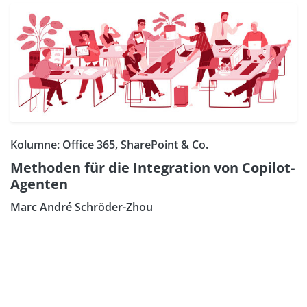
Kolumne: Office 365, SharePoint & Co.
Methoden für die Integration von Copilot-
Agenten
Marc André Schröder-Zhou