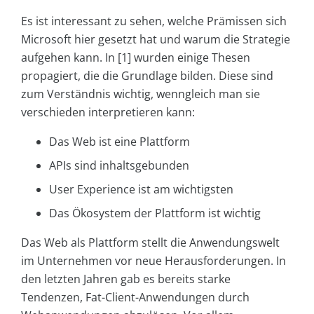
Es ist interessant zu sehen, welche Prämissen sich
Microsoft hier gesetzt hat und warum die Strategie
aufgehen kann. In [1] wurden einige Thesen
propagiert, die die Grundlage bilden. Diese sind
zum Verständnis wichtig, wenngleich man sie
verschieden interpretieren kann:
Das Web ist eine Plattform
APIs sind inhaltsgebunden
User Experience ist am wichtigsten
Das Ökosystem der Plattform ist wichtig
Das Web als Plattform stellt die Anwendungswelt
im Unternehmen vor neue Herausforderungen. In
den letzten Jahren gab es bereits starke
Tendenzen, Fat-Client-Anwendungen durch