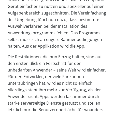
Gerät einfacher zu nutzen und spezieller auf einen
Aufgabenbereich zugeschnitten. Die Vereinfachung
der Umgebung führt nun dazu, dass bestimmte
Auswahlverfahren bei der Installation des
Anwendungsprogramms fehlen. Das Programm
selbst muss sich an engere Rahmenbedingungen
halten. Aus der Applikation wird die App.
Die Restriktionen, die nun Einzug halten, sind auf
den ersten Blick ein Fortschritt für den
unbedarften Anwender – seine Welt wird einfacher.
Für den Entwickler, der viele Funktionen
unterzubringen hat, wird es nicht so einfach.
Allerdings steht ihm mehr zur Verfügung, als der
Anwender sieht. Apps werden fast immer durch
starke serverseitige Dienste gestützt und stellen
letztlich nur die Benutzeroberfläche für woanders