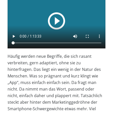
Häufig werden neue Begriffe, die sich rasant
verbreiten, gern adaptiert, ohne sie zu
hinterfragen. Das liegt ein wenig in der Natur des
Menschen. Was so prägnant und kurz klingt wie
„App“, muss einfach einfach sein. Da fragt man
nicht. Da nimmt man das Wort, passend oder
nicht, einfach daher und plappert mit. Tatsächlich
steckt aber hinter dem Marketinggedröhne der
Smartphone-Schwergewichte etwas mehr. Viel