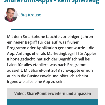
Jörg Krause
Mit dem Smartphone tauchte vor einigen Jahren
ein neuer Begriff für das auf, was früher
Programm oder Applikation genannt wurde – die
App. Anfangs eher als Marketingbegriff für Apples
iPhone gedacht, hat sich der Begriff schnell bei
Laien für alles etabliert, was nach Programm
aussieht. Mit SharePoint 2013 schwappte er nun
auch in die Businesswelt und plötzlich scheint
irgendwie alles eine App zu sein.
Video: SharePoint erweitern und anpassen