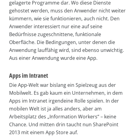
gelagerte Programme dar. Wo diese Dienste
gehostet werden, muss den Anwender nicht weiter
kümmern, wie sie funktionieren, auch nicht. Den
Anwender interessiert nur eine auf seine
Bedürfnisse zugeschnittene, funktionale
Oberfläche. Die Bedingungen, unter denen die
Anwendung lauffähig wird, sind ebenso unwichtig.
Aus einer Anwendung wurde eine App.
Apps im Intranet
Die App-Welt war bislang ein Spielzeug aus der
Mobilwelt. Es gab kaum ein Unternehmen, in dem
Apps im Intranet irgendeine Rolle spielen. In der
mobilen Welt ist ja alles anders, aber am
Arbeitsplatz des „Information Workers“ – keine
Chance. Und mitten drin taucht nun SharePoint
2013 mit einem App Store auf.