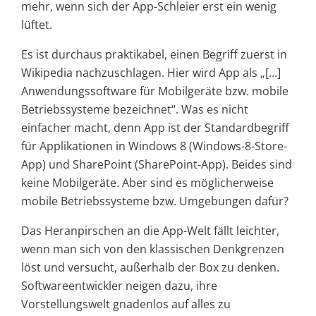
mehr, wenn sich der App-Schleier erst ein wenig
lüftet.
Es ist durchaus praktikabel, einen Begriff zuerst in
Wikipedia nachzuschlagen. Hier wird App als „[…]
Anwendungssoftware für Mobilgeräte bzw. mobile
Betriebssysteme bezeichnet“. Was es nicht
einfacher macht, denn App ist der Standardbegriff
für Applikationen in Windows 8 (Windows-8-Store-
App) und SharePoint (SharePoint-App). Beides sind
keine Mobilgeräte. Aber sind es möglicherweise
mobile Betriebssysteme bzw. Umgebungen dafür?
Das Heranpirschen an die App-Welt fällt leichter,
wenn man sich von den klassischen Denkgrenzen
löst und versucht, außerhalb der Box zu denken.
Softwareentwickler neigen dazu, ihre
Vorstellungswelt gnadenlos auf alles zu