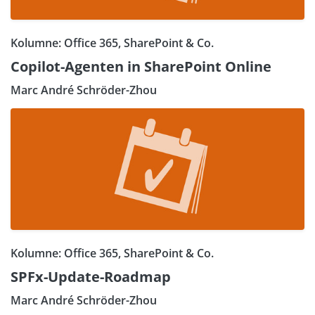
Kolumne: Office 365, SharePoint & Co.
Copilot-Agenten in SharePoint Online
Marc André Schröder-Zhou
Kolumne: Office 365, SharePoint & Co.
SPFx-Update-Roadmap
Marc André Schröder-Zhou