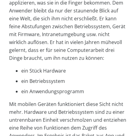
applizieren, was sie in die Finger bekommen. Dem
Anwender bleibt da nur der staunende Blick auf
eine Welt, die sich ihm nicht erschließt. Er kann
feine Abstufungen zwischen Betriebssystem, Gerät
mit Firmware, Intranetumgebung usw. nicht
wirklich auflösen. Er hat in vielen Jahren mühevoll
gelernt, dass er für seine Computerarbeit drei
Dinge braucht, um ihn nutzen zu können:
ein Stück Hardware
ein Betriebssystem
ein Anwendungsprogramm
Mit mobilen Geräten funktioniert diese Sicht nicht
mehr. Hardware und Betriebssystem sind zu einer
untrennbaren Einheit verschmolzen und entziehen
eine Reihe von Funktionen dem Zugriff des
Anwenders. Im Ergebnis ist das Paket aus App und