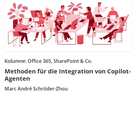
Kolumne: Office 365, SharePoint & Co.
Methoden für die Integration von Copilot-
Agenten
Marc André Schröder-Zhou