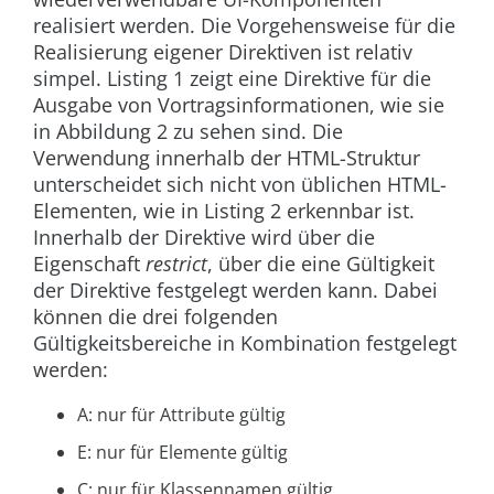
realisiert werden. Die Vorgehensweise für die
Realisierung eigener Direktiven ist relativ
simpel. Listing 1 zeigt eine Direktive für die
Ausgabe von Vortragsinformationen, wie sie
in
Abbildung 2
zu sehen sind. Die
Verwendung innerhalb der HTML-Struktur
unterscheidet sich nicht von üblichen HTML-
Elementen, wie in Listing 2 erkennbar ist.
Innerhalb der Direktive wird über die
Eigenschaft
restrict
, über die eine Gültigkeit
der Direktive festgelegt werden kann. Dabei
können die drei folgenden
Gültigkeitsbereiche in Kombination festgelegt
werden:
A: nur für Attribute gültig
E: nur für Elemente gültig
C: nur für Klassennamen gültig