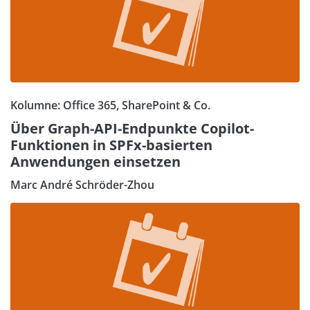
Kolumne: Office 365, SharePoint & Co.
Über Graph-API-Endpunkte Copilot-
Funktionen in SPFx-basierten
Anwendungen einsetzen
Marc André Schröder-Zhou