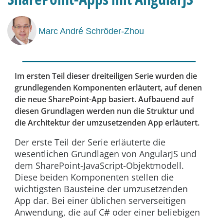
Marc André Schröder-Zhou
Im ersten Teil dieser dreiteiligen Serie wurden die
grundlegenden Komponenten erläutert, auf denen
die neue SharePoint-App basiert. Aufbauend auf
diesen Grundlagen werden nun die Struktur und
die Architektur der umzusetzenden App erläutert.
Der erste Teil der Serie erläuterte die
wesentlichen Grundlagen von AngularJS und
dem SharePoint-JavaScript-Objektmodell.
Diese beiden Komponenten stellen die
wichtigsten Bausteine der umzusetzenden
App dar. Bei einer üblichen serverseitigen
Anwendung, die auf C# oder einer beliebigen