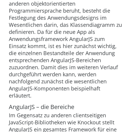
anderen objektorientierten
Programmiersprache beruht, besteht die
Festlegung des Anwendungsdesigns im
Wesentlichen darin, das Klassendiagramm zu
definieren. Da für die neue App als
Anwendungsframework AngularJS zum
Einsatz kommt, ist es hier zunächst wichtig,
die einzelnen Bestandteile der Anwendung
entsprechenden AngularJS-Bereichen
zuzuordnen. Damit dies im weiteren Verlauf
durchgeführt werden kann, werden
nachfolgend zunächst die wesentlichen
AngularJS-Komponenten beispielhaft
erläutert.
AngularJS – die Bereiche
Im Gegensatz zu anderen clientseitigen
JavaScript-Bibliotheken wie Knockout stellt
AngularJS ein gesamtes Framework für eine