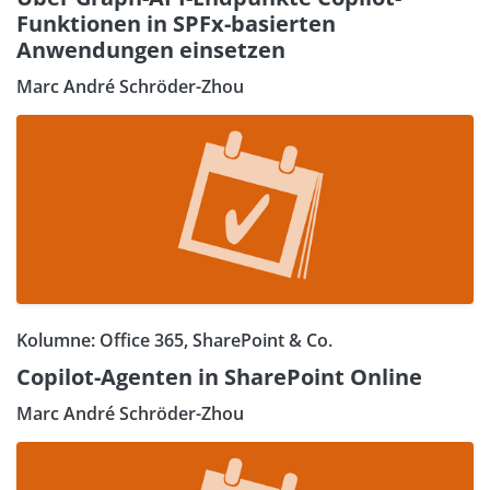
Funktionen in SPFx-basierten
Anwendungen einsetzen
Marc André Schröder-Zhou
Kolumne: Office 365, SharePoint & Co.
Copilot-Agenten in SharePoint Online
Marc André Schröder-Zhou