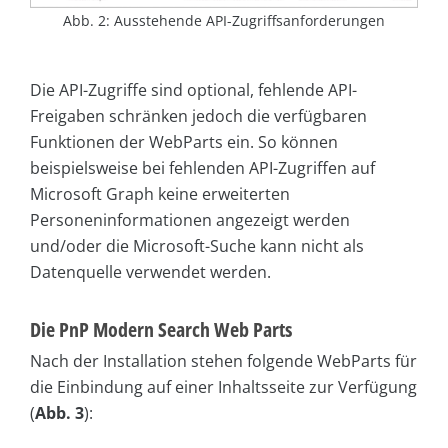
Abb. 2: Ausstehende API-Zugriffsanforderungen
Die API-Zugriffe sind optional, fehlende API-
Freigaben schränken jedoch die verfügbaren
Funktionen der WebParts ein. So können
beispielsweise bei fehlenden API-Zugriffen auf
Microsoft Graph keine erweiterten
Personeninformationen angezeigt werden
und/oder die Microsoft-Suche kann nicht als
Datenquelle verwendet werden.
Die PnP Modern Search Web Parts
Nach der Installation stehen folgende WebParts für
die Einbindung auf einer Inhaltsseite zur Verfügung
(
Abb. 3
):