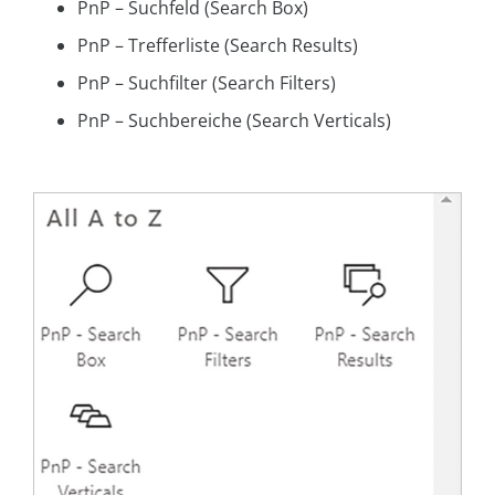
PnP – Suchfeld (Search Box)
PnP – Trefferliste (Search Results)
PnP – Suchfilter (Search Filters)
PnP – Suchbereiche (Search Verticals)