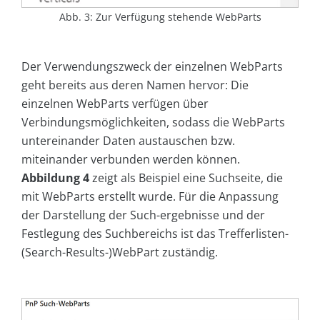
Abb. 3: Zur Verfügung stehende WebParts
Der Verwendungszweck der einzelnen WebParts
geht bereits aus deren Namen hervor: Die
einzelnen WebParts verfügen über
Verbindungsmöglichkeiten, sodass die WebParts
untereinander Daten austauschen bzw.
miteinander verbunden werden können.
Abbildung 4
zeigt als Beispiel eine Suchseite, die
mit WebParts erstellt wurde. Für die Anpassung
der Darstellung der Such-ergebnisse und der
Festlegung des Suchbereichs ist das Trefferlisten-
(Search-Results-)WebPart zuständig.