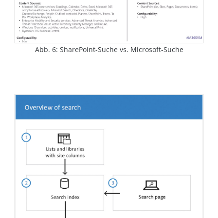
Abb. 6: SharePoint-Suche vs. Microsoft-Suche