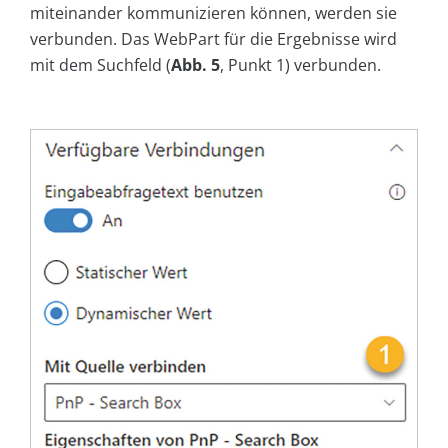
miteinander kommunizieren können, werden sie
verbunden. Das WebPart für die Ergebnisse wird
mit dem Suchfeld (
Abb. 5
, Punkt 1) verbunden.