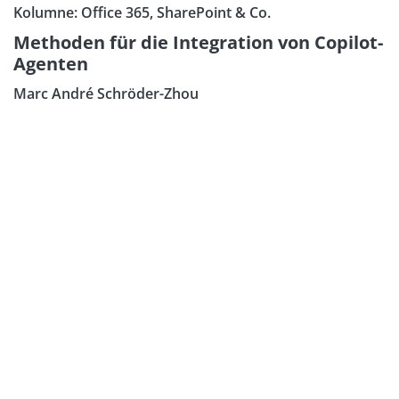
Kolumne: Office 365, SharePoint & Co.
Methoden für die Integration von Copilot-
Agenten
Marc André Schröder-Zhou