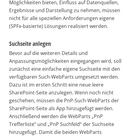
Möglichkeiten bieten, Einfluss auf Datenquellen,
Ergebnisse und Darstellung zu nehmen, müssen
nicht für alle speziellen Anforderungen eigene
(SPFx-basierte) Lösungen realisiert werden.
Suchseite anlegen
Bevor auf die weiteren Details und
Anpassungsmöglichkeiten eingegangen wird, soll
zunächst eine einfache eigene Suchseite mit den
verfügbaren Such-WebParts umgesetzt werden.
Dazu ist im ersten Schritt eine neue leere
SharePoint-Seite anzulegen. Wenn noch nicht
geschehen, müssen die PnP-Such-WebParts der
SharePoint-Seite als App hinzugefügt werden.
Anschließend werden die WebParts „PnP
Trefferliste“ und „PnP Suchfeld“ der Suchseite
hinzugefügt. Damit die beiden WebParts