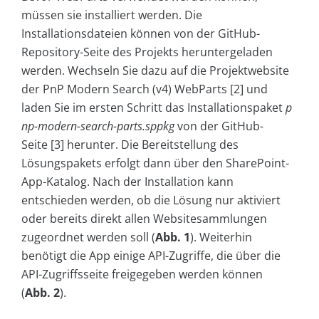
müssen sie installiert werden. Die
Installationsdateien können von der GitHub-
Repository-Seite des Projekts heruntergeladen
werden. Wechseln Sie dazu auf die Projektwebsite
der PnP Modern Search (v4) WebParts [2] und
laden Sie im ersten Schritt das Installationspaket
p
np-modern-search-parts.sppkg
von der GitHub-
Seite [3] herunter. Die Bereitstellung des
Lösungspakets erfolgt dann über den SharePoint-
App-Katalog. Nach der Installation kann
entschieden werden, ob die Lösung nur aktiviert
oder bereits direkt allen Websitesammlungen
zugeordnet werden soll (
Abb. 1
). Weiterhin
benötigt die App einige API-Zugriffe, die über die
API-Zugriffsseite freigegeben werden können
(
Abb. 2
).