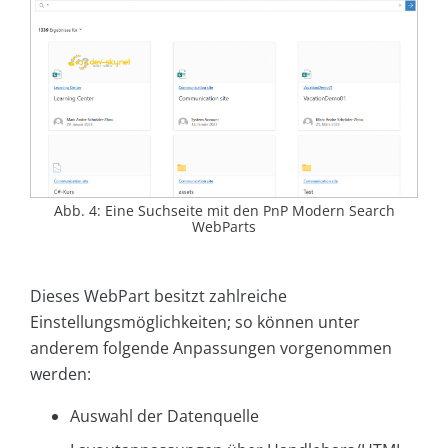
Abb. 4: Eine Suchseite mit den PnP Modern Search
WebParts
Dieses WebPart besitzt zahlreiche
Einstellungsmöglichkeiten; so können unter
anderem folgende Anpassungen vorgenommen
werden:
Auswahl der Datenquelle