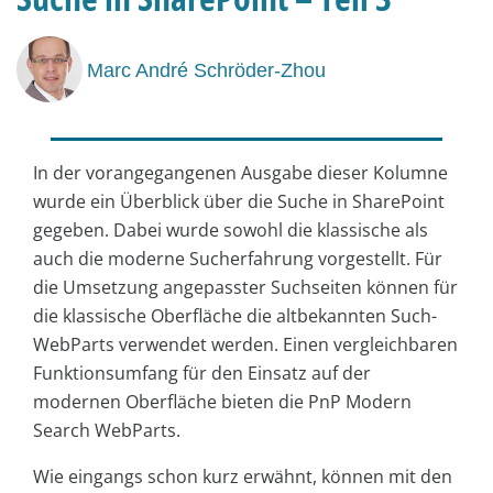
Marc André Schröder-Zhou
In der vorangegangenen Ausgabe dieser Kolumne
wurde ein Überblick über die Suche in SharePoint
gegeben. Dabei wurde sowohl die klassische als
auch die moderne Sucherfahrung vorgestellt. Für
die Umsetzung angepasster Suchseiten können für
die klassische Oberfläche die altbekannten Such-
WebParts verwendet werden. Einen vergleichbaren
Funktionsumfang für den Einsatz auf der
modernen Oberfläche bieten die PnP Modern
Search WebParts.
Wie eingangs schon kurz erwähnt, können mit den