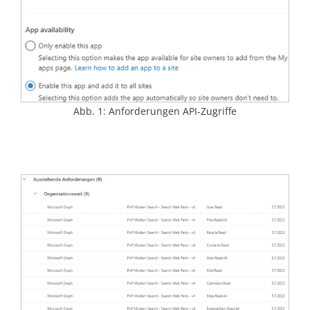
Abb. 1: Anforderungen API-Zugriffe