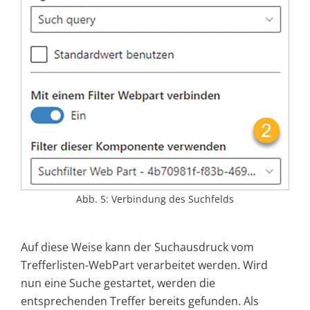
Abb. 5: Verbindung des Suchfelds
Auf diese Weise kann der Suchausdruck vom
Trefferlisten-WebPart verarbeitet werden. Wird
nun eine Suche gestartet, werden die
entsprechenden Treffer bereits gefunden. Als