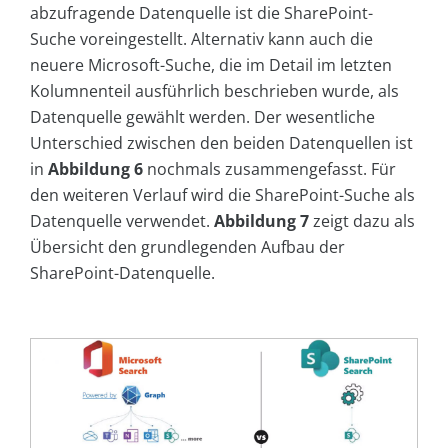
abzufragende Datenquelle ist die SharePoint-
Suche voreingestellt. Alternativ kann auch die
neuere Microsoft-Suche, die im Detail im letzten
Kolumnenteil ausführlich beschrieben wurde, als
Datenquelle gewählt werden. Der wesentliche
Unterschied zwischen den beiden Datenquellen ist
in
Abbildung 6
nochmals zusammengefasst. Für
den weiteren Verlauf wird die SharePoint-Suche als
Datenquelle verwendet.
Abbildung 7
zeigt dazu als
Übersicht den grundlegenden Aufbau der
SharePoint-Datenquelle.