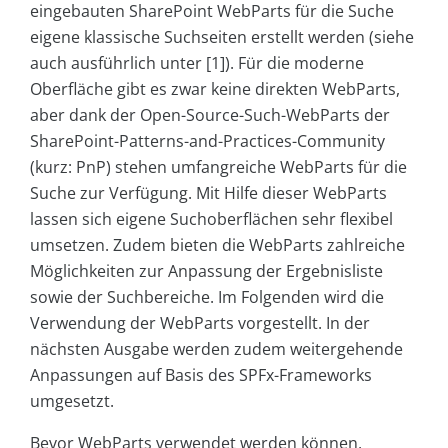
eingebauten SharePoint WebParts für die Suche
eigene klassische Suchseiten erstellt werden (siehe
auch ausführlich unter [1]). Für die moderne
Oberfläche gibt es zwar keine direkten WebParts,
aber dank der Open-Source-Such-WebParts der
SharePoint-Patterns-and-Practices-Community
(kurz: PnP) stehen umfangreiche WebParts für die
Suche zur Verfügung. Mit Hilfe dieser WebParts
lassen sich eigene Suchoberflächen sehr flexibel
umsetzen. Zudem bieten die WebParts zahlreiche
Möglichkeiten zur Anpassung der Ergebnisliste
sowie der Suchbereiche. Im Folgenden wird die
Verwendung der WebParts vorgestellt. In der
nächsten Ausgabe werden zudem weitergehende
Anpassungen auf Basis des SPFx-Frameworks
umgesetzt.
Bevor WebParts verwendet werden können,