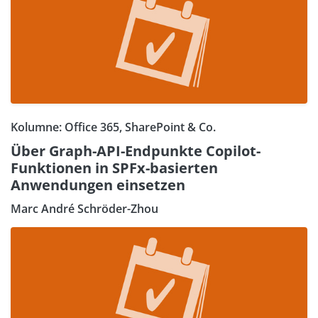
Kolumne: Office 365, SharePoint & Co.
Über Graph-API-Endpunkte Copilot-
Funktionen in SPFx-basierten
Anwendungen einsetzen
Marc André Schröder-Zhou