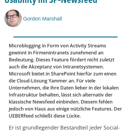
Gordon Marshall
Microblogging in Form von Activity Streams
gewinnt in Firmenintranets zunehmend an
Bedeutung. Dieses Feature fördert nicht zuletzt
auch die Akzeptanz von Intranetsystemen.
Microsoft bietet in SharePoint hierfür zum einen
die Cloud-Lösung Yammer an. Für viele
Unternehmen, die ihre Daten lieber in der lokalen
Infrastruktur behalten, lässt sich alternativ der
klassische Newsfeed einbinden. Diesem fehlen
jedoch von Haus aus einige nützliche Features. Der
UEBERfeed schließt diese Lücke.
Er ist grundlegender Bestandteil jeder Social-