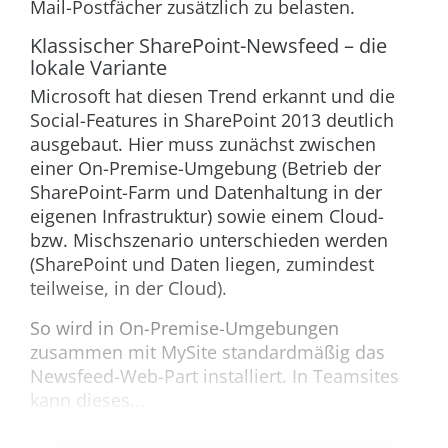
Mail-Postfächer zusätzlich zu belasten.
Klassischer SharePoint-Newsfeed – die
lokale Variante
Microsoft hat diesen Trend erkannt und die
Social-Features in SharePoint 2013 deutlich
ausgebaut. Hier muss zunächst zwischen
einer On-Premise-Umgebung (Betrieb der
SharePoint-Farm und Datenhaltung in der
eigenen Infrastruktur) sowie einem Cloud-
bzw. Mischszenario unterschieden werden
(SharePoint und Daten liegen, zumindest
teilweise, in der Cloud).
So wird in On-Premise-Umgebungen
zusammen mit MySite standardmäßig das
Newsfeed-Web-Part installiert. In Teamsites
kann dieses...