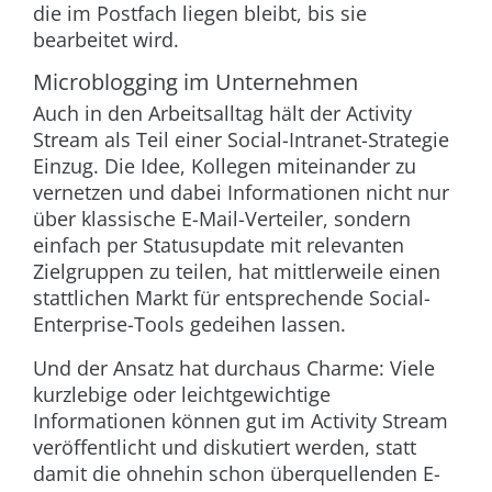
die im Postfach liegen bleibt, bis sie
bearbeitet wird.
Microblogging im Unternehmen
Auch in den Arbeitsalltag hält der Activity
Stream als Teil einer Social-Intranet-Strategie
Einzug. Die Idee, Kollegen miteinander zu
vernetzen und dabei Informationen nicht nur
über klassische E-Mail-Verteiler, sondern
einfach per Statusupdate mit relevanten
Zielgruppen zu teilen, hat mittlerweile einen
stattlichen Markt für entsprechende Social-
Enterprise-Tools gedeihen lassen.
Und der Ansatz hat durchaus Charme: Viele
kurzlebige oder leichtgewichtige
Informationen können gut im Activity Stream
veröffentlicht und diskutiert werden, statt
damit die ohnehin schon überquellenden E-