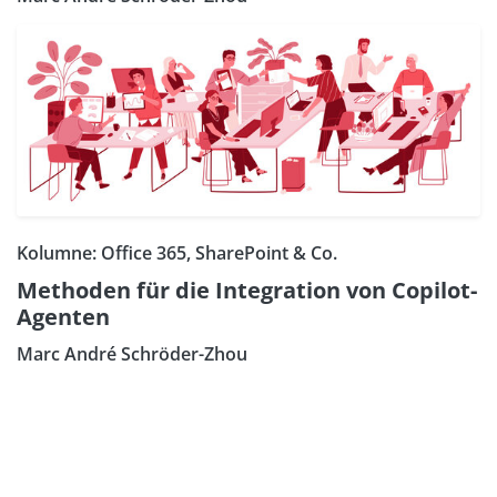
Kolumne: Office 365, SharePoint & Co.
Methoden für die Integration von Copilot-
Agenten
Marc André Schröder-Zhou