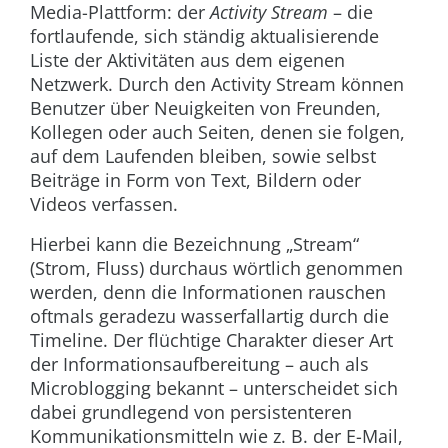
Media-Plattform: der
Activity Stream
– die
fortlaufende, sich ständig aktualisierende
Liste der Aktivitäten aus dem eigenen
Netzwerk. Durch den Activity Stream können
Benutzer über Neuigkeiten von Freunden,
Kollegen oder auch Seiten, denen sie folgen,
auf dem Laufenden bleiben, sowie selbst
Beiträge in Form von Text, Bildern oder
Videos verfassen.
Hierbei kann die Bezeichnung „Stream“
(Strom, Fluss) durchaus wörtlich genommen
werden, denn die Informationen rauschen
oftmals geradezu wasserfallartig durch die
Timeline. Der flüchtige Charakter dieser Art
der Informationsaufbereitung – auch als
Microblogging bekannt – unterscheidet sich
dabei grundlegend von persistenteren
Kommunikationsmitteln wie z. B. der E-Mail,