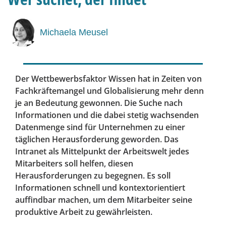
Michaela Meusel
Der Wettbewerbsfaktor Wissen hat in Zeiten von
Fachkräftemangel und Globalisierung mehr denn
je an Bedeutung gewonnen. Die Suche nach
Informationen und die dabei stetig wachsenden
Datenmenge sind für Unternehmen zu einer
täglichen Herausforderung geworden. Das
Intranet als Mittelpunkt der Arbeitswelt jedes
Mitarbeiters soll helfen, diesen
Herausforderungen zu begegnen. Es soll
Informationen schnell und kontextorientiert
auffindbar machen, um dem Mitarbeiter seine
produktive Arbeit zu gewährleisten.