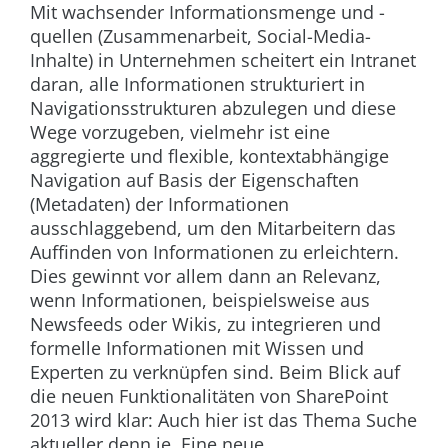
Mit wachsender Informationsmenge und -
quellen (Zusammenarbeit, Social-Media-
Inhalte) in Unternehmen scheitert ein Intranet
daran, alle Informationen strukturiert in
Navigationsstrukturen abzulegen und diese
Wege vorzugeben, vielmehr ist eine
aggregierte und flexible, kontextabhängige
Navigation auf Basis der Eigenschaften
(Metadaten) der Informationen
ausschlaggebend, um den Mitarbeitern das
Auffinden von Informationen zu erleichtern.
Dies gewinnt vor allem dann an Relevanz,
wenn Informationen, beispielsweise aus
Newsfeeds oder Wikis, zu integrieren und
formelle Informationen mit Wissen und
Experten zu verknüpfen sind. Beim Blick auf
die neuen Funktionalitäten von SharePoint
2013 wird klar: Auch hier ist das Thema Suche
aktueller denn je. Eine neue