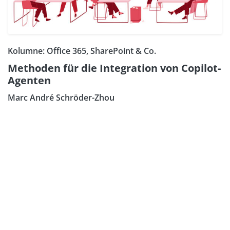
Kolumne: Office 365, SharePoint & Co.
Methoden für die Integration von Copilot-
Agenten
Marc André Schröder-Zhou