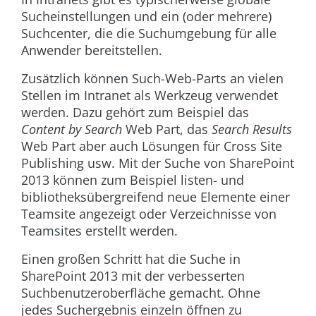
Sucheinstellungen und ein (oder mehrere)
Suchcenter, die die Suchumgebung für alle
Anwender bereitstellen.
Zusätzlich können Such-Web-Parts an vielen
Stellen im Intranet als Werkzeug verwendet
werden. Dazu gehört zum Beispiel das
Content by Search
Web Part, das
Search Results
Web Part aber auch Lösungen für Cross Site
Publishing usw. Mit der Suche von SharePoint
2013 können zum Beispiel listen- und
bibliotheksübergreifend neue Elemente einer
Teamsite angezeigt oder Verzeichnisse von
Teamsites erstellt werden.
Einen großen Schritt hat die Suche in
SharePoint 2013 mit der verbesserten
Suchbenutzeroberfläche gemacht. Ohne
jedes Suchergebnis einzeln öffnen zu