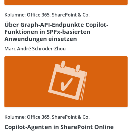
Kolumne: Office 365, SharePoint & Co.
Über Graph-API-Endpunkte Copilot-
Funktionen in SPFx-basierten
Anwendungen einsetzen
Marc André Schröder-Zhou
Kolumne: Office 365, SharePoint & Co.
Copilot-Agenten in SharePoint Online