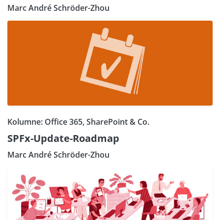
Marc André Schröder-Zhou
Kolumne: Office 365, SharePoint & Co.
SPFx-Update-Roadmap
Marc André Schröder-Zhou