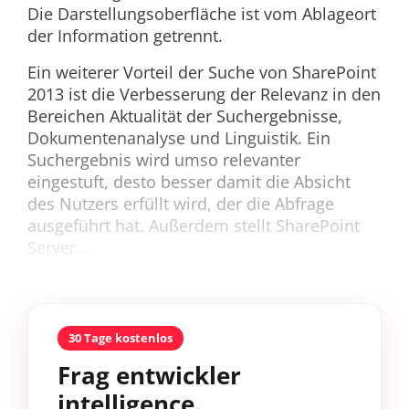
Die Darstellungsoberfläche ist vom Ablageort
der Information getrennt.
Ein weiterer Vorteil der Suche von SharePoint
2013 ist die Verbesserung der Relevanz in den
Bereichen Aktualität der Suchergebnisse,
Dokumentenanalyse und Linguistik. Ein
Suchergebnis wird umso relevanter
eingestuft, desto besser damit die Absicht
des Nutzers erfüllt wird, der die Abfrage
ausgeführt hat. Außerdem stellt SharePoint
Server...
30 Tage kostenlos
Frag entwickler
intelligence.