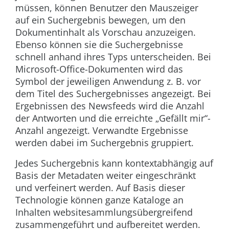
müssen, können Benutzer den Mauszeiger
auf ein Suchergebnis bewegen, um den
Dokumentinhalt als Vorschau anzuzeigen.
Ebenso können sie die Suchergebnisse
schnell anhand ihres Typs unterscheiden. Bei
Microsoft-Office-Dokumenten wird das
Symbol der jeweiligen Anwendung z. B. vor
dem Titel des Suchergebnisses angezeigt. Bei
Ergebnissen des Newsfeeds wird die Anzahl
der Antworten und die erreichte „Gefällt mir“-
Anzahl angezeigt. Verwandte Ergebnisse
werden dabei im Suchergebnis gruppiert.
Jedes Suchergebnis kann kontextabhängig auf
Basis der Metadaten weiter eingeschränkt
und verfeinert werden. Auf Basis dieser
Technologie können ganze Kataloge an
Inhalten websitesammlungsübergreifend
zusammengeführt und aufbereitet werden.