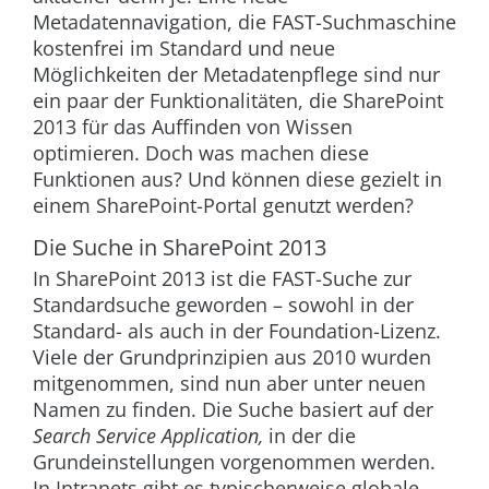
Metadatennavigation, die FAST-Suchmaschine
kostenfrei im Standard und neue
Möglichkeiten der Metadatenpflege sind nur
ein paar der Funktionalitäten, die SharePoint
2013 für das Auffinden von Wissen
optimieren. Doch was machen diese
Funktionen aus? Und können diese gezielt in
einem SharePoint-Portal genutzt werden?
Die Suche in SharePoint 2013
In SharePoint 2013 ist die FAST-Suche zur
Standardsuche geworden – sowohl in der
Standard- als auch in der Foundation-Lizenz.
Viele der Grundprinzipien aus 2010 wurden
mitgenommen, sind nun aber unter neuen
Namen zu finden. Die Suche basiert auf der
Search Service Application,
in der die
Grundeinstellungen vorgenommen werden.
In Intranets gibt es typischerweise globale