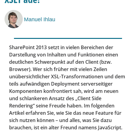
Manuel Ihlau
SharePoint 2013 setzt in vielen Bereichen der
Darstellung von Inhalten und Funktionen einen
deutlichen Schwerpunkt auf den Client (bzw.
Browser). Wer sich früher mit vielen Zeilen
unübersichtlicher XSL-Transformationen und dem
teils aufwändigen Deployment serverseitiger
Komponenten konfrontiert sah, wird am neuen
und schlankeren Ansatz des „Client Side
Rendering“ seine Freude haben. Im folgenden
Artikel erfahren Sie, wie Sie das neue Feature für
sich nutzen können – und alles, was Sie dazu
brauchen, ist ein alter Freund namens JavaScript.