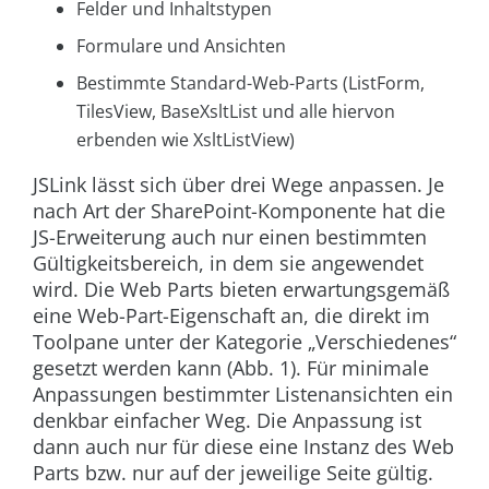
Felder und Inhaltstypen
Formulare und Ansichten
Bestimmte Standard-Web-Parts (ListForm,
TilesView, BaseXsltList und alle hiervon
erbenden wie XsltListView)
JSLink lässt sich über drei Wege anpassen. Je
nach Art der SharePoint-Komponente hat die
JS-Erweiterung auch nur einen bestimmten
Gültigkeitsbereich, in dem sie angewendet
wird. Die Web Parts bieten erwartungsgemäß
eine Web-Part-Eigenschaft an, die direkt im
Toolpane unter der Kategorie „Verschiedenes“
gesetzt werden kann (
Abb. 1
). Für minimale
Anpassungen bestimmter Listenansichten ein
denkbar einfacher Weg. Die Anpassung ist
dann auch nur für diese eine Instanz des Web
Parts bzw. nur auf der jeweilige Seite gültig.