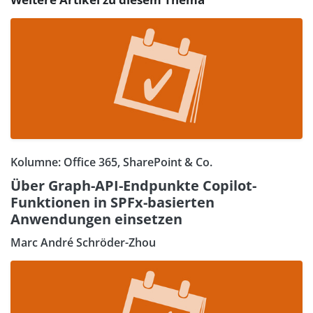
Kolumne: Office 365, SharePoint & Co.
Über Graph-API-Endpunkte Copilot-
Funktionen in SPFx-basierten
Anwendungen einsetzen
Marc André Schröder-Zhou