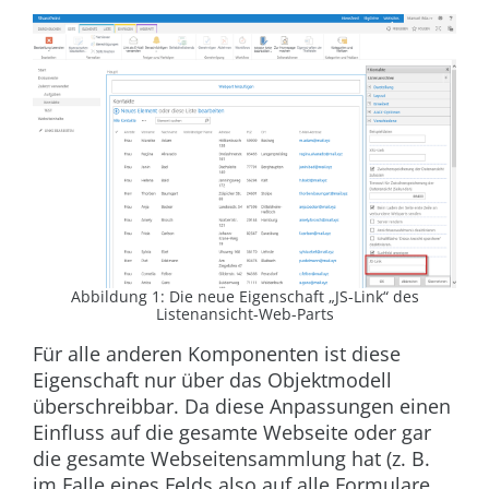
Abbildung 1: Die neue Eigenschaft „JS-Link“ des
Listenansicht-Web-Parts
Für alle anderen Komponenten ist diese
Eigenschaft nur über das Objektmodell
überschreibbar. Da diese Anpassungen einen
Einfluss auf die gesamte Webseite oder gar
die gesamte Webseitensammlung hat (z. B.
im Falle eines Felds also auf
alle
Formulare