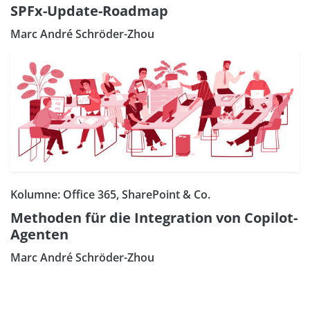
SPFx-Update-Roadmap
Marc André Schröder-Zhou
Kolumne: Office 365, SharePoint & Co.
Methoden für die Integration von Copilot-
Agenten
Marc André Schröder-Zhou