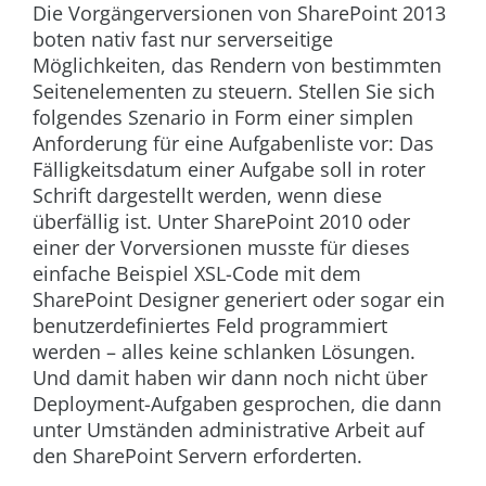
Die Vorgängerversionen von SharePoint 2013
boten nativ fast nur serverseitige
Möglichkeiten, das Rendern von bestimmten
Seitenelementen zu steuern. Stellen Sie sich
folgendes Szenario in Form einer simplen
Anforderung für eine Aufgabenliste vor: Das
Fälligkeitsdatum einer Aufgabe soll in roter
Schrift dargestellt werden, wenn diese
überfällig ist. Unter SharePoint 2010 oder
einer der Vorversionen musste für dieses
einfache Beispiel XSL-Code mit dem
SharePoint Designer generiert oder sogar ein
benutzerdefiniertes Feld programmiert
werden – alles keine schlanken Lösungen.
Und damit haben wir dann noch nicht über
Deployment-Aufgaben gesprochen, die dann
unter Umständen administrative Arbeit auf
den SharePoint Servern erforderten.