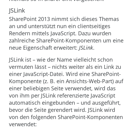
JSLink
SharePoint 2013 nimmt sich dieses Themas
an und unterstützt nun ein clientseitiges
Rendern mittels JavaScript. Dazu wurden
zahlreiche SharePoint-Komponenten um eine
neue Eigenschaft erweitert:
JSLink
.
JSLink ist – wie der Name vielleicht schon
vermuten lässt – nichts weiter als ein Link zu
einer JavaScript-Datei. Wird eine SharePoint-
Komponente (z. B. ein Ansichts-Web-Part) auf
einer beliebigen Seite verwendet, wird das
von ihm per JSLink referenzierte JavaScript
automatisch eingebunden – und ausgeführt,
bevor
die Seite gerendert wird. JSLink wird
von den folgenden SharePoint-Komponenten
verwendet: