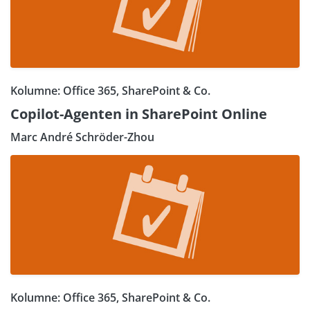
Kolumne: Office 365, SharePoint & Co.
Copilot-Agenten in SharePoint Online
Marc André Schröder-Zhou
Kolumne: Office 365, SharePoint & Co.