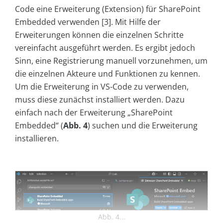
Code eine Erweiterung (Extension) für SharePoint
Embedded verwenden [3]. Mit Hilfe der
Erweiterungen können die einzelnen Schritte
vereinfacht ausgeführt werden. Es ergibt jedoch
Sinn, eine Registrierung manuell vorzunehmen, um
die einzelnen Akteure und Funktionen zu kennen.
Um die Erweiterung in VS-Code zu verwenden,
muss diese zunächst installiert werden. Dazu
einfach nach der Erweiterung „SharePoint
Embedded“ (
Abb. 4
) suchen und die Erweiterung
installieren.
Abb. 4...