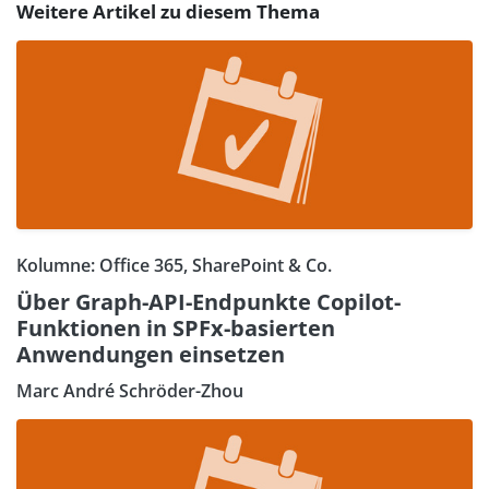
Weitere Artikel zu diesem Thema
Kolumne: Office 365, SharePoint & Co.
Über Graph-API-Endpunkte Copilot-
Funktionen in SPFx-basierten
Anwendungen einsetzen
Marc André Schröder-Zhou