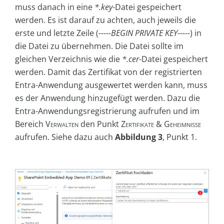
muss danach in eine
*.key
-Datei gespeichert
werden. Es ist darauf zu achten, auch jeweils die
erste und letzte Zeile (
-----BEGIN PRIVATE KEY-----
) in
die Datei zu übernehmen. Die Datei sollte im
gleichen Verzeichnis wie die
*.cer
-Datei gespeichert
werden. Damit das Zertifikat von der registrierten
Entra-Anwendung ausgewertet werden kann, muss
es der Anwendung hinzugefügt werden. Dazu die
Entra-Anwendungsregistrierung aufrufen und im
Bereich
Verwalten
den Punkt
Zertifikate & Geheimnisse
aufrufen. Siehe dazu auch
Abbildung 3
, Punkt 1.