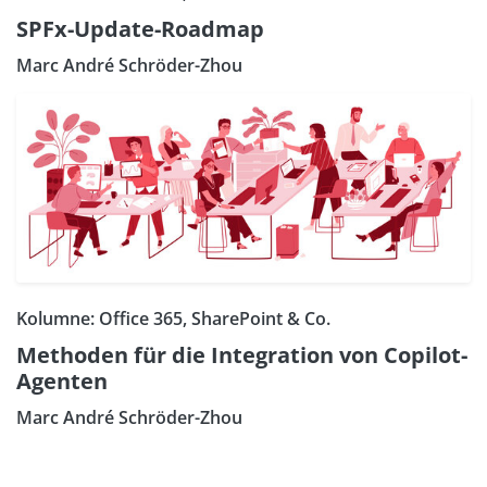
SPFx-Update-Roadmap
Marc André Schröder-Zhou
Kolumne: Office 365, SharePoint & Co.
Methoden für die Integration von Copilot-
Agenten
Marc André Schröder-Zhou