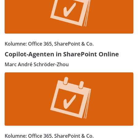
Kolumne: Office 365, SharePoint & Co.
Copilot-Agenten in SharePoint Online
Marc André Schröder-Zhou
Kolumne: Office 365, SharePoint & Co.