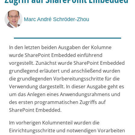
Marc André Schröder-Zhou
In den letzten beiden Ausgaben der Kolumne
wurde SharePoint Embedded einführend
vorgestellt. Zunächst wurde SharePoint Embedded
grundlegend erläutert und anschließend wurden
die grundlegenden Vorbereitungsschritte für die
Verwendung dargestellt. In dieser Ausgabe geht es
um das Anlegen eines Anwendungsrahmens und
des ersten programmatischen Zugriffs auf
SharePoint Embedded.
Im vorherigen Kolumnenteil wurden die
Einrichtungsschritte und notwendigen Vorarbeiten