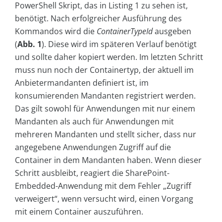
PowerShell Skript, das in Listing 1 zu sehen ist,
benötigt. Nach erfolgreicher Ausführung des
Kommandos wird die
ContainerTypeId
ausgeben
(
Abb. 1
). Diese wird im späteren Verlauf benötigt
und sollte daher kopiert werden. Im letzten Schritt
muss nun noch der Containertyp, der aktuell im
Anbietermandanten definiert ist, im
konsumierenden Mandanten registriert werden.
Das gilt sowohl für Anwendungen mit nur einem
Mandanten als auch für Anwendungen mit
mehreren Mandanten und stellt sicher, dass nur
angegebene Anwendungen Zugriff auf die
Container in dem Mandanten haben. Wenn dieser
Schritt ausbleibt, reagiert die SharePoint-
Embedded-Anwendung mit dem Fehler „Zugriff
verweigert“, wenn versucht wird, einen Vorgang
mit einem Container auszuführen.