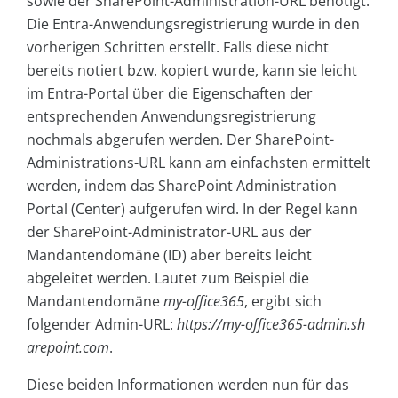
sowie der SharePoint-Administration-URL benötigt.
Die Entra-Anwendungsregistrierung wurde in den
vorherigen Schritten erstellt. Falls diese nicht
bereits notiert bzw. kopiert wurde, kann sie leicht
im Entra-Portal über die Eigenschaften der
entsprechenden Anwendungsregistrierung
nochmals abgerufen werden. Der SharePoint-
Administrations-URL kann am einfachsten ermittelt
werden, indem das SharePoint Administration
Portal (Center) aufgerufen wird. In der Regel kann
der SharePoint-Administrator-URL aus der
Mandantendomäne (ID) aber bereits leicht
abgeleitet werden. Lautet zum Beispiel die
Mandantendomäne
my-office365
, ergibt sich
folgender Admin-URL:
https://my-office365-admin.sh
arepoint.com
.
Diese beiden Informationen werden nun für das