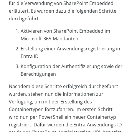
für die Verwendung von SharePoint Embedded
erläutert. Es wurden dazu die folgenden Schritte
durchgeführt:
Aktivieren von SharePoint Embedded im
Microsoft-365-Mandanten
Erstellung einer Anwendungsregistrierung in
Entra ID
Konfiguration der Authentifizierung sowie der
Berechtigungen
Nachdem diese Schritte erfolgreich durchgeführt
wurden, stehen nun die Informationen zur
Verfügung, um mit der Erstellung des
Containertypen fortzufahren. Im ersten Schritt
wird nun per PowerShell ein neuer Containertyp
registriert. Dafür werden die Entra-Anwendungs-ID