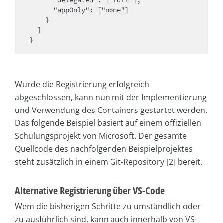
      "delegated": ["full"],

      "appOnly": ["none"]

    }

  ]

Wurde die Registrierung erfolgreich
abgeschlossen, kann nun mit der Implementierung
und Verwendung des Containers gestartet werden.
Das folgende Beispiel basiert auf einem offiziellen
Schulungsprojekt von Microsoft. Der gesamte
Quellcode des nachfolgenden Beispielprojektes
steht zusätzlich in einem Git-Repository [2] bereit.
Alternative Registrierung über VS-Code
Wem die bisherigen Schritte zu umständlich oder
zu ausführlich sind, kann auch innerhalb von VS-