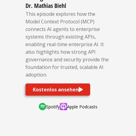
Dr. Mathias Biehl
This episode explores how the
Model Context Protocol (MCP)
connects AI agents to enterprise
systems through existing APIs,
enabling real-time enterprise AI. It
also highlights how strong API
governance and security provide the
foundation for trusted, scalable AI
adoption.
Kostenlos ansehen
Spotify
Apple Podcasts