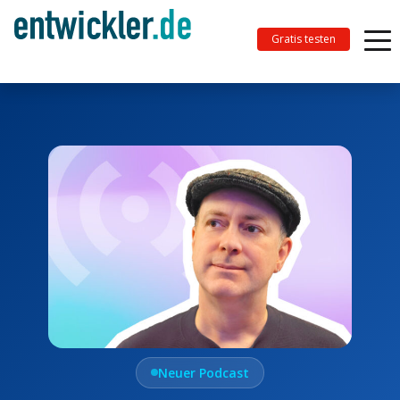
Gratis testen
Neuer Podcast