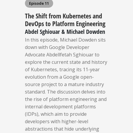
Episode 11
The Shift from Kubernetes and
DevOps to Platform Engineering
Abdel Sghiouar & Michael Dowden
In this episode, Michael Dowden sits
down with Google Developer
Advocate Abdellfetah Sghiouar to
explore the current state and history
of Kubernetes, tracing its 11-year
evolution from a Google open-
source project to a mature industry
standard. The discussion delves into
the rise of platform engineering and
internal development platforms
(IDPs), which aim to provide
developers with higher-level
abstractions that hide underlying