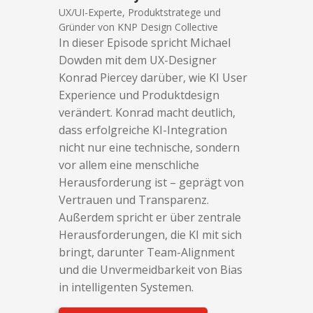
UX/UI-Experte, Produktstratege und
Gründer von KNP Design Collective
In dieser Episode spricht Michael
Dowden mit dem UX-Designer
Konrad Piercey darüber, wie KI User
Experience und Produktdesign
verändert. Konrad macht deutlich,
dass erfolgreiche KI-Integration
nicht nur eine technische, sondern
vor allem eine menschliche
Herausforderung ist – geprägt von
Vertrauen und Transparenz.
Außerdem spricht er über zentrale
Herausforderungen, die KI mit sich
bringt, darunter Team-Alignment
und die Unvermeidbarkeit von Bias
in intelligenten Systemen.