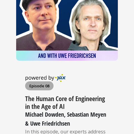
Episode 08
The Human Core of Engineering
in the Age of AI
Michael Dowden, Sebastian Meyen
& Uwe Friedrichsen
In this episode, our experts address