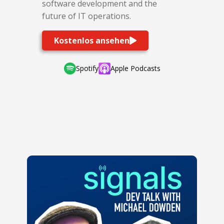
software development and the
future of IT operations.
Kostenlos ansehen
Spotify
Apple Podcasts