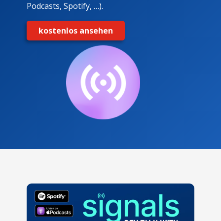
Podcasts, Spotify, …).
kostenlos ansehen