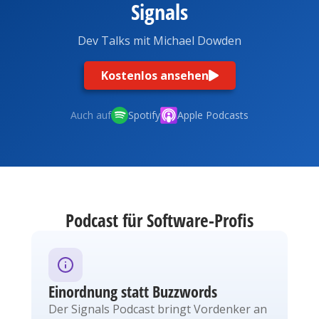
Signals
Dev Talks mit Michael Dowden
Kostenlos ansehen
Auch auf
Spotify
Apple Podcasts
Podcast für Software-Profis
Einordnung statt Buzzwords
Der Signals Podcast bringt Vordenker an