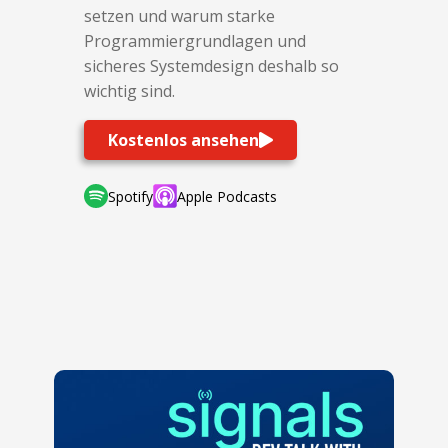
setzen und warum starke
Programmiergrundlagen und
sicheres Systemdesign deshalb so
wichtig sind.
Kostenlos ansehen
Spotify
Apple Podcasts