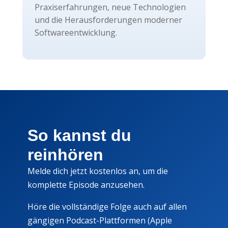
Praxiserfahrungen, neue Technologien
und die Herausforderungen moderner
Softwareentwicklung.
So kannst du
reinhören
Melde dich jetzt kostenlos an, um die
komplette Episode anzusehen.
Höre die vollständige Folge auch auf allen
gängigen Podcast-Plattformen (Apple