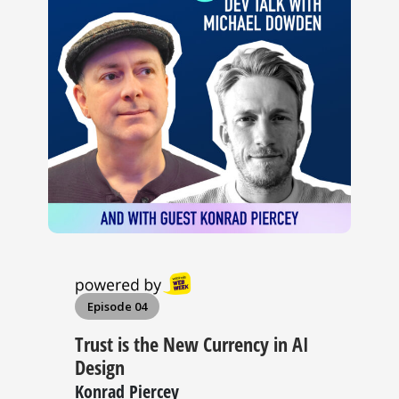
Episode 04
Trust is the New Currency in AI
Design
Konrad Piercey