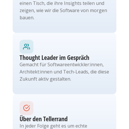
einen Tisch, die ihre Insights teilen und
zeigen, wie wir die Software von morgen
bauen.
Thought Leader im Gespräch
Gemacht für Softwareentwickler:innen,
Architekt:innen und Tech-Leads, die diese
Zukunft aktiv gestalten.
Über den Tellerrand
In jeder Folge geht es um echte