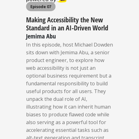
Episode 07
Making Accessibility the New
Standard in an AI-Driven World
Jemima Abu
In this episode, host Michael Dowden
sits down with Jemima Abu, a senior
product engineer, to explore how
web accessibility is not just an
optional business requirement but a
fundamental responsibility to build
useful products for all users. They
unpack the dual role of AI,
illustrating how it can inherit human
biases to produce flawed code while
also serving as a powerful tool for
accelerating essential tasks such as
alt-text generation and transcript