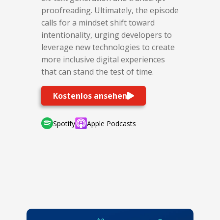
proofreading. Ultimately, the episode
calls for a mindset shift toward
intentionality, urging developers to
leverage new technologies to create
more inclusive digital experiences
that can stand the test of time.
Kostenlos ansehen
Spotify
Apple Podcasts