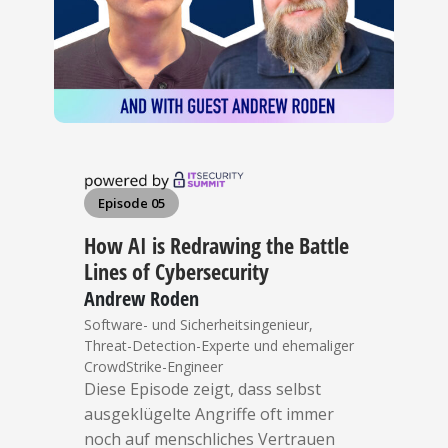
Episode 05
How AI is Redrawing the Battle
Lines of Cybersecurity
Andrew Roden
Software- und Sicherheitsingenieur,
Threat-Detection-Experte und ehemaliger
CrowdStrike-Engineer
Diese Episode zeigt, dass selbst
ausgeklügelte Angriffe oft immer
noch auf menschliches Vertrauen