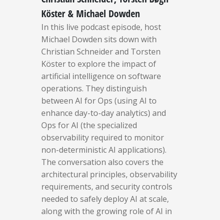
Köster & Michael Dowden
In this live podcast episode, host
Michael Dowden sits down with
Christian Schneider and Torsten
Köster to explore the impact of
artificial intelligence on software
operations. They distinguish
between AI for Ops (using AI to
enhance day-to-day analytics) and
Ops for AI (the specialized
observability required to monitor
non-deterministic AI applications).
The conversation also covers the
architectural principles, observability
requirements, and security controls
needed to safely deploy AI at scale,
along with the growing role of AI in