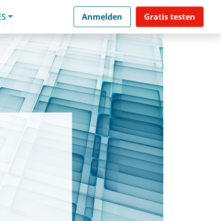
ES
Anmelden
Gratis testen