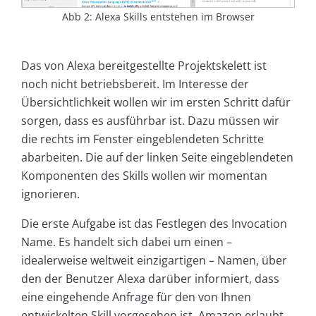
Abb 2: Alexa Skills entstehen im Browser
Das von Alexa bereitgestellte Projektskelett ist
noch nicht betriebsbereit. Im Interesse der
Übersichtlichkeit wollen wir im ersten Schritt dafür
sorgen, dass es ausführbar ist. Dazu müssen wir
die rechts im Fenster eingeblendeten Schritte
abarbeiten. Die auf der linken Seite eingeblendeten
Komponenten des Skills wollen wir momentan
ignorieren.
Die erste Aufgabe ist das Festlegen des Invocation
Name. Es handelt sich dabei um einen –
idealerweise weltweit einzigartigen – Namen, über
den der Benutzer Alexa darüber informiert, dass
eine eingehende Anfrage für den von Ihnen
entwickelten Skill vorgesehen ist. Amazon erlaubt