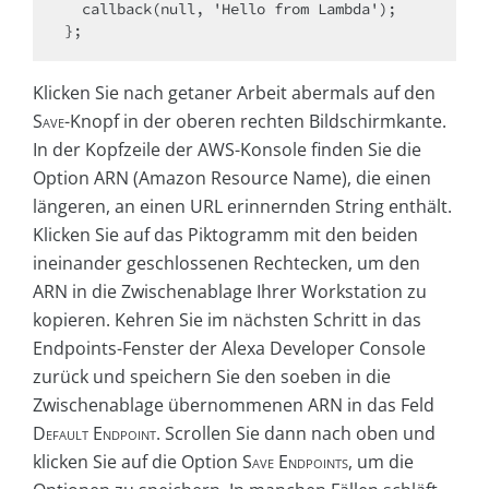
  callback(null, 'Hello from Lambda');

};
Klicken Sie nach getaner Arbeit abermals auf den
Save
-Knopf in der oberen rechten Bildschirmkante.
In der Kopfzeile der AWS-Konsole finden Sie die
Option ARN (Amazon Resource Name), die einen
längeren, an einen URL erinnernden String enthält.
Klicken Sie auf das Piktogramm mit den beiden
ineinander geschlossenen Rechtecken, um den
ARN in die Zwischenablage Ihrer Workstation zu
kopieren. Kehren Sie im nächsten Schritt in das
Endpoints-Fenster der Alexa Developer Console
zurück und speichern Sie den soeben in die
Zwischenablage übernommenen ARN in das Feld
Default Endpoint
. Scrollen Sie dann nach oben und
klicken Sie auf die Option
Save Endpoints
, um die