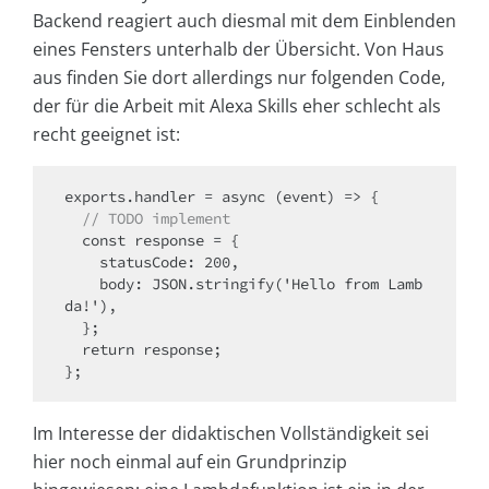
Backend reagiert auch diesmal mit dem Einblenden
eines Fensters unterhalb der Übersicht. Von Haus
aus finden Sie dort allerdings nur folgenden Code,
der für die Arbeit mit Alexa Skills eher schlecht als
recht geeignet ist:
  // TODO implement
  const response = {

    statusCode: 200,

    body: JSON.stringify('Hello from Lamb
da!'),

  };

  return response;

};
Im Interesse der didaktischen Vollständigkeit sei
hier noch einmal auf ein Grundprinzip