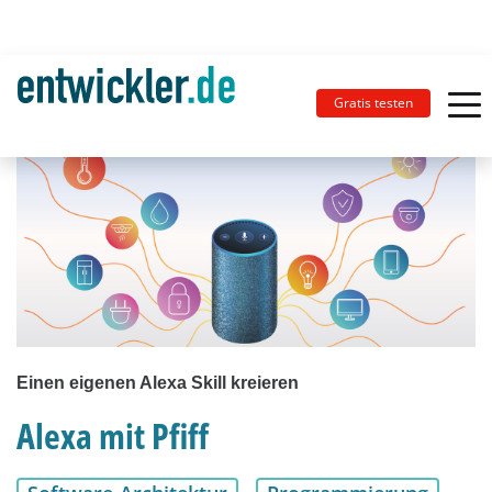
Gratis testen
Einen eigenen Alexa Skill kreieren
Alexa mit Pfiff