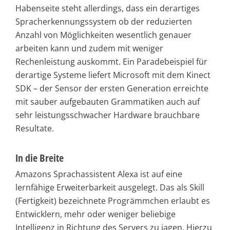
Habenseite steht allerdings, dass ein derartiges
Spracherkennungssystem ob der reduzierten
Anzahl von Möglichkeiten wesentlich genauer
arbeiten kann und zudem mit weniger
Rechenleistung auskommt. Ein Paradebeispiel für
derartige Systeme liefert Microsoft mit dem Kinect
SDK – der Sensor der ersten Generation erreichte
mit sauber aufgebauten Grammatiken auch auf
sehr leistungsschwacher Hardware brauchbare
Resultate.
In die Breite
Amazons Sprachassistent Alexa ist auf eine
lernfähige Erweiterbarkeit ausgelegt. Das als Skill
(Fertigkeit) bezeichnete Progrämmchen erlaubt es
Entwicklern, mehr oder weniger beliebige
Intelligenz in Richtung des Servers zu jagen. Hierzu