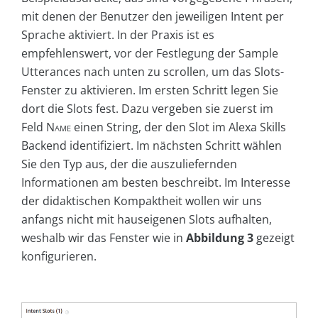
mit denen der Benutzer den jeweiligen Intent per
Sprache aktiviert. In der Praxis ist es
empfehlenswert, vor der Festlegung der Sample
Utterances nach unten zu scrollen, um das Slots-
Fenster zu aktivieren. Im ersten Schritt legen Sie
dort die Slots fest. Dazu vergeben sie zuerst im
Feld
Name
einen String, der den Slot im Alexa Skills
Backend identifiziert. Im nächsten Schritt wählen
Sie den Typ aus, der die auszuliefernden
Informationen am besten beschreibt. Im Interesse
der didaktischen Kompaktheit wollen wir uns
anfangs nicht mit hauseigenen Slots aufhalten,
weshalb wir das Fenster wie in
Abbildung 3
gezeigt
konfigurieren.