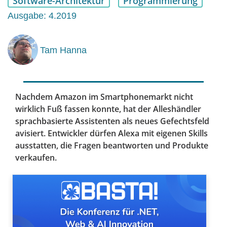
Software-Architektur
Programmierung
Ausgabe: 4.2019
Tam Hanna
Nachdem Amazon im Smartphonemarkt nicht
wirklich Fuß fassen konnte, hat der Alleshändler
sprachbasierte Assistenten als neues Gefechtsfeld
avisiert. Entwickler dürfen Alexa mit eigenen Skills
ausstatten, die Fragen beantworten und Produkte
verkaufen.