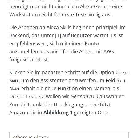
benötigt man nicht einmal ein Alexa-Gerät – eine
Workstation reicht für erste Tests völlig aus.
Die Arbeiten an Alexa Skills beginnen prinzipiell im
Backend, das unter [1] auf Benutzer wartet. Es ist
empfehlenswert, sich mit einem Konto
anzumelden, das auch für die Arbeit mit AWS
freigeschaltet ist.
Klicken Sie im nächsten Schritt auf die Option
Create
Skill
, um den Assistenten anzuwerfen. Im Feld
Skill
Name
erhält die neue Funktion einen Namen, als
Default Language
wollen wir
German (DE)
auswählen.
Zum Zeitpunkt der Drucklegung unterstützt
Amazon die in
Abbildung 1
gezeigten Orte.