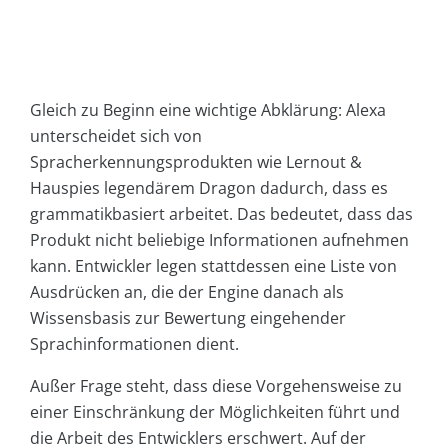
Gleich zu Beginn eine wichtige Abklärung: Alexa
unterscheidet sich von
Spracherkennungsprodukten wie Lernout &
Hauspies legendärem Dragon dadurch, dass es
grammatikbasiert arbeitet. Das bedeutet, dass das
Produkt nicht beliebige Informationen aufnehmen
kann. Entwickler legen stattdessen eine Liste von
Ausdrücken an, die der Engine danach als
Wissensbasis zur Bewertung eingehender
Sprachinformationen dient.
Außer Frage steht, dass diese Vorgehensweise zu
einer Einschränkung der Möglichkeiten führt und
die Arbeit des Entwicklers erschwert. Auf der