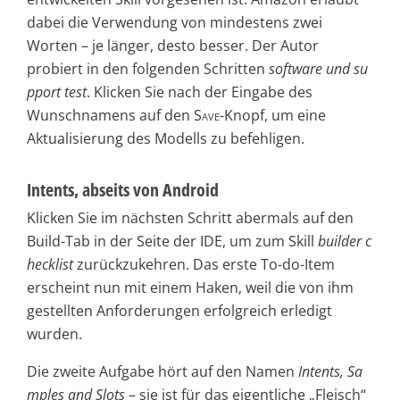
dabei die Verwendung von mindestens zwei
Worten – je länger, desto besser. Der Autor
probiert in den folgenden Schritten
software und su
pport test
. Klicken Sie nach der Eingabe des
Wunschnamens auf den
Save
-Knopf, um eine
Aktualisierung des Modells zu befehligen.
Intents, abseits von Android
Klicken Sie im nächsten Schritt abermals auf den
Build-Tab in der Seite der IDE, um zum Skill
builder c
hecklist
zurückzukehren. Das erste To-do-Item
erscheint nun mit einem Haken, weil die von ihm
gestellten Anforderungen erfolgreich erledigt
wurden.
Die zweite Aufgabe hört auf den Namen
Intents, Sa
mples and Slots
– sie ist für das eigentliche „Fleisch“