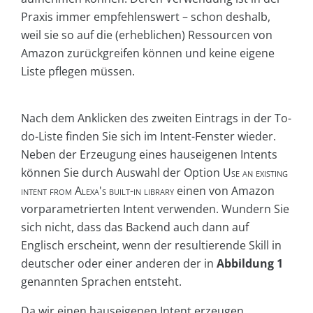
Praxis immer empfehlenswert – schon deshalb,
weil sie so auf die (erheblichen) Ressourcen von
Amazon zurückgreifen können und keine eigene
Liste pflegen müssen.
Nach dem Anklicken des zweiten Eintrags in der To-
do-Liste finden Sie sich im Intent-Fenster wieder.
Neben der Erzeugung eines hauseigenen Intents
können Sie durch Auswahl der Option
Use an existing
intent from Alexa's built-in library
einen von Amazon
vorparametrierten Intent verwenden. Wundern Sie
sich nicht, dass das Backend auch dann auf
Englisch erscheint, wenn der resultierende Skill in
deutscher oder einer anderen der in
Abbildung 1
genannten Sprachen entsteht.
Da wir einen hauseigenen Intent erzeugen