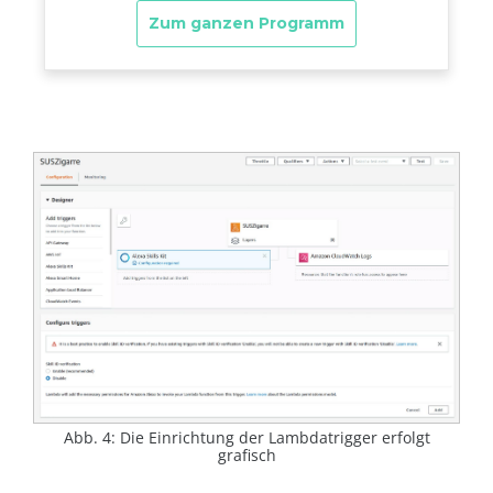
Abb. 4: Die Einrichtung der Lambdatrigger erfolgt
grafisch