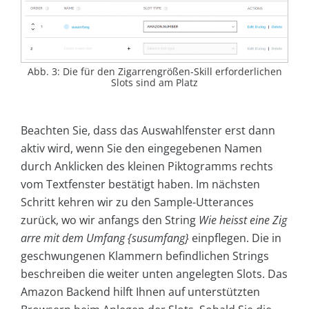
Abb. 3: Die für den Zigarrengrößen-Skill erforderlichen
Slots sind am Platz
Beachten Sie, dass das Auswahlfenster erst dann
aktiv wird, wenn Sie den eingegebenen Namen
durch Anklicken des kleinen Piktogramms rechts
vom Textfenster bestätigt haben. Im nächsten
Schritt kehren wir zu den Sample-Utterances
zurück, wo wir anfangs den String
Wie heisst eine Zig
arre mit dem Umfang {susumfang}
einpflegen. Die in
geschwungenen Klammern befindlichen Strings
beschreiben die weiter unten angelegten Slots. Das
Amazon Backend hilft Ihnen auf unterstützten