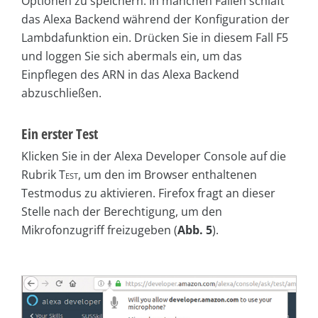
Optionen zu speichern. In manchen Fällen schläft
das Alexa Backend während der Konfiguration der
Lambdafunktion ein. Drücken Sie in diesem Fall
F5
und loggen Sie sich abermals ein, um das
Einpflegen des ARN in das Alexa Backend
abzuschließen.
Ein erster Test
Klicken Sie in der Alexa Developer Console auf die
Rubrik
Test
, um den im Browser enthaltenen
Testmodus zu aktivieren. Firefox fragt an dieser
Stelle nach der Berechtigung, um den
Mikrofonzugriff freizugeben (
Abb. 5
).