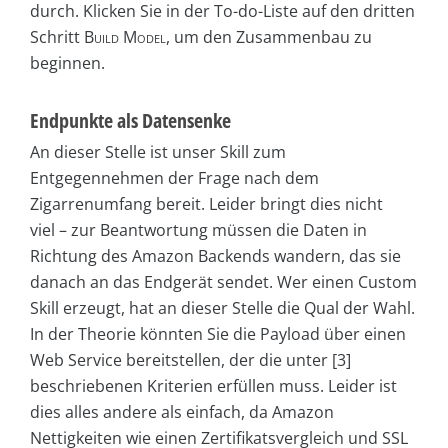
durch. Klicken Sie in der To-do-Liste auf den dritten
Schritt
Build Model
, um den Zusammenbau zu
beginnen.
Endpunkte als Datensenke
An dieser Stelle ist unser Skill zum
Entgegennehmen der Frage nach dem
Zigarrenumfang bereit. Leider bringt dies nicht
viel – zur Beantwortung müssen die Daten in
Richtung des Amazon Backends wandern, das sie
danach an das Endgerät sendet. Wer einen Custom
Skill erzeugt, hat an dieser Stelle die Qual der Wahl.
In der Theorie könnten Sie die Payload über einen
Web Service bereitstellen, der die unter [3]
beschriebenen Kriterien erfüllen muss. Leider ist
dies alles andere als einfach, da Amazon
Nettigkeiten wie einen Zertifikatsvergleich und SSL