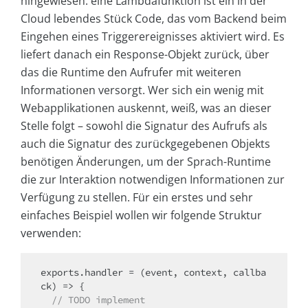
hingewiesen: eine Lambdafunktion ist ein in der
Cloud lebendes Stück Code, das vom Backend beim
Eingehen eines Triggerereignisses aktiviert wird. Es
liefert danach ein Response-Objekt zurück, über
das die Runtime den Aufrufer mit weiteren
Informationen versorgt. Wer sich ein wenig mit
Webapplikationen auskennt, weiß, was an dieser
Stelle folgt – sowohl die Signatur des Aufrufs als
auch die Signatur des zurückgegebenen Objekts
benötigen Änderungen, um der Sprach-Runtime
die zur Interaktion notwendigen Informationen zur
Verfügung zu stellen. Für ein erstes und sehr
einfaches Beispiel wollen wir folgende Struktur
verwenden:
exports.handler = (event, context, callba
  // TODO implement