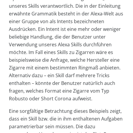
unseres Skills verantwortlich. Die in der Einleitung
erwähnte Grammatik besteht in der Alexa-Welt aus
einer Gruppe von als Intents bezeichneten
Ausdrücken. Ein Intent ist eine mehr oder weniger
beliebige Handlung, die der Benutzer unter
Verwendung unseres Alexa Skills durchführen
möchte. Im Fall eines Skills zu Zigarren wäre es
beispielsweise die Anfrage, welche Hersteller eine
Zigarre mit einem bestimmten Ringmaß anbieten.
Alternativ dazu – ein Skill darf mehrere Tricks
enthalten – könnte der Benutzer natürlich auch
fragen, welches Format eine Zigarre vom Typ
Robusto oder Short Corona aufweist.
Eine sorgfältige Betrachtung dieses Beispiels zeigt,
dass ein Skill bzw. die in ihm enthaltenen Aufgaben
parametrierbar sein müssen. Die dazu