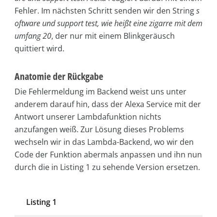
Fehler. Im nächsten Schritt senden wir den String
s
oftware und support test, wie heißt eine zigarre mit dem
umfang 20
, der nur mit einem Blinkgeräusch
quittiert wird.
Anatomie der Rückgabe
Die Fehlermeldung im Backend weist uns unter
anderem darauf hin, dass der Alexa Service mit der
Antwort unserer Lambdafunktion nichts
anzufangen weiß. Zur Lösung dieses Problems
wechseln wir in das Lambda-Backend, wo wir den
Code der Funktion abermals anpassen und ihn nun
durch die in Listing 1 zu sehende Version ersetzen.
Listing 1