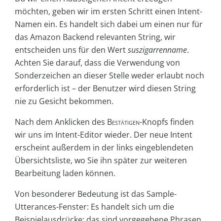
möchten, geben wir im ersten Schritt einen Intent-
Namen ein. Es handelt sich dabei um einen nur für
das Amazon Backend relevanten String, wir
entscheiden uns für den Wert
suszigarrenname
.
Achten Sie darauf, dass die Verwendung von
Sonderzeichen an dieser Stelle weder erlaubt noch
erforderlich ist – der Benutzer wird diesen String
nie zu Gesicht bekommen.
Nach dem Anklicken des
Bestätigen
-Knopfs finden
wir uns im Intent-Editor wieder. Der neue Intent
erscheint außerdem in der links eingeblendeten
Übersichtsliste, wo Sie ihn später zur weiteren
Bearbeitung laden können.
Von besonderer Bedeutung ist das Sample-
Utterances-Fenster: Es handelt sich um die
Beispielausdrücke; das sind vorgegebene Phrasen,