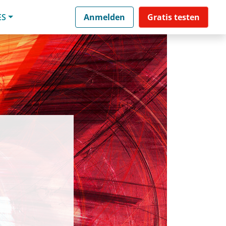
ES
Anmelden
Gratis testen