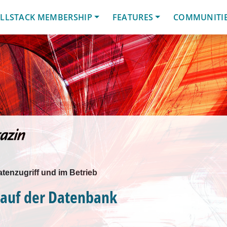
LLSTACK MEMBERSHIP
FEATURES
COMMUNITI
tenzugriff und im Betrieb
 auf der Datenbank