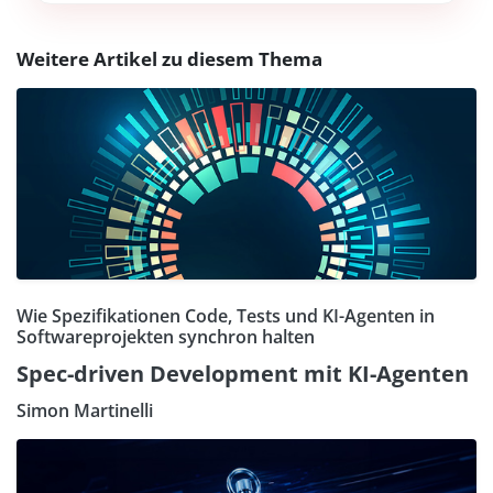
Weitere Artikel zu diesem Thema
Wie Spezifikationen Code, Tests und KI-Agenten in
Softwareprojekten synchron halten
Spec-driven Development mit KI-Agenten
Simon Martinelli