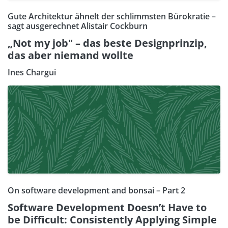
Gute Architektur ähnelt der schlimmsten Bürokratie –
sagt ausgerechnet Alistair Cockburn
„Not my job" – das beste Designprinzip,
das aber niemand wollte
Ines Chargui
On software development and bonsai – Part 2
Software Development Doesn’t Have to
be Difficult: Consistently Applying Simple