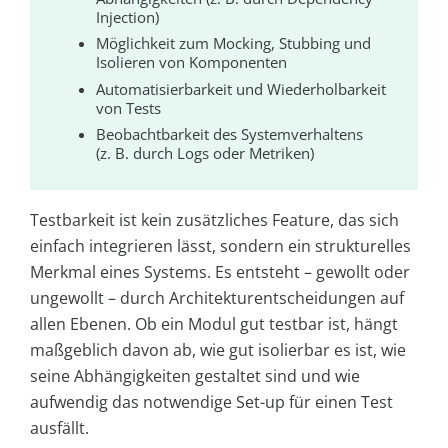
Injection)
Möglichkeit zum Mocking, Stubbing und
Isolieren von Komponenten
Automatisierbarkeit und Wiederholbarkeit
von Tests
Beobachtbarkeit des Systemverhaltens
(z. B. durch Logs oder Metriken)
Testbarkeit ist kein zusätzliches Feature, das sich
einfach integrieren lässt, sondern ein strukturelles
Merkmal eines Systems. Es entsteht – gewollt oder
ungewollt – durch Architekturentscheidungen auf
allen Ebenen. Ob ein Modul gut testbar ist, hängt
maßgeblich davon ab, wie gut isolierbar es ist, wie
seine Abhängigkeiten gestaltet sind und wie
aufwendig das notwendige Set-up für einen Test
ausfällt.