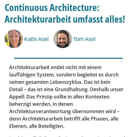
Continuous Architecture:
Architekturarbeit umfasst alles!
Kathi Asel
Tom Asel
Architekturarbeit endet nicht mit einem
lauffähigen System, sondern begleitet es durch
seinen gesamten Lebenszyklus. Das ist kein
Detail – das ist eine Grundhaltung. Deshalb unser
Appell: Das Prinzip sollte in allen Kontexten
beherzigt werden, in denen
Architekturverantwortung übernommen wird –
denn Architekturarbeit betrifft alle Phasen, alle
Ebenen, alle Beteiligten.