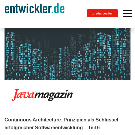
Gratis testen
Continuous Architecture: Prinzipien als Schlüssel
erfolgreicher Softwareentwicklung – Teil 6