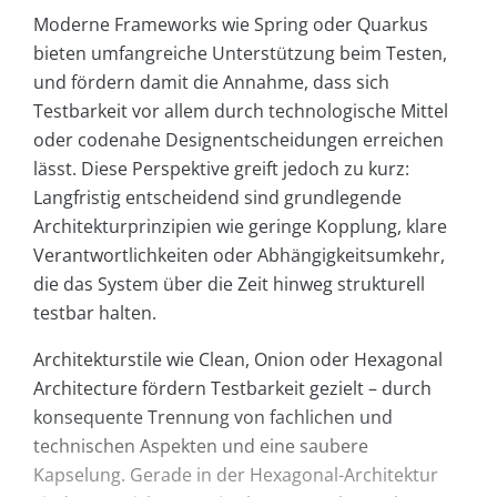
Moderne Frameworks wie Spring oder Quarkus
bieten umfangreiche Unterstützung beim Testen,
und fördern damit die Annahme, dass sich
Testbarkeit vor allem durch technologische Mittel
oder codenahe Designentscheidungen erreichen
lässt. Diese Perspektive greift jedoch zu kurz:
Langfristig entscheidend sind grundlegende
Architekturprinzipien wie geringe Kopplung, klare
Verantwortlichkeiten oder Abhängigkeitsumkehr,
die das System über die Zeit hinweg strukturell
testbar halten.
Architekturstile wie Clean, Onion oder Hexagonal
Architecture fördern Testbarkeit gezielt – durch
konsequente Trennung von fachlichen und
technischen Aspekten und eine saubere
Kapselung. Gerade in der Hexagonal-Architektur