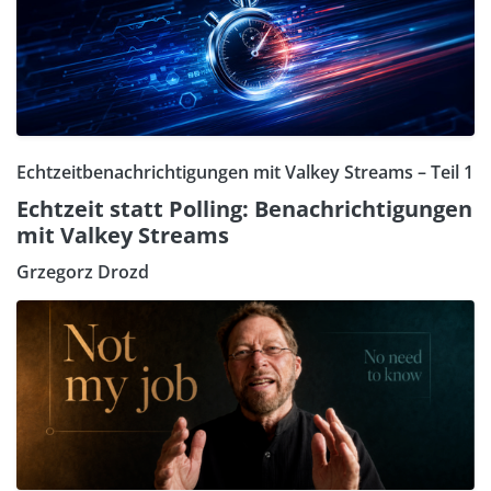
Echtzeitbenachrichtigungen mit Valkey Streams – Teil 1
Echtzeit statt Polling: Benachrichtigungen
mit Valkey Streams
Grzegorz Drozd