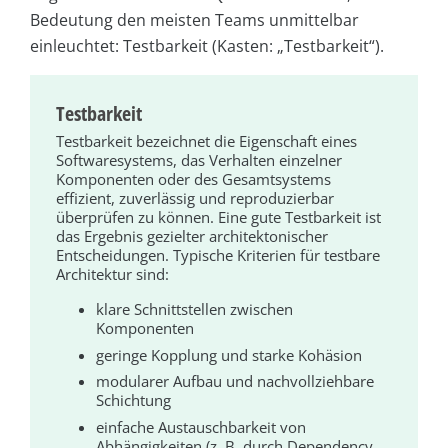
Bedeutung den meisten Teams unmittelbar
einleuchtet: Testbarkeit (Kasten: „Testbarkeit“).
Testbarkeit
Testbarkeit bezeichnet die Eigenschaft eines
Softwaresystems, das Verhalten einzelner
Komponenten oder des Gesamtsystems
effizient, zuverlässig und reproduzierbar
überprüfen zu können. Eine gute Testbarkeit ist
das Ergebnis gezielter architektonischer
Entscheidungen. Typische Kriterien für testbare
Architektur sind:
klare Schnittstellen zwischen
Komponenten
geringe Kopplung und starke Kohäsion
modularer Aufbau und nachvollziehbare
Schichtung
einfache Austauschbarkeit von
Abhängigkeiten (z. B. durch Dependency