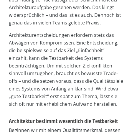
Architekturaufgabe gesehen werden. Das klingt
widersprüchlich – und das ist es auch. Dennoch ist
genau das in vielen Teams gelebte Praxis.
Architekturentscheidungen erfordern stets das
Abwägen von Kompromissen. Eine Entscheidung,
die beispielsweise auf das Ziel „Einfachheit“
einzahlt, kann die Testbarkeit des Systems
beeinträchtigen. Um mit solchen Zielkonflikten
sinnvoll umzugehen, braucht es bewusste Trade-
offs – und die setzen voraus, dass die Qualitätsziele
eines Systems von Anfang an klar sind. Wird etwa
„gute Testbarkeit“ erst spät zum Thema, lässt sie
sich oft nur mit erheblichem Aufwand herstellen.
Architektur bestimmt wesentlich die Testbarkeit
Beginnen wir mit einem Qualitätsmerkmal, dessen