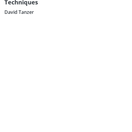
Techniques
David Tanzer