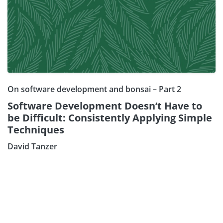
On software development and bonsai – Part 2
Software Development Doesn’t Have to
be Difficult: Consistently Applying Simple
Techniques
David Tanzer