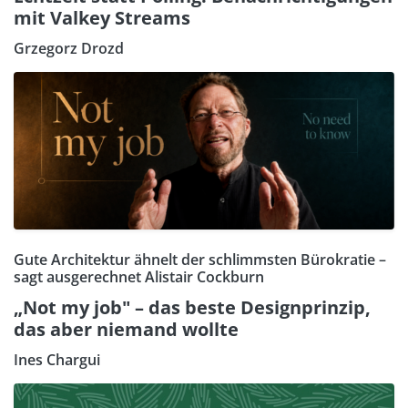
mit Valkey Streams
Grzegorz Drozd
Gute Architektur ähnelt der schlimmsten Bürokratie –
sagt ausgerechnet Alistair Cockburn
„Not my job" – das beste Designprinzip,
das aber niemand wollte
Ines Chargui