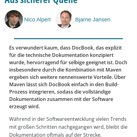
Nico Alpert
Bjarne Jansen
Es verwundert kaum, dass DocBook, das explizit
für die technische Dokumentation konzipiert
wurde, hervorragend für selbige geeignet ist. Doch
insbesondere durch die Kombination mit Maven
ergeben sich weitere nennenswerte Vorteile. Über
Maven lässt sich DocBook einfach in den Build-
Prozess ­integrieren, sodass die vollständige
Dokumentation zusammen mit der Software
erzeugt wird.
Während in der Softwareentwicklung vielen Trends
mit großen Schritten nachgegangen wird, bleibt die
Dokumentation oftmals auf der Strecke.