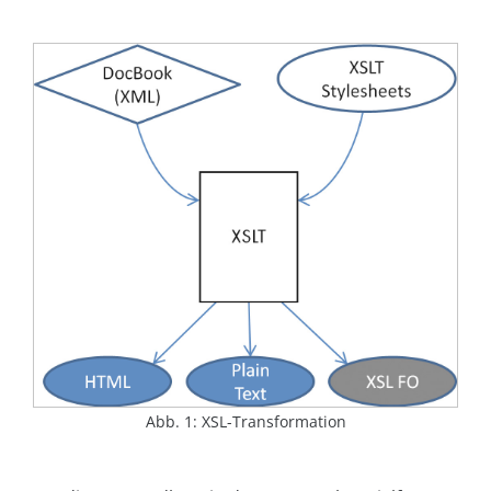
Abb. 1: XSL-Transformation