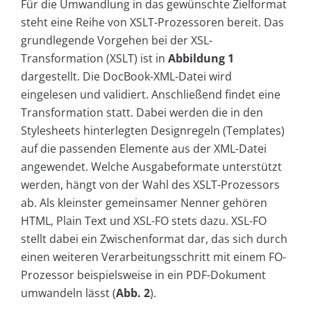
Für die Umwandlung in das gewünschte Zielformat
steht eine Reihe von XSLT-Prozessoren bereit. Das
grundlegende Vorgehen bei der XSL-
Transformation (XSLT) ist in
Abbildung 1
dargestellt. Die DocBook-XML-Datei wird
eingelesen und validiert. Anschließend findet eine
Transformation statt. Dabei werden die in den
Stylesheets hinterlegten Designregeln (Templates)
auf die passenden Elemente aus der XML-Datei
angewendet. Welche Ausgabeformate unterstützt
werden, hängt von der Wahl des XSLT-Prozessors
ab. Als kleinster gemeinsamer Nenner gehören
HTML, Plain Text und XSL-FO stets dazu. XSL-FO
stellt dabei ein Zwischenformat dar, das sich durch
einen weiteren Verarbeitungsschritt mit einem FO-
Prozessor beispielsweise in ein PDF-Dokument
umwandeln lässt (
Abb. 2
).