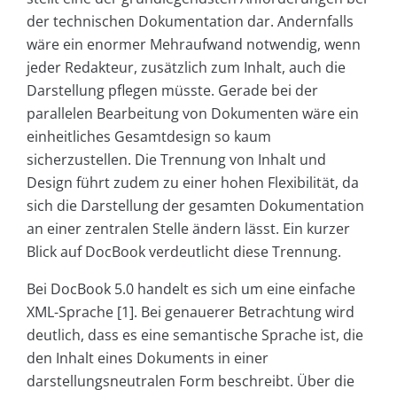
der technischen Dokumentation dar. Andernfalls
wäre ein enormer Mehraufwand notwendig, wenn
jeder Redakteur, zusätzlich zum Inhalt, auch die
Darstellung pflegen müsste. Gerade bei der
parallelen Bearbeitung von Dokumenten wäre ein
einheitliches Gesamtdesign so kaum
sicherzustellen. Die Trennung von Inhalt und
Design führt zudem zu einer hohen Flexibilität, da
sich die Darstellung der gesamten Dokumentation
an einer zentralen Stelle ändern lässt. Ein kurzer
Blick auf DocBook verdeutlicht diese Trennung.
Bei DocBook 5.0 handelt es sich um eine einfache
XML-Sprache [1]. Bei genauerer Betrachtung wird
deutlich, dass es eine semantische Sprache ist, die
den Inhalt eines Dokuments in einer
darstellungsneutralen Form beschreibt. Über die