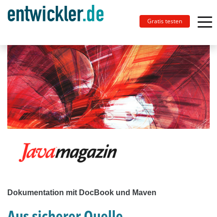
Gratis testen
Dokumentation mit DocBook und Maven
Aus sicherer Quelle