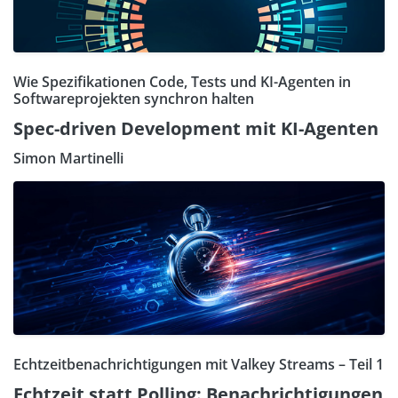
Wie Spezifikationen Code, Tests und KI-Agenten in
Softwareprojekten synchron halten
Spec-driven Development mit KI-Agenten
Simon Martinelli
Echtzeitbenachrichtigungen mit Valkey Streams – Teil 1
Echtzeit statt Polling: Benachrichtigungen