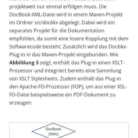
projektweit nur einmal erfolgen muss. Die
DocBook-XML-Datei wird in einem Maven-Projekt
im Ordner
src/docbkx
abgelegt. Dabei wird ein
separates Projekt für die Dokumentation
empfohlen, da somit eine losere Kopplung mit dem
Softwarecode besteht. Zusätzlich wird das Docbkx-
Plug-in in das Maven-Projekt eingebunden. Wie
Abbildung 3
zeigt, enthält das Plug-in einen XSLT-
Prozessor und integriert bereits eine Sammlung
von XSLT Stylesheets. Zudem enthält das Plug-in
den Apache-FO-Prozessor (FOP), um aus einer XSL-
FO-Datei beispielsweise ein PDF-Dokument zu
erzeugen.