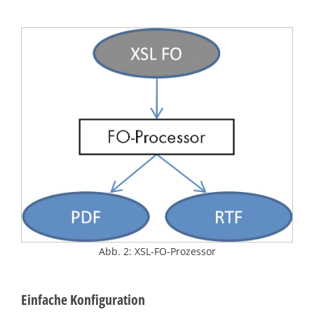
Abb. 2: XSL-FO-Prozessor
Einfache Konfiguration