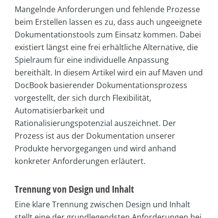
Mangelnde Anforderungen und fehlende Prozesse
beim Erstellen lassen es zu, dass auch ungeeignete
Dokumentationstools zum Einsatz kommen. Dabei
existiert längst eine frei erhältliche Alternative, die
Spielraum für eine individuelle Anpassung
bereithält. In diesem Artikel wird ein auf Maven und
DocBook basierender Dokumentationsprozess
vorgestellt, der sich durch Flexibilität,
Automatisierbarkeit und
Rationalisierungspotenzial auszeichnet. Der
Prozess ist aus der Dokumentation unserer
Produkte hervorgegangen und wird anhand
konkreter Anforderungen erläutert.
Trennung von Design und Inhalt
Eine klare Trennung zwischen Design und Inhalt
stellt eine der grundlegendsten Anforderungen bei