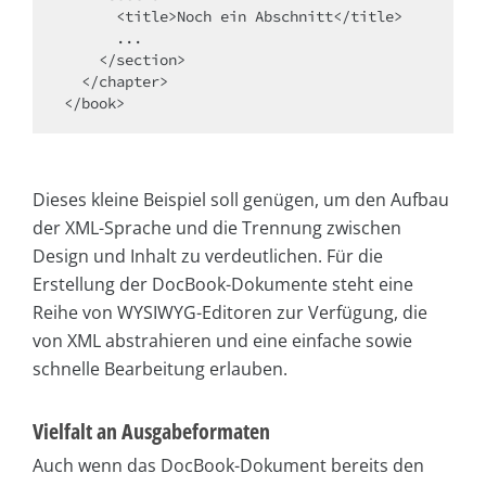
      <title>Noch ein Abschnitt</title>

      ... 

    </section> 

  </chapter> 

</book>
Dieses kleine Beispiel soll genügen, um den Aufbau
der XML-Sprache und die Trennung zwischen
Design und Inhalt zu verdeutlichen. Für die
Erstellung der DocBook-Dokumente steht eine
Reihe von WYSIWYG-Editoren zur Verfügung, die
von XML abstrahieren und eine einfache sowie
schnelle Bearbeitung erlauben.
Vielfalt an Ausgabeformaten
Auch wenn das DocBook-Dokument bereits den