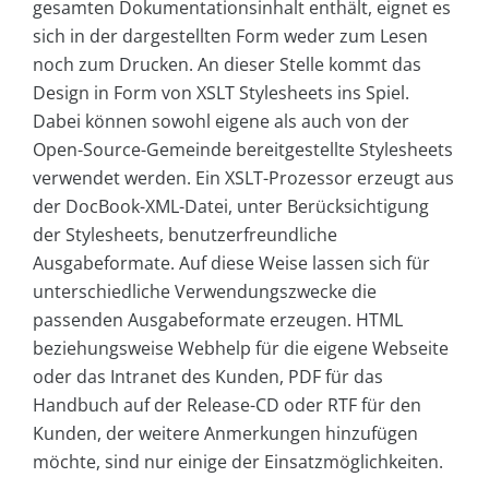
gesamten Dokumentationsinhalt enthält, eignet es
sich in der dargestellten Form weder zum Lesen
noch zum Drucken. An dieser Stelle kommt das
Design in Form von XSLT Stylesheets ins Spiel.
Dabei können sowohl eigene als auch von der
Open-Source-Gemeinde bereitgestellte Stylesheets
verwendet werden. Ein XSLT-Prozessor erzeugt aus
der DocBook-XML-Datei, unter Berücksichtigung
der Stylesheets, benutzerfreundliche
Ausgabeformate. Auf diese Weise lassen sich für
unterschiedliche Verwendungszwecke die
passenden Ausgabeformate erzeugen. HTML
beziehungsweise Webhelp für die eigene Webseite
oder das Intranet des Kunden, PDF für das
Handbuch auf der Release-CD oder RTF für den
Kunden, der weitere Anmerkungen hinzufügen
möchte, sind nur einige der Einsatzmöglichkeiten.