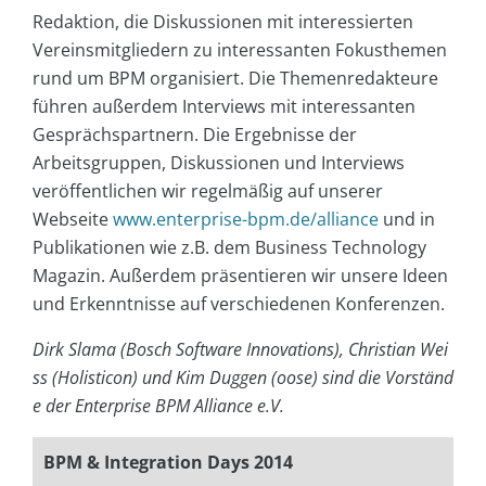
Redaktion, die Diskussionen mit interessierten
Vereinsmitgliedern zu interessanten Fokusthemen
rund um BPM organisiert. Die Themenredakteure
führen außerdem Interviews mit interessanten
Gesprächspartnern. Die Ergebnisse der
Arbeitsgruppen, Diskussionen und Interviews
veröffentlichen wir regelmäßig auf unserer
Webseite
www.enterprise-bpm.de/alliance
und in
Publikationen wie z.B. dem Business Technology
Magazin. Außerdem präsentieren wir unsere Ideen
und Erkenntnisse auf verschiedenen Konferenzen.
Dirk Slama (Bosch Software Innovations), Christian Wei
ss (Holisticon) und Kim Duggen (oose) sind die Vorständ
e der Enterprise BPM Alliance e.V.
BPM & Integration Days 2014