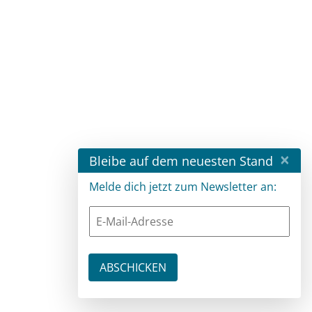
×
Bleibe auf dem neuesten Stand
Melde dich jetzt zum Newsletter an: