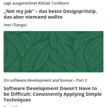
sagt ausgerechnet Alistair Cockburn
„Not my job" – das beste Designprinzip,
das aber niemand wollte
Ines Chargui
On software development and bonsai – Part 2
Software Development Doesn’t Have to
be Difficult: Consistently Applying Simple
Techniques