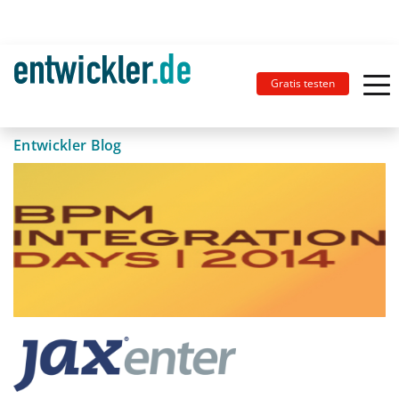
Gratis testen
Entwickler Blog