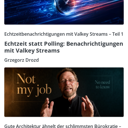
Echtzeitbenachrichtigungen mit Valkey Streams – Teil 1
Echtzeit statt Polling: Benachrichtigungen
mit Valkey Streams
Grzegorz Drozd
Gute Architektur ähnelt der schlimmsten Bürokratie –