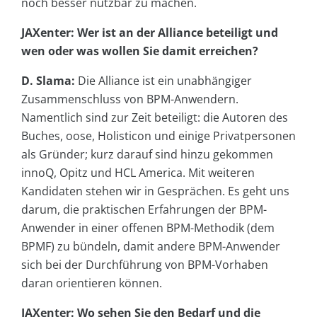
noch besser nutzbar zu machen.
JAXenter: Wer ist an der Alliance beteiligt und
wen oder was wollen Sie damit erreichen?
D. Slama:
Die Alliance ist ein unabhängiger
Zusammenschluss von BPM-Anwendern.
Namentlich sind zur Zeit beteiligt: die Autoren des
Buches, oose, Holisticon und einige Privatpersonen
als Gründer; kurz darauf sind hinzu gekommen
innoQ, Opitz und HCL America. Mit weiteren
Kandidaten stehen wir in Gesprächen. Es geht uns
darum, die praktischen Erfahrungen der BPM-
Anwender in einer offenen BPM-Methodik (dem
BPMF) zu bündeln, damit andere BPM-Anwender
sich bei der Durchführung von BPM-Vorhaben
daran orientieren können.
JAXenter: Wo sehen Sie den Bedarf und die