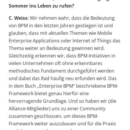
Sommer ins Leben zu rufen?
C. Weiss:
Wir nehmen wahr, dass die Bedeutung
von BPM in den letzten Jahren gestiegen ist und
glauben, dass mit aktuellen Themen wie Mobile
Enterprise Applications oder Internet of Things das
Thema weiter an Bedeutung gewinnen wird.
Gleichzeitig erkennen wir, dass BPM-Initiativen in
vielen Unternehmen oft ohne erkennbares
methodisches Fundament durchgeführt werden
und dabei das Rad häufig neu erfunden wird. Das
in dem Buch „Enterprise BPM“ beschriebene BPM-
Framework bietet genau hierfür eine
hervorragende Grundlage. Und so haben wir (die
Alliance-Mitglieder) uns zu einer Community
zusammen geschlossen, um dieses BPM-
Framework weiter auszubauen und für die Praxis