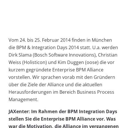
Vom 24. bis 25. Februar 2014 finden in München
die BPM & Integration Days 2014 statt. U.a. werden
Dirk Slama (Bosch Software Innovations), Christian
Weiss (Holisticon) und Kim Duggen (oose) die vor
kurzem gegründete Enterprise BPM Alliance
vorstellen. Wir sprachen vorab mit den Gründern
über die Ziele der Alliance und die aktuellen
Herausforderungen im Bereich Business Process
Management.
JAXenter: Im Rahmen der BPM Integration Days
stellen Sie die Enterprise BPM Alliance vor. Was
war die Motivation, die Alliance im vergangenen