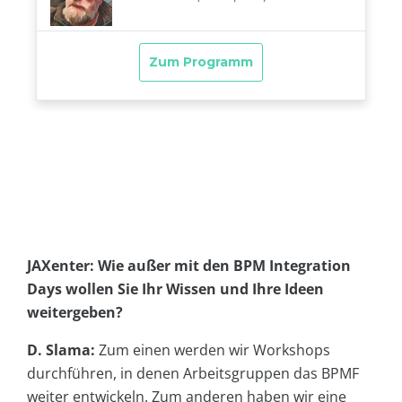
JAXenter: Wie außer mit den BPM Integration
Days wollen Sie Ihr Wissen und Ihre Ideen
weitergeben?
D. Slama:
Zum einen werden wir Workshops
durchführen, in denen Arbeitsgruppen das BPMF
weiter entwickeln. Zum anderen haben wir eine