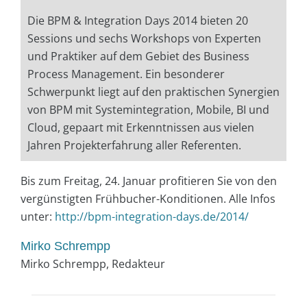
Die BPM & Integration Days 2014 bieten 20
Sessions und sechs Workshops von Experten
und Praktiker auf dem Gebiet des Business
Process Management. Ein besonderer
Schwerpunkt liegt auf den praktischen Synergien
von BPM mit Systemintegration, Mobile, BI und
Cloud, gepaart mit Erkenntnissen aus vielen
Jahren Projekterfahrung aller Referenten.
Bis zum Freitag, 24. Januar profitieren Sie von den
vergünstigten Frühbucher-Konditionen. Alle Infos
unter:
http://bpm-integration-days.de/2014/
Mirko Schrempp
Mirko Schrempp, Redakteur