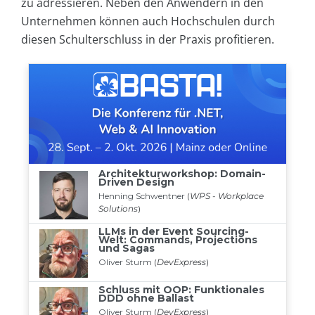
zu adressieren. Neben den Anwendern in den
Unternehmen können auch Hochschulen durch
diesen Schulterschluss in der Praxis profitieren.