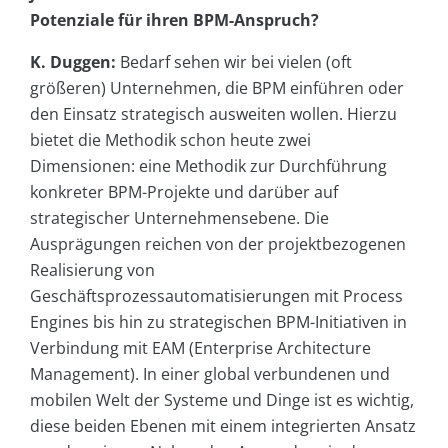
Potenziale für ihren BPM-Anspruch?
K. Duggen:
Bedarf sehen wir bei vielen (oft
größeren) Unternehmen, die BPM einführen oder
den Einsatz strategisch ausweiten wollen. Hierzu
bietet die Methodik schon heute zwei
Dimensionen: eine Methodik zur Durchführung
konkreter BPM-Projekte und darüber auf
strategischer Unternehmensebene. Die
Ausprägungen reichen von der projektbezogenen
Realisierung von
Geschäftsprozessautomatisierungen mit Process
Engines bis hin zu strategischen BPM-Initiativen in
Verbindung mit EAM (Enterprise Architecture
Management). In einer global verbundenen und
mobilen Welt der Systeme und Dinge ist es wichtig,
diese beiden Ebenen mit einem integrierten Ansatz