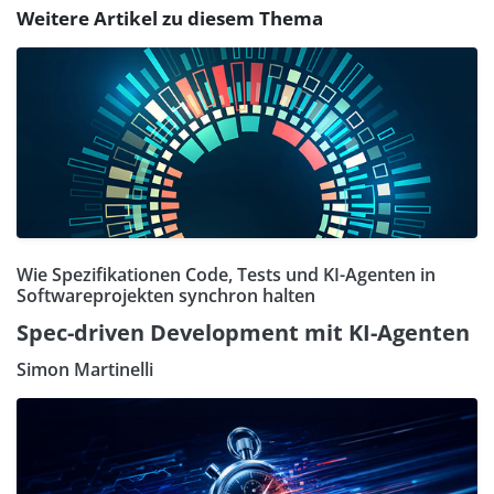
Weitere Artikel zu diesem Thema
Wie Spezifikationen Code, Tests und KI-Agenten in
Softwareprojekten synchron halten
Spec-driven Development mit KI-Agenten
Simon Martinelli