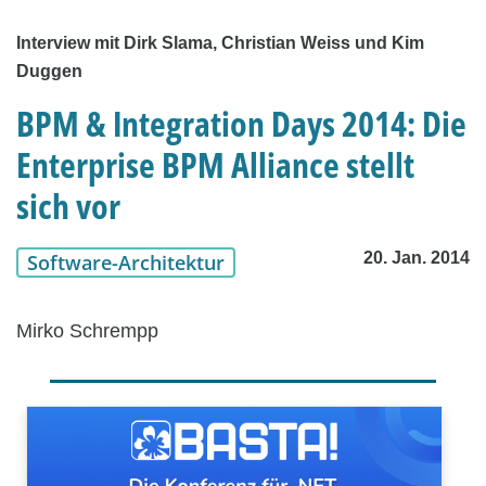
Interview mit Dirk Slama, Christian Weiss und Kim
Duggen
BPM & Integration Days 2014: Die
Enterprise BPM Alliance stellt
sich vor
20. Jan. 2014
Software-Architektur
Mirko Schrempp