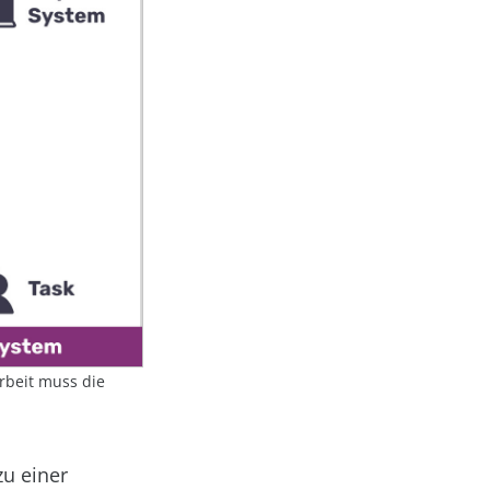
arbeit muss die
zu einer