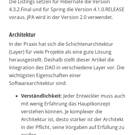
Die Listings setzen für Hibernate die Version
4.3.2.Final und für Spring die Version 4.1.0.RELEASE
voraus. JPA wird in der Version 2.0 verwendet.
Architektur
In der Praxis hat sich die Schichtenarchitektur
(Layer) für viele Projekte als eine gute Lösung
herausgestellt. Deshalb stellt dieser Artikel die
Integration des DAO in verschiedene Layer vor. Die
wichtigsten Eigenschaften einer
Softwarearchitektur sind:
Verständlichkeit
: Jeder Entwickler muss auch
mit wenig Erfahrung das Hauptkonzept
verstehen können. Je komplexer die
Architektur ist, desto stärker ist der Architekt
in der Pflicht, seine Vorgaben auf Erfüllung zu