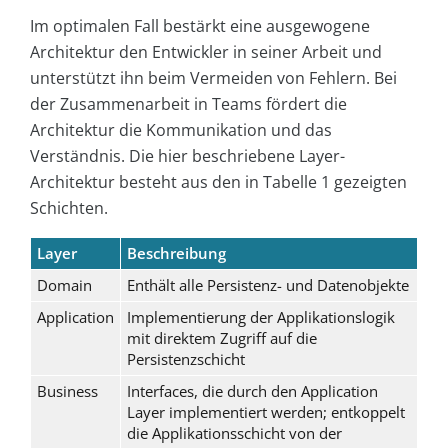
Im optimalen Fall bestärkt eine ausgewogene
Architektur den Entwickler in seiner Arbeit und
unterstützt ihn beim Vermeiden von Fehlern. Bei
der Zusammenarbeit in Teams fördert die
Architektur die Kommunikation und das
Verständnis. Die hier beschriebene Layer-
Architektur besteht aus den in Tabelle 1 gezeigten
Schichten.
Layer
Beschreibung
Domain
Enthält alle Persistenz- und Datenobjekte
Application
Implementierung der Applikationslogik
mit direktem Zugriff auf die
Persistenzschicht
Business
Interfaces, die durch den Application
Layer implementiert werden; entkoppelt
die Applikationsschicht von der