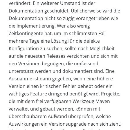
verändert. Ein weiterer Umstand ist der
Dokumentation geschuldet. Üblicherweise wird die
Dokumentation nicht so zügig vorangetrieben wie
die Implementierung. Wer also wenig
Zeitkontingente hat, um im schlimmsten Fall
mehrere Tage eine Lösung für die defekte
Konfiguration zu suchen, sollte nach Möglichkeit
auf die neuesten Releases verzichten und sich mit
den Versionen begnügen, die umfassend
unterstützt werden und dokumentiert sind. Eine
Ausnahme ist dann gegeben, wenn eine höhere
Version einen kritischen Fehler behebt oder ein
wichtiges Feature dringend benötigt wird. Projekte,
die mit dem frei verfügbaren Werkzeug Maven
verwaltet und gebaut werden, können mit
überschaubarem Aufwand überprüfen, welche
Auswirkungen ein Versionsupgrade nach sich zieht.