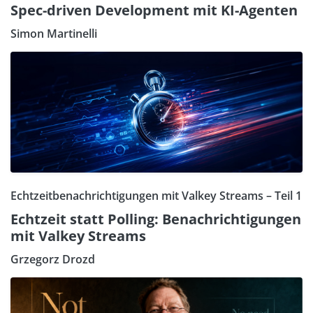
Spec-driven Development mit KI-Agenten
Simon Martinelli
Echtzeitbenachrichtigungen mit Valkey Streams – Teil 1
Echtzeit statt Polling: Benachrichtigungen
mit Valkey Streams
Grzegorz Drozd