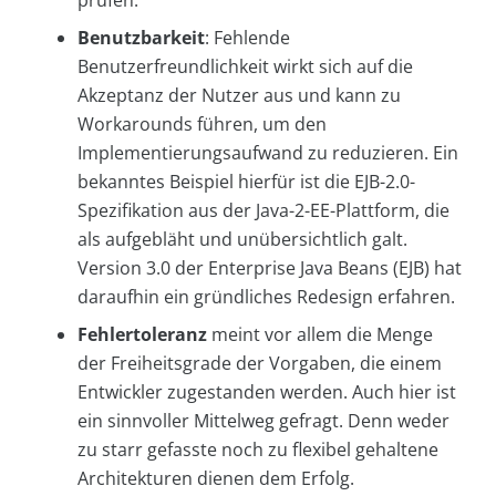
prüfen.
Benutzbarkeit
: Fehlende
Benutzerfreundlichkeit wirkt sich auf die
Akzeptanz der Nutzer aus und kann zu
Workarounds führen, um den
Implementierungsaufwand zu reduzieren. Ein
bekanntes Beispiel hierfür ist die EJB-2.0-
Spezifikation aus der Java-2-EE-Plattform, die
als aufgebläht und unübersichtlich galt.
Version 3.0 der Enterprise Java Beans (EJB) hat
daraufhin ein gründliches Redesign erfahren.
Fehlertoleranz
meint vor allem die Menge
der Freiheitsgrade der Vorgaben, die einem
Entwickler zugestanden werden. Auch hier ist
ein sinnvoller Mittelweg gefragt. Denn weder
zu starr gefasste noch zu flexibel gehaltene
Architekturen dienen dem Erfolg.