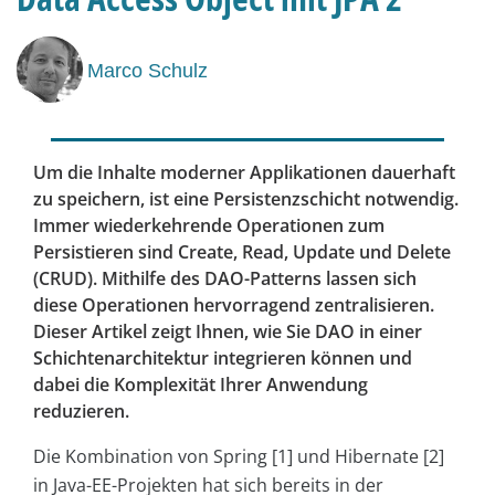
Marco Schulz
Um die Inhalte moderner Applikationen dauerhaft
zu speichern, ist eine Persistenzschicht notwendig.
Immer wiederkehrende Operationen zum
Persistieren sind Create, Read, Update und Delete
(CRUD). Mithilfe des DAO-Patterns lassen sich
diese Operationen hervorragend zentralisieren.
Dieser Artikel zeigt Ihnen, wie Sie DAO in einer
Schichtenarchitektur integrieren können und
dabei die Komplexität Ihrer Anwendung
reduzieren.
Die Kombination von Spring [1] und Hibernate [2]
in Java-EE-Projekten hat sich bereits in der