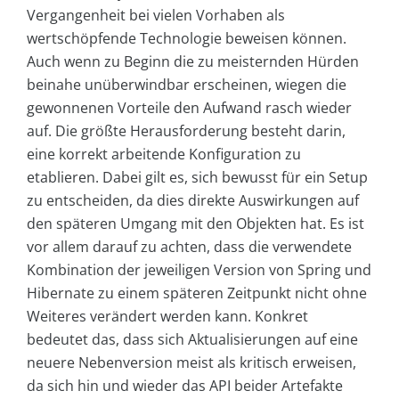
Vergangenheit bei vielen Vorhaben als
wertschöpfende Technologie beweisen können.
Auch wenn zu Beginn die zu meisternden Hürden
beinahe unüberwindbar erscheinen, wiegen die
gewonnenen Vorteile den Aufwand rasch wieder
auf. Die größte Herausforderung besteht darin,
eine korrekt arbeitende Konfiguration zu
etablieren. Dabei gilt es, sich bewusst für ein Setup
zu entscheiden, da dies direkte Auswirkungen auf
den späteren Umgang mit den Objekten hat. Es ist
vor allem darauf zu achten, dass die verwendete
Kombination der jeweiligen Version von Spring und
Hibernate zu einem späteren Zeitpunkt nicht ohne
Weiteres verändert werden kann. Konkret
bedeutet das, dass sich Aktualisierungen auf eine
neuere Nebenversion meist als kritisch erweisen,
da sich hin und wieder das API beider Artefakte