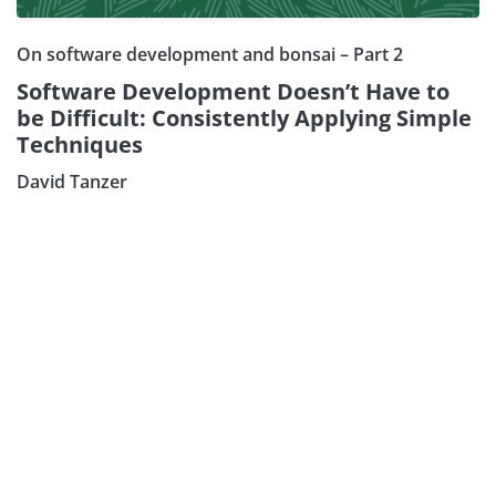
On software development and bonsai – Part 2
Software Development Doesn’t Have to
be Difficult: Consistently Applying Simple
Techniques
David Tanzer