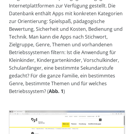
Internetplattformen zur Verfügung gestellt. Die
Datenbank enthält Apps mit konkreten Kategorien
zur Orientierung: Spielspaß, pädagogische
Bewertung, Sicherheit und Kosten, Bedienung und
Technik. Man kann die Apps nach Stichwort,
Zielgruppe, Genre, Themen und vorhandenen
Betriebssystemen filtern: Ist die Anwendung für
Kleinkinder, Kindergartenkinder, Vorschulkinder,
Schulanfänger, eine bestimmte Sekundarstufe
gedacht? Für die ganze Familie, ein bestimmtes
Genre, bestimmte Themen und für welches
Betriebssystem? (
Abb. 1
)