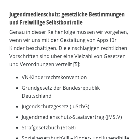
Jugendmedienschutz: gesetzliche Bestimmungen
und Freiwillige Selbstkontrolle
Genau in dieser Reihenfolge müssen wir vorgehen,
wenn wir uns mit der Gestaltung von Apps für
Kinder beschäftigen. Die einschlägigen rechtlichen
Vorschriften sind über eine Vielzahl von Gesetzen
und Verordnungen verteilt [5]:
VN-Kinderrechtskonvention
Grundgesetz der Bundesrepublik
Deutschland
Jugendschutzgesetz (JuSchG)
Jugendmedienschutz-Staatsvertrag (JMStV)
Strafgesetzbuch (StGB)
SozialgesetzbuchVIII – Kinder- und Jugendhilfe