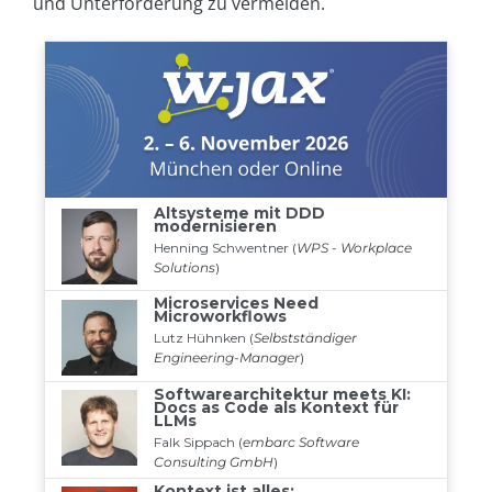
und Unterforderung zu vermeiden.