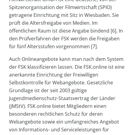
Spitzenorganisation der Filmwirtschaft (SPIO)
getragene Einrichtung mit Sitz in Wiesbaden. Sie
prüft die Altersfreigabe von Medien. Im
öffentlichen Raum ist diese Angabe bindend [6]. In
den Prüfverfahren der FSK werden die Freigaben
für fünf Altersstufen vorgenommen [7].
Auch Onlineangebote kann man nach dem System
der FSK klassifizieren lassen. Die FSK.online ist eine
anerkannte Einrichtung der Freiwilligen
Selbstkontrolle für Webangebote. Gesetzliche
Grundlage ist der seit 2003 gültige
Jugendmedienschutz-Staatsvertrag der Länder
(JMStV). FSK.online bietet Mitgliedern einen
besonderen rechtlichen Schutz für deren
Webangebote sowie ein umfangreiches Angebot
von Informations- und Serviceleistungen für