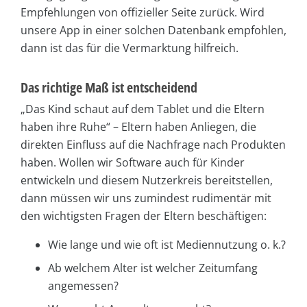
Empfehlungen von offizieller Seite zurück. Wird
unsere App in einer solchen Datenbank empfohlen,
dann ist das für die Vermarktung hilfreich.
Das richtige Maß ist entscheidend
„Das Kind schaut auf dem Tablet und die Eltern
haben ihre Ruhe“ – Eltern haben Anliegen, die
direkten Einfluss auf die Nachfrage nach Produkten
haben. Wollen wir Software auch für Kinder
entwickeln und diesem Nutzerkreis bereitstellen,
dann müssen wir uns zumindest rudimentär mit
den wichtigsten Fragen der Eltern beschäftigen:
Wie lange und wie oft ist Mediennutzung o. k.?
Ab welchem Alter ist welcher Zeitumfang
angemessen?