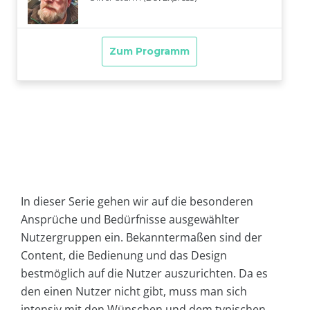
In dieser Serie gehen wir auf die besonderen
Ansprüche und Bedürfnisse ausgewählter
Nutzergruppen ein. Bekanntermaßen sind der
Content, die Bedienung und das Design
bestmöglich auf die Nutzer auszurichten. Da es
den einen Nutzer nicht gibt, muss man sich
intensiv mit den Wünschen und dem typischen