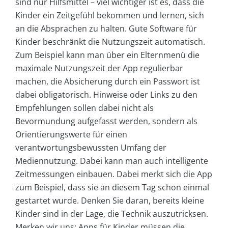
sind nur Hilfsmittel – viel wichtiger ist es, dass die
Kinder ein Zeitgefühl bekommen und lernen, sich
an die Absprachen zu halten. Gute Software für
Kinder beschränkt die Nutzungszeit automatisch.
Zum Beispiel kann man über ein Elternmenü die
maximale Nutzungszeit der App regulierbar
machen, die Absicherung durch ein Passwort ist
dabei obligatorisch. Hinweise oder Links zu den
Empfehlungen sollen dabei nicht als
Bevormundung aufgefasst werden, sondern als
Orientierungswerte für einen
verantwortungsbewussten Umfang der
Mediennutzung. Dabei kann man auch intelligente
Zeitmessungen einbauen. Dabei merkt sich die App
zum Beispiel, dass sie an diesem Tag schon einmal
gestartet wurde. Denken Sie daran, bereits kleine
Kinder sind in der Lage, die Technik auszutricksen.
Merken wir uns: Apps für Kinder müssen die