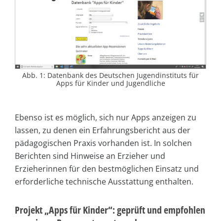
Abb. 1: Datenbank des Deutschen Jugendinstituts für
Apps für Kinder und Jugendliche
Ebenso ist es möglich, sich nur Apps anzeigen zu
lassen, zu denen ein Erfahrungsbericht aus der
pädagogischen Praxis vorhanden ist. In solchen
Berichten sind Hinweise an Erzieher und
Erzieherinnen für den bestmöglichen Einsatz und
erforderliche technische Ausstattung enthalten.
Projekt „Apps für Kinder“: geprüft und empfohlen