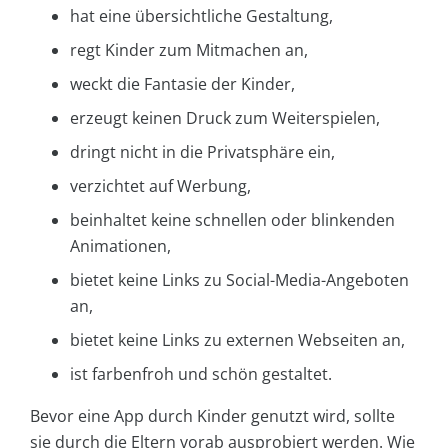
hat eine übersichtliche Gestaltung,
regt Kinder zum Mitmachen an,
weckt die Fantasie der Kinder,
erzeugt keinen Druck zum Weiterspielen,
dringt nicht in die Privatsphäre ein,
verzichtet auf Werbung,
beinhaltet keine schnellen oder blinkenden
Animationen,
bietet keine Links zu Social-Media-Angeboten
an,
bietet keine Links zu externen Webseiten an,
ist farbenfroh und schön gestaltet.
Bevor eine App durch Kinder genutzt wird, sollte
sie durch die Eltern vorab ausprobiert werden. Wie