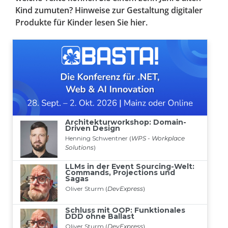
Kind zumuten? Hinweise zur Gestaltung digitaler
Produkte für Kinder lesen Sie hier.