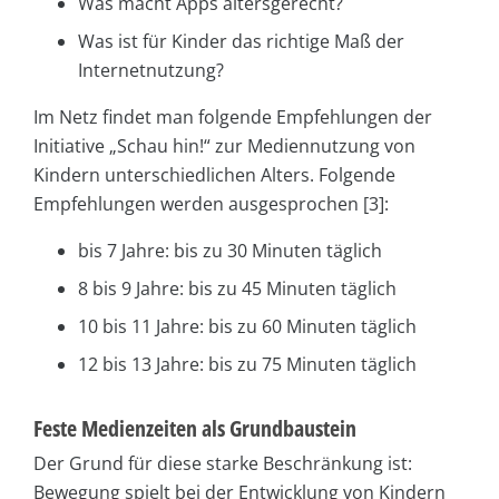
Was macht Apps altersgerecht?
Was ist für Kinder das richtige Maß der
Internetnutzung?
Im Netz findet man folgende Empfehlungen der
Initiative „Schau hin!“ zur Mediennutzung von
Kindern unterschiedlichen Alters. Folgende
Empfehlungen werden ausgesprochen [3]:
bis 7 Jahre: bis zu 30 Minuten täglich
8 bis 9 Jahre: bis zu 45 Minuten täglich
10 bis 11 Jahre: bis zu 60 Minuten täglich
12 bis 13 Jahre: bis zu 75 Minuten täglich
Feste Medienzeiten als Grundbaustein
Der Grund für diese starke Beschränkung ist:
Bewegung spielt bei der Entwicklung von Kindern