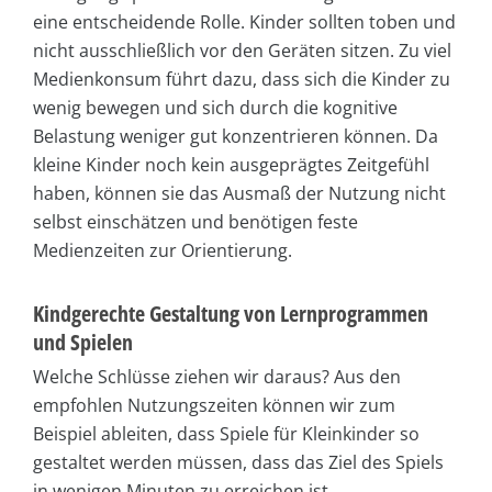
eine entscheidende Rolle. Kinder sollten toben und
nicht ausschließlich vor den Geräten sitzen. Zu viel
Medienkonsum führt dazu, dass sich die Kinder zu
wenig bewegen und sich durch die kognitive
Belastung weniger gut konzentrieren können. Da
kleine Kinder noch kein ausgeprägtes Zeitgefühl
haben, können sie das Ausmaß der Nutzung nicht
selbst einschätzen und benötigen feste
Medienzeiten zur Orientierung.
Kindgerechte Gestaltung von Lernprogrammen
und Spielen
Welche Schlüsse ziehen wir daraus? Aus den
empfohlen Nutzungszeiten können wir zum
Beispiel ableiten, dass Spiele für Kleinkinder so
gestaltet werden müssen, dass das Ziel des Spiels
in wenigen Minuten zu erreichen ist.