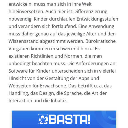
entwickeln, muss man sich in ihre Welt
hineinversetzen. Auch hier ist Differenzierung
notwendig. Kinder durchlaufen Entwicklungsstufen
und verändern sich fortlaufend. Eine Anwendung
muss daher genau auf das jeweilige Alter und den
Wissensstand abgestimmt werden. Bürokratische
Vorgaben kommen erschwerend hinzu. Es
existieren Richtlinien und Normen, die man
unbedingt beachten muss. Die Anforderungen an
Software für Kinder unterscheiden sich in vielerlei
Hinsicht von der Gestaltung der Apps und
Webseiten für Erwachsene. Das betrifft u. a. das
Handling, das Design, die Sprache, die Art der
Interaktion und die Inhalte.