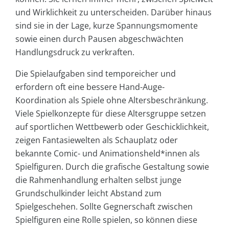
und Wirklichkeit zu unterscheiden. Darüber hinaus
sind sie in der Lage, kurze Spannungsmomente
sowie einen durch Pausen abgeschwächten
Handlungsdruck zu verkraften.
Die Spielaufgaben sind temporeicher und
erfordern oft eine bessere Hand-Auge-
Koordination als Spiele ohne Altersbeschränkung.
Viele Spielkonzepte für diese Altersgruppe setzen
auf sportlichen Wettbewerb oder Geschicklichkeit,
zeigen Fantasiewelten als Schauplatz oder
bekannte Comic- und Animationsheld*innen als
Spielfiguren. Durch die grafische Gestaltung sowie
die Rahmenhandlung erhalten selbst junge
Grundschulkinder leicht Abstand zum
Spielgeschehen. Sollte Gegnerschaft zwischen
Spielfiguren eine Rolle spielen, so können diese