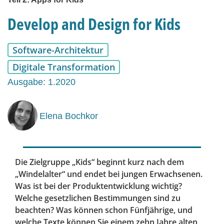
Develop and Design for Kids
Software-Architektur
Digitale Transformation
Ausgabe: 1.2020
Elena Bochkor
Die Zielgruppe „Kids“ beginnt kurz nach dem
„Windelalter“ und endet bei jungen Erwachsenen.
Was ist bei der Produktentwicklung wichtig?
Welche gesetzlichen Bestimmungen sind zu
beachten? Was können schon Fünfjährige, und
welche Texte können Sie einem zehn Jahre alten