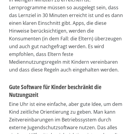
Lernprogramme müssen so ausgelegt sein, dass
das Lernziel in 30 Minuten erreicht ist und es dann
einen klaren Einschnitt gibt. Apps, die diese
Hinweise berücksichtigen, werden die
Konsumenten (in dem Fall: die Eltern) überzeugen
und auch gut nachgefragt werden. Es wird
empfohlen, dass Eltern feste
Mediennutzungsregeln mit Kindern vereinbaren
und dass diese Regeln auch eingehalten werden.
Gute Software für Kinder beschränkt die
Nutzungszeit
Eine Uhr ist eine einfache, aber gute Idee, um dem
Kind zeitliche Orientierung zu geben. Man kann
Zeitvereinbarungen im Betriebssystem durch
externe Jugendschutzsoftware nutzen. Das alles