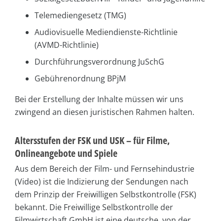
Telemediengesetz (TMG)
Audiovisuelle Mediendienste-Richtlinie
(AVMD-Richtlinie)
Durchführungsverordnung JuSchG
Gebührenordnung BPjM
Bei der Erstellung der Inhalte müssen wir uns
zwingend an diesen juristischen Rahmen halten.
Altersstufen der FSK und USK – für Filme,
Onlineangebote und Spiele
Aus dem Bereich der Film- und Fernsehindustrie
(Video) ist die Indizierung der Sendungen nach
dem Prinzip der Freiwilligen Selbstkontrolle (FSK)
bekannt. Die Freiwillige Selbstkontrolle der
Filmwirtschaft GmbH ist eine deutsche, von der