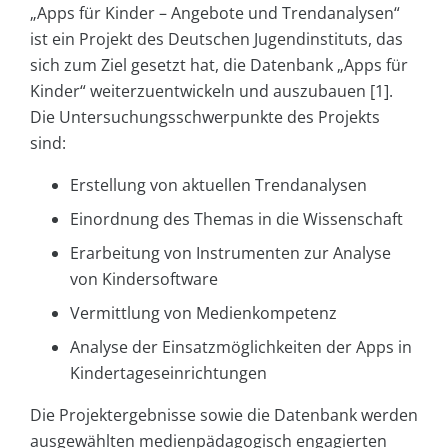
„Apps für Kinder – Angebote und Trendanalysen“
ist ein Projekt des Deutschen Jugendinstituts, das
sich zum Ziel gesetzt hat, die Datenbank „Apps für
Kinder“ weiterzuentwickeln und auszubauen [1].
Die Untersuchungsschwerpunkte des Projekts
sind:
Erstellung von aktuellen Trendanalysen
Einordnung des Themas in die Wissenschaft
Erarbeitung von Instrumenten zur Analyse
von Kindersoftware
Vermittlung von Medienkompetenz
Analyse der Einsatzmöglichkeiten der Apps in
Kindertageseinrichtungen
Die Projektergebnisse sowie die Datenbank werden
ausgewählten medienpädagogisch engagierten