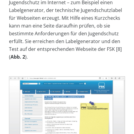
Jugendschutz im Internet – zum Beispiel einen
Labelgenerator, der technische Jugendschutzlabel
für Webseiten erzeugt. Mit Hilfe eines Kurzchecks
kann man eine Seite daraufhin prüfen, ob sie
bestimmte Anforderungen für den Jugendschutz
erfüllt. Sie erreichen den Labelgenerator und den
Test auf der entsprechenden Webseite der FSK [8]
(
Abb. 2
).