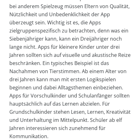
bei anderem Spielzeug müssen Eltern von Qualität,
Nützlichkeit und Unbedenklichkeit der App
überzeugt sein. Wichtig ist es, die Apps
zielgruppenspezifisch zu betrachten, denn was ein
Siebenjähriger kann, kann ein Dreijähriger noch
lange nicht. Apps für kleinere Kinder unter drei
Jahren sollten sich auf visuelle und akustische Reize
beschränken. Ein typisches Beispiel ist das
Nachahmen von Tierstimmen. Ab einem Alter von
drei Jahren kann man mit ersten Logikspielen
beginnen und dabei Alltagsthemen einbeziehen.
Apps für Vorschulkinder und Schulanfänger sollten
hauptsächlich auf das Lernen abzielen. Für
Grundschulkinder stehen Lesen, Lernen, Kreativität
und Unterhaltung im Mittelpunkt. Schüler ab elf
Jahren interessieren sich zunehmend für
Kommunikation.