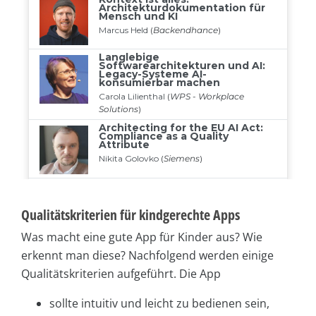
Qualitätskriterien für kindgerechte Apps
Was macht eine gute App für Kinder aus? Wie
erkennt man diese? Nachfolgend werden einige
Qualitätskriterien aufgeführt. Die App
sollte intuitiv und leicht zu bedienen sein,