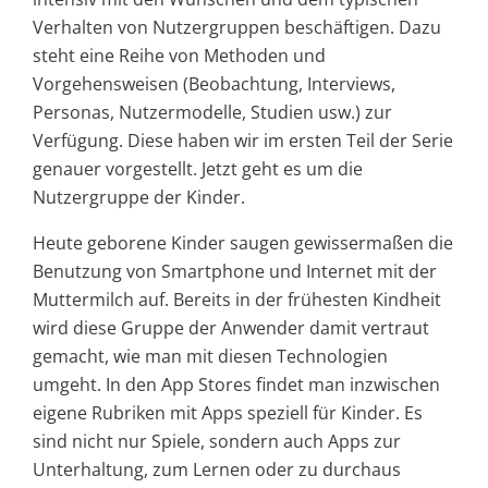
Verhalten von Nutzergruppen beschäftigen. Dazu
steht eine Reihe von Methoden und
Vorgehensweisen (Beobachtung, Interviews,
Personas, Nutzermodelle, Studien usw.) zur
Verfügung. Diese haben wir im ersten Teil der Serie
genauer vorgestellt. Jetzt geht es um die
Nutzergruppe der Kinder.
Heute geborene Kinder saugen gewissermaßen die
Benutzung von Smartphone und Internet mit der
Muttermilch auf. Bereits in der frühesten Kindheit
wird diese Gruppe der Anwender damit vertraut
gemacht, wie man mit diesen Technologien
umgeht. In den App Stores findet man inzwischen
eigene Rubriken mit Apps speziell für Kinder. Es
sind nicht nur Spiele, sondern auch Apps zur
Unterhaltung, zum Lernen oder zu durchaus