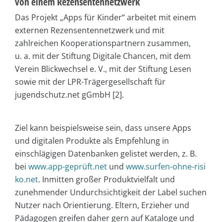
von einem Rezensentennetzwerk
Das Projekt „Apps für Kinder“ arbeitet mit einem
externen Rezensentennetzwerk und mit
zahlreichen Kooperationspartnern zusammen,
u. a. mit der Stiftung Digitale Chancen, mit dem
Verein Blickwechsel e. V., mit der Stiftung Lesen
sowie mit der LPR-Trägergesellschaft für
jugendschutz.net gGmbH [2].
Ziel kann beispielsweise sein, dass unsere Apps
und digitalen Produkte als Empfehlung in
einschlägigen Datenbanken gelistet werden, z. B.
bei
www.app-geprüft.net
und
www.surfen-ohne-risi
ko.net
. Inmitten großer Produktvielfalt und
zunehmender Undurchsichtigkeit der Label suchen
Nutzer nach Orientierung. Eltern, Erzieher und
Pädagogen greifen daher gern auf Kataloge und