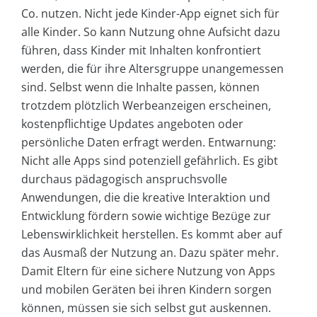
Co. nutzen. Nicht jede Kinder-App eignet sich für
alle Kinder. So kann Nutzung ohne Aufsicht dazu
führen, dass Kinder mit Inhalten konfrontiert
werden, die für ihre Altersgruppe unangemessen
sind. Selbst wenn die Inhalte passen, können
trotzdem plötzlich Werbeanzeigen erscheinen,
kostenpflichtige Updates angeboten oder
persönliche Daten erfragt werden. Entwarnung:
Nicht alle Apps sind potenziell gefährlich. Es gibt
durchaus pädagogisch anspruchsvolle
Anwendungen, die die kreative Interaktion und
Entwicklung fördern sowie wichtige Bezüge zur
Lebenswirklichkeit herstellen. Es kommt aber auf
das Ausmaß der Nutzung an. Dazu später mehr.
Damit Eltern für eine sichere Nutzung von Apps
und mobilen Geräten bei ihren Kindern sorgen
können, müssen sie sich selbst gut auskennen.