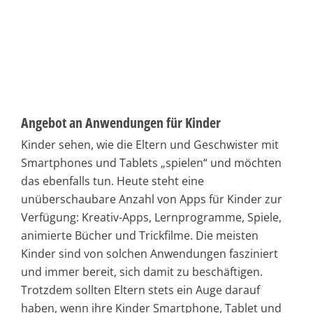
Angebot an Anwendungen für Kinder
Kinder sehen, wie die Eltern und Geschwister mit
Smartphones und Tablets „spielen“ und möchten
das ebenfalls tun. Heute steht eine
unüberschaubare Anzahl von Apps für Kinder zur
Verfügung: Kreativ-Apps, Lernprogramme, Spiele,
animierte Bücher und Trickfilme. Die meisten
Kinder sind von solchen Anwendungen fasziniert
und immer bereit, sich damit zu beschäftigen.
Trotzdem sollten Eltern stets ein Auge darauf
haben, wenn ihre Kinder Smartphone, Tablet und