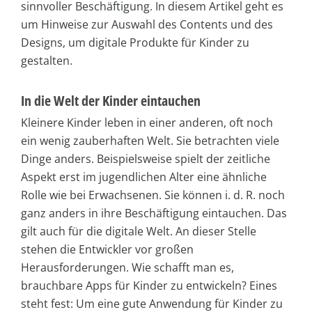
sinnvoller Beschäftigung. In diesem Artikel geht es
um Hinweise zur Auswahl des Contents und des
Designs, um digitale Produkte für Kinder zu
gestalten.
In die Welt der Kinder eintauchen
Kleinere Kinder leben in einer anderen, oft noch
ein wenig zauberhaften Welt. Sie betrachten viele
Dinge anders. Beispielsweise spielt der zeitliche
Aspekt erst im jugendlichen Alter eine ähnliche
Rolle wie bei Erwachsenen. Sie können i. d. R. noch
ganz anders in ihre Beschäftigung eintauchen. Das
gilt auch für die digitale Welt. An dieser Stelle
stehen die Entwickler vor großen
Herausforderungen. Wie schafft man es,
brauchbare Apps für Kinder zu entwickeln? Eines
steht fest: Um eine gute Anwendung für Kinder zu