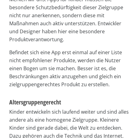
besondere Schutzbedürftigkeit dieser Zielgruppe
nicht nur anerkennen, sondern diese mit
Maßnahmen auch aktiv unterstützen. Entwickler
und Designer haben hier eine besondere
Produktverantwortung.
Befindet sich eine App erst einmal auf einer Liste
nicht empfohlener Produkte, werden die Nutzer
einen Bogen um sie machen. Besser ist es, die
Beschränkungen aktiv anzugehen und gleich ein
zielgruppengerechtes Produkt zu erstellen.
Altersgruppengerecht
Kinder entwickeln sich laufend weiter und sind alles
andere als eine homogene Zielgruppe. Kleinere
Kinder sind gerade dabei, die Welt zu entdecken.
Dazu gehören auch die Technik und das Internet.