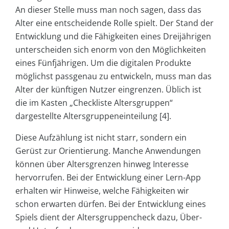
An dieser Stelle muss man noch sagen, dass das
Alter eine entscheidende Rolle spielt. Der Stand der
Entwicklung und die Fähigkeiten eines Dreijährigen
unterscheiden sich enorm von den Möglichkeiten
eines Fünfjährigen. Um die digitalen Produkte
möglichst passgenau zu entwickeln, muss man das
Alter der künftigen Nutzer eingrenzen. Üblich ist
die im Kasten „Checkliste Altersgruppen“
dargestellte Altersgruppeneinteilung [4].
Diese Aufzählung ist nicht starr, sondern ein
Gerüst zur Orientierung. Manche Anwendungen
können über Altersgrenzen hinweg Interesse
hervorrufen. Bei der Entwicklung einer Lern-App
erhalten wir Hinweise, welche Fähigkeiten wir
schon erwarten dürfen. Bei der Entwicklung eines
Spiels dient der Altersgruppencheck dazu, Über-