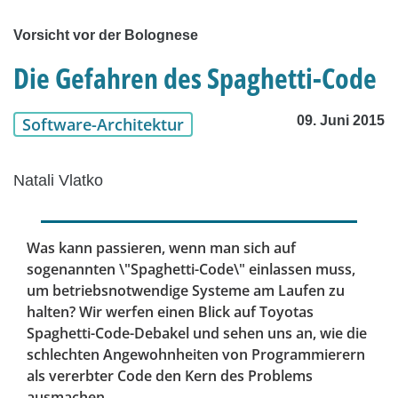
Vorsicht vor der Bolognese
Die Gefahren des Spaghetti-Code
09. Juni 2015
Software-Architektur
Natali Vlatko
Was kann passieren, wenn man sich auf
sogenannten \"Spaghetti-Code\" einlassen muss,
um betriebsnotwendige Systeme am Laufen zu
halten? Wir werfen einen Blick auf Toyotas
Spaghetti-Code-Debakel und sehen uns an, wie die
schlechten Angewohnheiten von Programmierern
als vererbter Code den Kern des Problems
ausmachen.