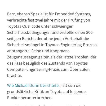
Barr, ebenso Spezialist für Embedded Systems,
verbrachte fast zwei Jahre mit der Prüfung von
Toyotas Quellcode unter schwierigen
Sicherheitsbedingungen und erstellte einen 800-
seitigen Bericht, der ohne jeden Vorbehalt die
Sicherheitsmängel in Toyotas Engineering-Prozess
anprangerte. Seine und Koopmans
Zeugenaussagen galten als der letzte Tropfen, der
das Fass bezüglich des Zustands von Toyotas
Computer-Engineering-Praxis zum Überlaufen
brachte.
Wie Michael Dunn berichtete
, ließ sich die
grundsätzliche Kritik an Toyota auf folgende
Punkte herunterbrechen: