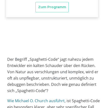
Der Begriff „Spaghetti-Code“ jagt nahezu jedem
Entwickler ein kalten Schauder über den Rücken.
Von Natur aus verschlungen und komplex, wird er
oft als unpflegbar, unstrukturiert, unmöglich zu
debuggen beschrieben. Doch wie genau definiert
sich „Spaghetti-Code“?
Wie Michael O. Church ausführt
, ist Spaghetti-Code
ein besonders klarer, aber sehr spezifischer Fall