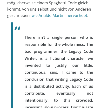
möglicherweise einem Spaghetti-Code gleich
kommt, von uns selbst und nicht von Anderen
geschrieben,
wie Arialdo Martini hervorhebt
:
There isn’t a single person who is
responsible for the whole mess. The
bad programmer, the Legacy Code
Writer, is a fictional character we
invented to justify our little,
continuous, sins. I came to the
conclusion that writing Legacy Code
is a distributed activity. Each of us
contribute, eventually not
intentionally, to this crowded,
incessant, slow process. Don’t waste