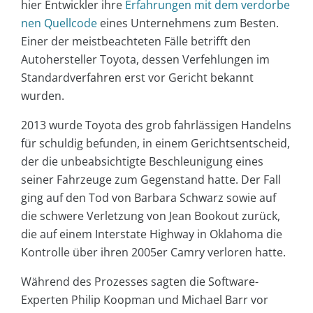
hier Entwickler ihre
Erfahrungen mit dem verdorbe
nen Quellcode
eines Unternehmens zum Besten.
Einer der meistbeachteten Fälle betrifft den
Autohersteller Toyota, dessen Verfehlungen im
Standardverfahren erst vor Gericht bekannt
wurden.
2013 wurde Toyota des grob fahrlässigen Handelns
für schuldig befunden, in einem Gerichtsentscheid,
der die unbeabsichtigte Beschleunigung eines
seiner Fahrzeuge zum Gegenstand hatte. Der Fall
ging auf den Tod von Barbara Schwarz sowie auf
die schwere Verletzung von Jean Bookout zurück,
die auf einem Interstate Highway in Oklahoma die
Kontrolle über ihren 2005er Camry verloren hatte.
Während des Prozesses sagten die Software-
Experten Philip Koopman und Michael Barr vor