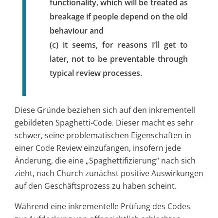
functionality, which will be treated as
breakage if people depend on the old
behaviour and
(c) it seems, for reasons I’ll get to
later, not to be preventable through
typical review processes.
Diese Gründe beziehen sich auf den inkrementell
gebildeten Spaghetti-Code. Dieser macht es sehr
schwer, seine problematischen Eigenschaften in
einer Code Review einzufangen, insofern jede
Änderung, die eine „Spaghettifizierung“ nach sich
zieht, nach Church zunächst positive Auswirkungen
auf den Geschäftsprozess zu haben scheint.
Während eine inkrementelle Prüfung des Codes