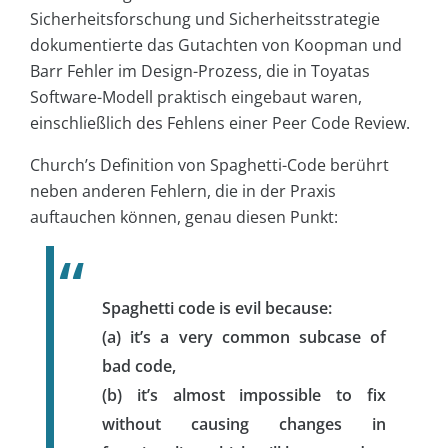
Sicherheitsforschung und Sicherheitsstrategie
dokumentierte das Gutachten von Koopman und
Barr Fehler im Design-Prozess, die in Toyatas
Software-Modell praktisch eingebaut waren,
einschließlich des Fehlens einer Peer Code Review.
Church’s Definition von Spaghetti-Code berührt
neben anderen Fehlern, die in der Praxis
auftauchen können, genau diesen Punkt:
Spaghetti code is evil because:
(a) it’s a very common subcase of
bad code,
(b) it’s almost impossible to fix
without causing changes in