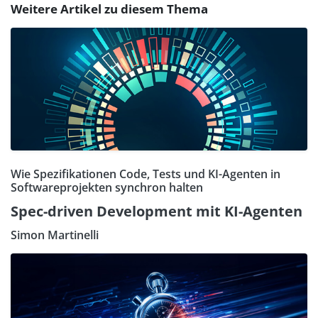
Weitere Artikel zu diesem Thema
Wie Spezifikationen Code, Tests und KI-Agenten in
Softwareprojekten synchron halten
Spec-driven Development mit KI-Agenten
Simon Martinelli