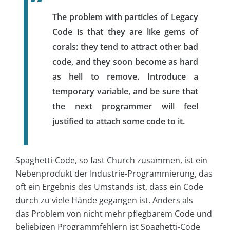
The problem with particles of Legacy
Code is that they are like gems of
corals: they tend to attract other bad
code, and they soon become as hard
as hell to remove. Introduce a
temporary variable, and be sure that
the next programmer will feel
justified to attach some code to it.
Spaghetti-Code, so fast Church zusammen, ist ein
Nebenprodukt der Industrie-Programmierung, das
oft ein Ergebnis des Umstands ist, dass ein Code
durch zu viele Hände gegangen ist. Anders als
das Problem von nicht mehr pflegbarem Code und
beliebigen Programmfehlern ist Spaghetti-Code