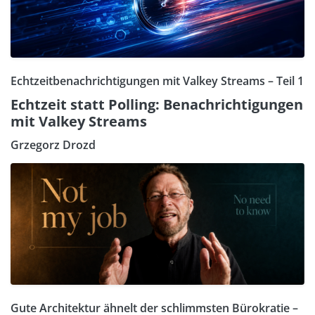
Echtzeitbenachrichtigungen mit Valkey Streams – Teil 1
Echtzeit statt Polling: Benachrichtigungen
mit Valkey Streams
Grzegorz Drozd
Gute Architektur ähnelt der schlimmsten Bürokratie –