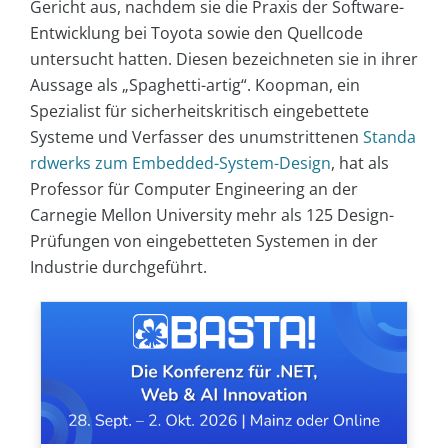
Gericht aus, nachdem sie die Praxis der Software-
Entwicklung bei Toyota sowie den Quellcode
untersucht hatten. Diesen bezeichneten sie in ihrer
Aussage als „Spaghetti-artig“. Koopman, ein
Spezialist für sicherheitskritisch eingebettete
Systeme und Verfasser des unumstrittenen
Standa
rdwerks zum Embedded-System-Design
, hat als
Professor für Computer Engineering an der
Carnegie Mellon University mehr als 125 Design-
Prüfungen von eingebetteten Systemen in der
Industrie durchgeführt.