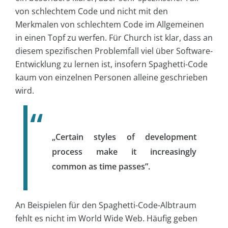
von schlechtem Code und nicht mit den
Merkmalen von schlechtem Code im Allgemeinen
in einen Topf zu werfen. Für Church ist klar, dass an
diesem spezifischen Problemfall viel über Software-
Entwicklung zu lernen ist, insofern Spaghetti-Code
kaum von einzelnen Personen alleine geschrieben
wird.
„Certain styles of development
process make it increasingly
common as time passes”.
An Beispielen für den Spaghetti-Code-Albtraum
fehlt es nicht im World Wide Web. Häufig geben