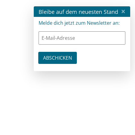
×
Bleibe auf dem neuesten Stand
Melde dich jetzt zum Newsletter an: