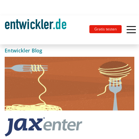
Gratis testen
Entwickler Blog