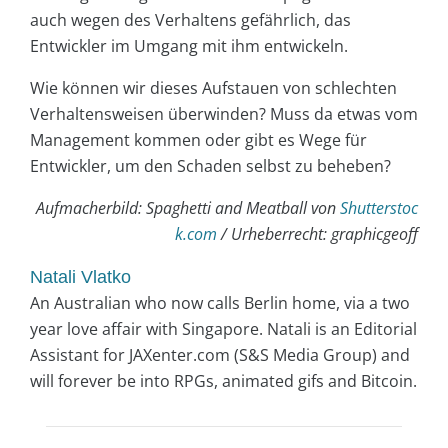
auch wegen des Verhaltens gefährlich, das
Entwickler im Umgang mit ihm entwickeln.
Wie können wir dieses Aufstauen von schlechten
Verhaltensweisen überwinden? Muss da etwas vom
Management kommen oder gibt es Wege für
Entwickler, um den Schaden selbst zu beheben?
Aufmacherbild: Spaghetti and Meatball von
Shutterstoc
k.com
/ Urheberrecht: graphicgeoff
Natali Vlatko
An Australian who now calls Berlin home, via a two
year love affair with Singapore. Natali is an Editorial
Assistant for JAXenter.com (S&S Media Group) and
will forever be into RPGs, animated gifs and Bitcoin.