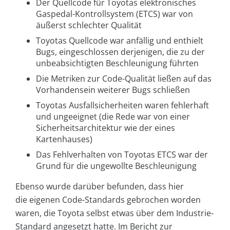
Der Quellcode für Toyotas elektronisches
Gaspedal-Kontrollsystem (ETCS) war von
äußerst schlechter Qualität
Toyotas Quellcode war anfällig und enthielt
Bugs, eingeschlossen derjenigen, die zu der
unbeabsichtigten Beschleunigung führten
Die Metriken zur Code-Qualität ließen auf das
Vorhandensein weiterer Bugs schließen
Toyotas Ausfallsicherheiten waren fehlerhaft
und ungeeignet (die Rede war von einer
Sicherheitsarchitektur wie der eines
Kartenhauses)
Das Fehlverhalten von Toyotas ETCS war der
Grund für die ungewollte Beschleunigung
Ebenso wurde darüber befunden, dass hier
die eigenen Code-Standards gebrochen worden
waren, die Toyota selbst etwas über dem Industrie-
Standard angesetzt hatte. Im Bericht zur