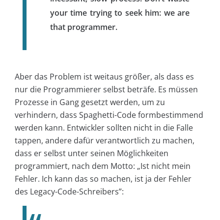
your time trying to seek him: we are
that programmer.
Aber das Problem ist weitaus größer, als dass es
nur die Programmierer selbst beträfe. Es müssen
Prozesse in Gang gesetzt werden, um zu
verhindern, dass Spaghetti-Code formbestimmend
werden kann. Entwickler sollten nicht in die Falle
tappen, andere dafür verantwortlich zu machen,
dass er selbst unter seinen Möglichkeiten
programmiert, nach dem Motto: „Ist nicht mein
Fehler. Ich kann das so machen, ist ja der Fehler
des Legacy-Code-Schreibers”: