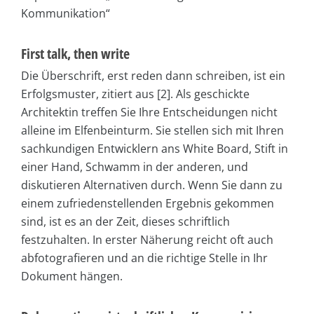
Kommunikation“
First talk, then write
Die Überschrift, erst reden dann schreiben, ist ein
Erfolgsmuster, zitiert aus [2]. Als geschickte
Architektin treffen Sie Ihre Entscheidungen nicht
alleine im Elfenbeinturm. Sie stellen sich mit Ihren
sachkundigen Entwicklern ans White Board, Stift in
einer Hand, Schwamm in der anderen, und
diskutieren Alternativen durch. Wenn Sie dann zu
einem zufriedenstellenden Ergebnis gekommen
sind, ist es an der Zeit, dieses schriftlich
festzuhalten. In erster Näherung reicht oft auch
abfotografieren und an die richtige Stelle in Ihr
Dokument hängen.