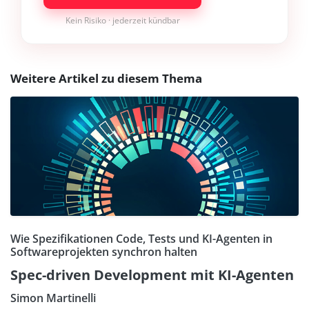
Kein Risiko · jederzeit kündbar
Weitere Artikel zu diesem Thema
Wie Spezifikationen Code, Tests und KI-Agenten in
Softwareprojekten synchron halten
Spec-driven Development mit KI-Agenten
Simon Martinelli