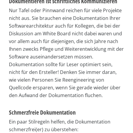
Dokumentieren ist schriftliches Kommunizieren
Nur Tafel oder Pinnwand reichen für viele Projekte
nicht aus. Sie brauchen eine Dokumentation Ihrer
Softwarearchitektur auch für Kollegen, die bei der
Diskussion am White Board nicht dabei waren und
vor allem auch für diejenigen, die sich Jahre nach
Ihnen zwecks Pflege und Weiterentwicklung mit der
Software auseinandersetzen müssen.
Dokumentation sollte für Leser optimiert sein,
nicht für den Ersteller! Denken Sie immer daran,
wie vielen Personen Sie Reengineering von
Quellcode ersparen, wenn Sie gerade wieder über
den Aufwand der Dokumentation fluchen.
Schmerzfreie Dokumentation
Ein paar Stilregeln helfen, die Dokumentation
schmerz­frei(er) zu überstehen: