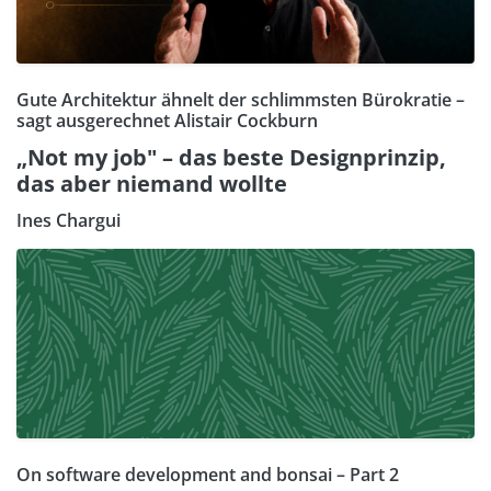
Gute Architektur ähnelt der schlimmsten Bürokratie –
sagt ausgerechnet Alistair Cockburn
„Not my job" – das beste Designprinzip,
das aber niemand wollte
Ines Chargui
On software development and bonsai – Part 2