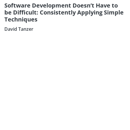
Software Development Doesn’t Have to
be Difficult: Consistently Applying Simple
Techniques
David Tanzer