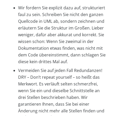
Wir fordern Sie explizit dazu auf, strukturiert
faul zu sein. Schreiben Sie nicht den ganzen
Quellcode in UML ab, sondern zeichnen und
erläutern Sie die Struktur im Großen. Lieber
weniger, dafür aber akkurat und korrekt. Sie
wissen schon: Wenn Sie zweimal in der
Dokumentation etwas finden, was nicht mit
dem Code übereinstimmt, dann schlagen Sie
diese kein drittes Mal auf.
Vermeiden Sie auf jeden Fall Redundanzen!
DRY – Don’t repeat yourself – so heißt das
Merkwort. Es verläuft selten schmerzfrei,
wenn Sie ein und dieselbe Schnittstelle an
drei Stellen beschrieben haben. Wir
garantieren Ihnen, dass Sie bei einer
Änderung nicht mehr alle Stellen finden und