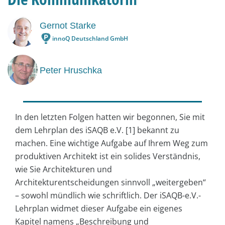
Gernot Starke
innoQ Deutschland GmbH
Peter Hruschka
In den letzten Folgen hatten wir begonnen, Sie mit
dem Lehrplan des iSAQB e.V. [1] bekannt zu
machen. Eine wichtige Aufgabe auf Ihrem Weg zum
produktiven Architekt ist ein solides Verständnis,
wie Sie Architekturen und
Architekturentscheidungen sinnvoll „weitergeben“
– sowohl mündlich wie schriftlich. Der iSAQB-e.V.-
Lehrplan widmet dieser Aufgabe ein eigenes
Kapitel namens „Beschreibung und