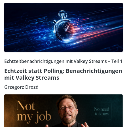
Echtzeitbenachrichtigungen mit Valkey Streams – Teil 1
Echtzeit statt Polling: Benachrichtigungen
mit Valkey Streams
Grzegorz Drozd