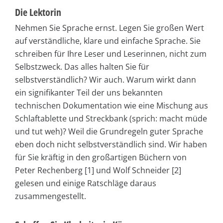
Die Lektorin
Nehmen Sie Sprache ernst. Legen Sie großen Wert
auf verständliche, klare und einfache Sprache. Sie
schreiben für Ihre Leser und Leserinnen, nicht zum
Selbstzweck. Das alles halten Sie für
selbstverständlich? Wir auch. Warum wirkt dann
ein signifikanter Teil der uns bekannten
technischen Dokumentation wie eine Mischung aus
Schlaftablette und Streckbank (sprich: macht müde
und tut weh)? Weil die Grundregeln guter Sprache
eben doch nicht selbstverständlich sind. Wir haben
für Sie kräftig in den großartigen Büchern von
Peter Rechenberg [1] und Wolf Schneider [2]
gelesen und einige Ratschläge daraus
zusammengestellt.