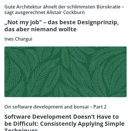
Gute Architektur ähnelt der schlimmsten Bürokratie –
sagt ausgerechnet Alistair Cockburn
„Not my job" – das beste Designprinzip,
das aber niemand wollte
Ines Chargui
On software development and bonsai – Part 2
Software Development Doesn’t Have to
be Difficult: Consistently Applying Simple
Techniques