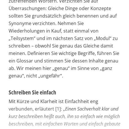
zutreffenden Wörtern. Verzichten Sie auf
Überraschungen: Gleiche Dinge oder Konzepte
sollten Sie grundsätzlich gleich benennen und auf
Synonyme verzichten. Nehmen Sie
Wiederholungen in Kauf, statt einmal von
„Teilsystem“ und im nächsten Satz von „Modul“ zu
schreiben – obwohl Sie genau das Gleiche damit
meinen. Definieren Sie wichtige Begriffe, führen Sie
ein Glossar und stimmen Sie dessen Inhalte genau
ab. Wir meinen hier „genau“ im Sinne von „ganz
genau“, nicht „ungefähr“.
Schreiben Sie einfach
Mit Kürze und Klarheit ist Einfachheit eng
verbunden, erläutert [1]: „
Einen Sachverhalt klar und
kurz beschreiben heißt auch, ihn so einfach wie möglich
beschreiben, mit einfachen Worten und einfach gebaute