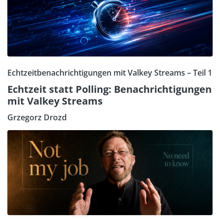
Echtzeitbenachrichtigungen mit Valkey Streams – Teil 1
Echtzeit statt Polling: Benachrichtigungen
mit Valkey Streams
Grzegorz Drozd