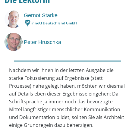
Gernot Starke
innoQ Deutschland GmbH
Peter Hruschka
Nachdem wir Ihnen in der letzten Ausgabe die
starke Fokussierung auf Ergebnisse (statt
Prozesse) nahe gelegt haben, möchten wir diesmal
auf Details eben dieser Ergebnisse eingehen: Da
Schriftsprache ja immer noch das bevorzugte
Mittel langfristiger menschlicher Kommunikation
und Dokumentation bildet, sollten Sie als Architekt
einige Grundregeln dazu beherzigen.