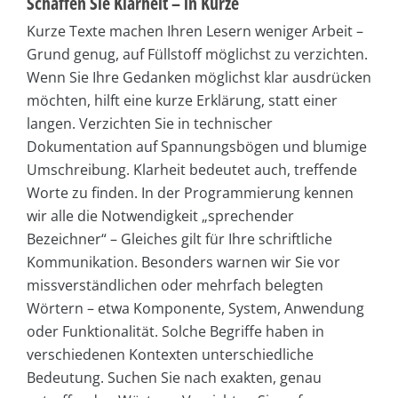
Schaffen Sie Klarheit – in Kürze
Kurze Texte machen Ihren Lesern weniger Arbeit –
Grund genug, auf Füllstoff möglichst zu verzichten.
Wenn Sie Ihre Gedanken möglichst klar ausdrücken
möchten, hilft eine kurze Erklärung, statt einer
langen. Verzichten Sie in technischer
Dokumentation auf Spannungsbögen und blumige
Umschreibung. Klarheit bedeutet auch, treffende
Worte zu finden. In der Programmierung kennen
wir alle die Notwendigkeit „sprechender
Bezeichner“ – Gleiches gilt für Ihre schriftliche
Kommunikation. Besonders warnen wir Sie vor
missverständlichen oder mehrfach belegten
Wörtern – etwa Komponente, System, Anwendung
oder Funktionalität. Solche Begriffe haben in
verschiedenen Kontexten unterschiedliche
Bedeutung. Suchen Sie nach exakten, genau