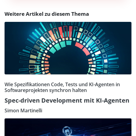
Weitere Artikel zu diesem Thema
Wie Spezifikationen Code, Tests und KI-Agenten in
Softwareprojekten synchron halten
Spec-driven Development mit KI-Agenten
Simon Martinelli