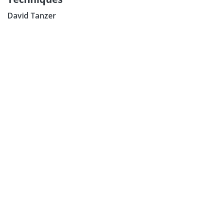
David Tanzer