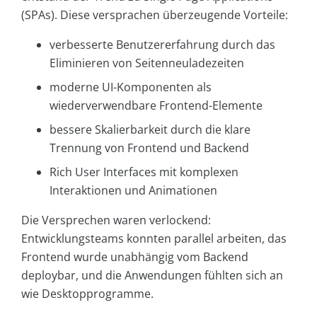
(SPAs). Diese versprachen überzeugende Vorteile:
verbesserte Benutzererfahrung durch das
Eliminieren von Seitenneuladezeiten
moderne UI-Komponenten als
wiederverwendbare Frontend-Elemente
bessere Skalierbarkeit durch die klare
Trennung von Frontend und Backend
Rich User Interfaces mit komplexen
Interaktionen und Animationen
Die Versprechen waren verlockend:
Entwicklungsteams konnten parallel arbeiten, das
Frontend wurde unabhängig vom Backend
deploybar, und die Anwendungen fühlten sich an
wie Desktopprogramme.