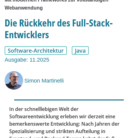
Webanwendung
Die Rückkehr des Full-Stack-
Entwicklers
Software-Architektur
Java
Ausgabe: 11.2025
Simon Martinelli
In der schnelllebigen Welt der
Softwareentwicklung erleben wir derzeit eine
bemerkenswerte Entwicklung: Nach Jahren der
Spezialisierung und strikten Aufteilung in