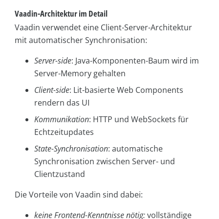
Vaadin-Architektur im Detail
Vaadin verwendet eine Client-Server-Architektur
mit automatischer Synchronisation:
Server-side
: Java-Komponenten-Baum wird im
Server-Memory gehalten
Client-side
: Lit-basierte Web Components
rendern das UI
Kommunikation
: HTTP und WebSockets für
Echtzeitupdates
State-Synchronisation
: automatische
Synchronisation zwischen Server- und
Clientzustand
Die Vorteile von Vaadin sind dabei:
keine Frontend-Kenntnisse nötig:
vollständige