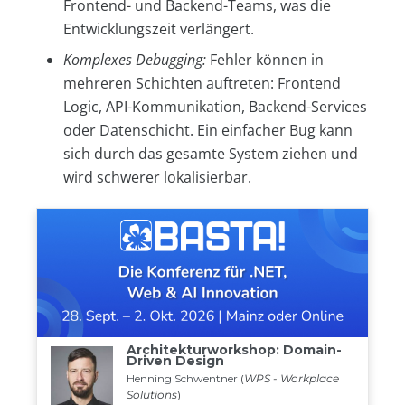
Frontend- und Backend-Teams, was die
Entwicklungszeit verlängert.
Komplexes Debugging:
Fehler können in
mehreren Schichten auftreten: Frontend
Logic, API-Kommunikation, Backend-Services
oder Datenschicht. Ein einfacher Bug kann
sich durch das gesamte System ziehen und
wird schwerer lokalisierbar.