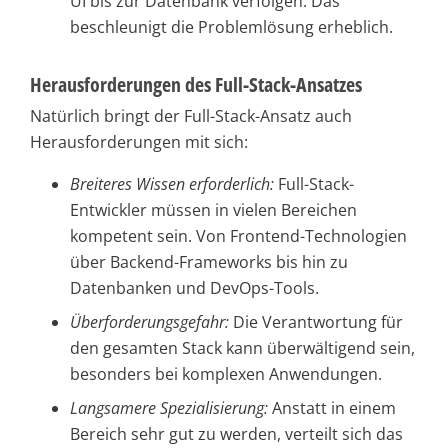
UI bis zur Datenbank verfolgen. Das
beschleunigt die Problemlösung erheblich.
Herausforderungen des Full-Stack-Ansatzes
Natürlich bringt der Full-Stack-Ansatz auch
Herausforderungen mit sich:
Breiteres Wissen erforderlich:
Full-Stack-
Entwickler müssen in vielen Bereichen
kompetent sein. Von Frontend-Technologien
über Backend-Frameworks bis hin zu
Datenbanken und DevOps-Tools.
Überforderungsgefahr:
Die Verantwortung für
den gesamten Stack kann überwältigend sein,
besonders bei komplexen Anwendungen.
Langsamere Spezialisierung:
Anstatt in einem
Bereich sehr gut zu werden, verteilt sich das