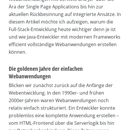
Ära der Single Page Applications bis hin zur
aktuellen Rückbesinnung auf integrierte Ansätze. In
diesem Artikel möchte ich aufzeigen, warum die
Full-Stack-Entwicklung heute wichtiger denn je ist
und wie Java-Entwickler mit modernen Frameworks
effizient vollständige Webanwendungen erstellen
können.
Die goldenen Jahre der einfachen
Webanwendungen
Blicken wir zunächst zurück auf die Anfänge der
Webentwicklung. In den 1990er- und frühen
2000er-Jahren waren Webanwendungen noch
relativ einfach strukturiert. Ein Entwickler konnte
problemlos eine komplette Anwendung erstellen –
vom HTML-Frontend über die Serverlogik bis hin