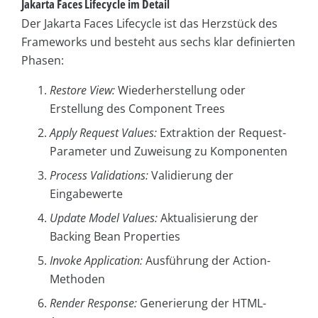
Jakarta Faces Lifecycle im Detail
Der Jakarta Faces Lifecycle ist das Herzstück des
Frameworks und besteht aus sechs klar definierten
Phasen:
Restore View:
Wiederherstellung oder
Erstellung des Component Trees
Apply Request Values:
Extraktion der Request-
Parameter und Zuweisung zu Komponenten
Process
Validations:
Validierung der
Eingabewerte
Update Model Values:
Aktualisierung der
Backing Bean Properties
Invoke
Application:
Ausführung der Action-
Methoden
Render
Response:
Generierung der HTML-