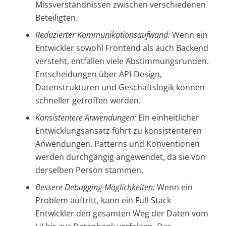
Missverständnissen zwischen verschiedenen
Beteiligten.
Reduzierter Kommunikationsaufwand:
Wenn ein
Entwickler sowohl Frontend als auch Backend
versteht, entfallen viele Abstimmungsrunden.
Entscheidungen über API-Design,
Datenstrukturen und Geschäftslogik können
schneller getroffen werden.
Konsistentere Anwendungen:
Ein einheitlicher
Entwicklungsansatz führt zu konsistenteren
Anwendungen. Patterns und Konventionen
werden durchgängig angewendet, da sie von
derselben Person stammen.
Bessere Debugging-Möglichkeiten:
Wenn ein
Problem auftritt, kann ein Full-Stack-
Entwickler den gesamten Weg der Daten vom