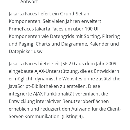
Antwort
Jakarta Faces liefert ein Grund-Set an
Komponenten. Seit vielen Jahren erweitert
PrimeFaces Jakarta Faces um über 100 UI-
Komponenten wie Datengrids mit Sorting, Filtering
und Paging, Charts und Diagramme, Kalender und
Datepicker usw.
Jakarta Faces bietet seit JSF 2.0 aus dem Jahr 2009
eingebaute AJAX-Unterstützung, die es Entwicklern
ermöglicht, dynamische Websites ohne zusätzliche
JavaScript-Bibliotheken zu erstellen. Diese
integrierte AJAX-Funktionalität vereinfacht die
Entwicklung interaktiver Benutzeroberflächen
erheblich und reduziert den Aufwand für die Client-
Server-Kommunikation. (Listing 4).