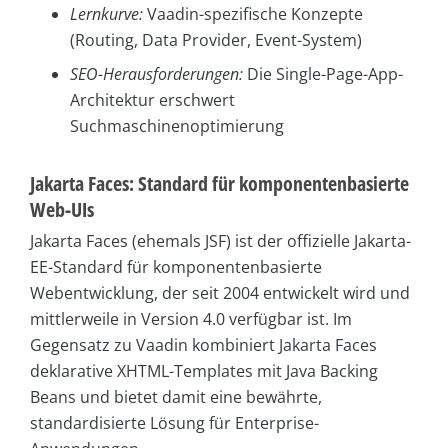
Lernkurve:
Vaadin-spezifische Konzepte
(Routing, Data Provider, Event-System)
SEO-Herausforderungen:
Die Single-Page-App-
Architektur erschwert
Suchmaschinenoptimierung
Jakarta Faces: Standard für komponentenbasierte
Web-UIs
Jakarta Faces (ehemals JSF) ist der offizielle Jakarta-
EE-Standard für komponentenbasierte
Webentwicklung, der seit 2004 entwickelt wird und
mittlerweile in Version 4.0 verfügbar ist. Im
Gegensatz zu Vaadin kombiniert Jakarta Faces
deklarative XHTML-Templates mit Java Backing
Beans und bietet damit eine bewährte,
standardisierte Lösung für Enterprise-