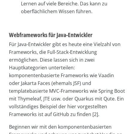
Lernen auf viele Bereiche. Das kann zu
oberflächlichem Wissen führen.
Webframeworks für Java-Entwickler
Für Java-Entwickler gibt es heute eine Vielzahl von
Frameworks, die Full-Stack-Entwicklung
ermöglichen. Diese lassen sich in zwei
Hauptkategorien unterteilen:
komponentenbasierte Frameworks wie Vaadin
oder Jakarta Faces (ehemals JSF) und
templatebasierte MVC-Frameworks wie Spring Boot
mit Thymeleaf, JTE usw. oder Quarkus mit Qute. Ein
vollständiges Beispiel der hier vorgestellten
Frameworks ist auf GitHub zu finden [2].
Beginnen wir mit den komponentenbasierten