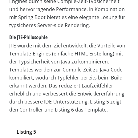
Engines durch seine Compile-Zeit-Typsicherheit
und hervorragende Performance. In Kombination
mit Spring Boot bietet es eine elegante Lösung für
typsicheres Server-side Rendering.
Die JTE-Philosophie
JTE wurde mit dem Ziel entwickelt, die Vorteile von
Template-Engines (einfache HTML-Erstellung) mit
der Typsicherheit von Java zu kombinieren.
Templates werden zur Compile-Zeit zu Java-Code
kompiliert, wodurch Typfehler bereits beim Build
erkannt werden. Das reduziert Laufzeitfehler
erheblich und verbessert die Entwicklererfahrung
durch bessere IDE-Unterstützung. Listing 5 zeigt
den Controller und Listing 6 das Template.
Listing 5