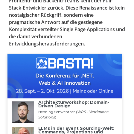
Frontend- und Backend-Teams kehrt der Full-
Stack-Entwickler zurück. Diese Renaissance ist kein
nostalgischer Rückgriff, sondern eine
pragmatische Antwort auf die gestiegene
Komplexität verteilter Single Page Applications und
die damit verbundenen
Entwicklungsherausforderungen.