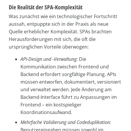
Die Realität der SPA-Komplexität
Was zunächst wie ein technologischer Fortschritt
aussah, entpuppte sich in der Praxis als neue
Quelle erheblicher Komplexität. SPAs brachten
Herausforderungen mit sich, die oft die
ursprünglichen Vorteile überwogen:
API-Design und -Verwaltung:
Die
Kommunikation zwischen Frontend und
Backend erfordert sorgfältige Planung. APIs
müssen entworfen, dokumentiert, versioniert
und verwaltet werden. Jede Änderung am
Backend-Interface führt zu Anpassungen im
Frontend – ein kostspieliger
Koordinationsaufwand.
Mehrfache Validierung und Codeduplikation:
Benutzereingaben müssen sowohl im