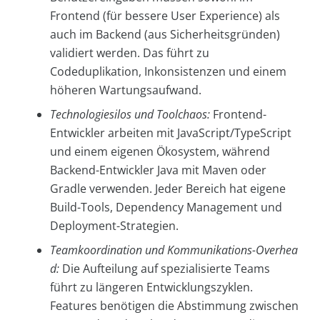
Frontend (für bessere User Experience) als
auch im Backend (aus Sicherheitsgründen)
validiert werden. Das führt zu
Codeduplikation, Inkonsistenzen und einem
höheren Wartungsaufwand.
Technologiesilos und Toolchaos:
Frontend-
Entwickler arbeiten mit JavaScript/TypeScript
und einem eigenen Ökosystem, während
Backend-Entwickler Java mit Maven oder
Gradle verwenden. Jeder Bereich hat eigene
Build-Tools, Dependency Management und
Deployment-Strategien.
Teamkoordination und Kommunikations-Overhea
d:
Die Aufteilung auf spezialisierte Teams
führt zu längeren Entwicklungszyklen.
Features benötigen die Abstimmung zwischen