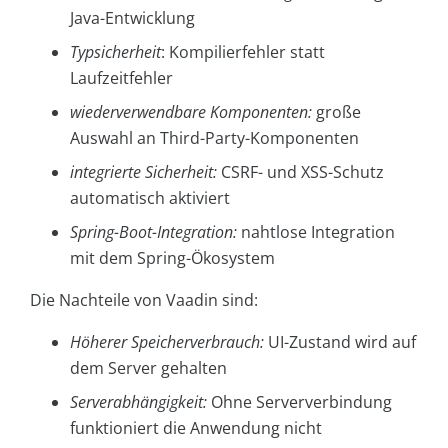
Java-Entwicklung
Typsicherheit
: Kompilierfehler statt
Laufzeitfehler
wiederverwendbare Komponenten:
große
Auswahl an Third-Party-Komponenten
integrierte Sicherheit:
CSRF- und XSS-Schutz
automatisch aktiviert
Spring-Boot-Integration:
nahtlose Integration
mit dem Spring-Ökosystem
Die Nachteile von Vaadin sind:
Höherer Speicherverbrauch:
UI-Zustand wird auf
dem Server gehalten
Serverabhängigkeit:
Ohne Serververbindung
funktioniert die Anwendung nicht