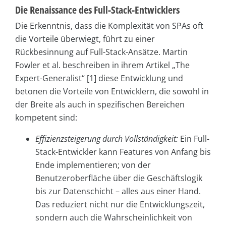
Die Renaissance des Full-Stack-Entwicklers
Die Erkenntnis, dass die Komplexität von SPAs oft
die Vorteile überwiegt, führt zu einer
Rückbesinnung auf Full-Stack-Ansätze. Martin
Fowler et al. beschreiben in ihrem Artikel „The
Expert-Generalist“ [1] diese Entwicklung und
betonen die Vorteile von Entwicklern, die sowohl in
der Breite als auch in spezifischen Bereichen
kompetent sind:
Effizienzsteigerung durch Vollständigkeit:
Ein Full-
Stack-Entwickler kann Features von Anfang bis
Ende implementieren; von der
Benutzeroberfläche über die Geschäftslogik
bis zur Datenschicht – alles aus einer Hand.
Das reduziert nicht nur die Entwicklungszeit,
sondern auch die Wahrscheinlichkeit von