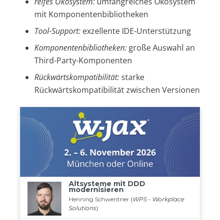
reifes Ökosystem:
umfangreiches Ökosystem
mit Komponentenbibliotheken
Tool-Support:
exzellente IDE-Unterstützung
Komponentenbibliotheken:
große Auswahl an
Third-Party-Komponenten
Rückwärtskompatibilität:
starke
Rückwärtskompatibilität zwischen Versionen