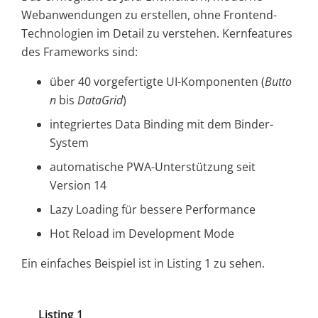
Webanwendungen zu erstellen, ohne Frontend-
Technologien im Detail zu verstehen. Kernfeatures
des Frameworks sind:
über 40 vorgefertigte UI-Komponenten (
Butto
n
bis
DataGrid
)
integriertes Data Binding mit dem Binder-
System
automatische PWA-Unterstützung seit
Version 14
Lazy Loading für bessere Performance
Hot Reload im Development Mode
Ein einfaches Beispiel ist in Listing 1 zu sehen.
Listing 1