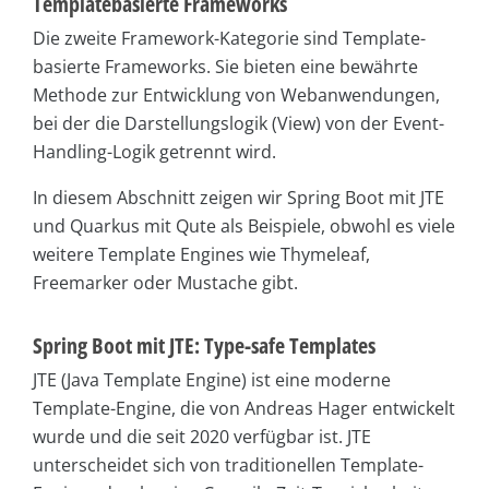
Templatebasierte Frameworks
Die zweite Framework-Kategorie sind Template-
basierte Frameworks. Sie bieten eine bewährte
Methode zur Entwicklung von Webanwendungen,
bei der die Darstellungslogik (View) von der Event-
Handling-Logik getrennt wird.
In diesem Abschnitt zeigen wir Spring Boot mit JTE
und Quarkus mit Qute als Beispiele, obwohl es viele
weitere Template Engines wie Thymeleaf,
Freemarker oder Mustache gibt.
Spring Boot mit JTE: Type-safe Templates
JTE (Java Template Engine) ist eine moderne
Template-Engine, die von Andreas Hager entwickelt
wurde und die seit 2020 verfügbar ist. JTE
unterscheidet sich von traditionellen Template-